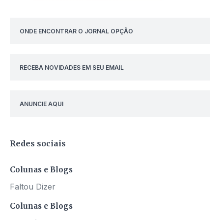
ONDE ENCONTRAR O JORNAL OPÇÃO
RECEBA NOVIDADES EM SEU EMAIL
ANUNCIE AQUI
Redes sociais
Colunas e Blogs
Faltou Dizer
Colunas e Blogs