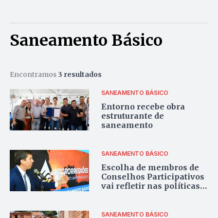
Saneamento Básico
Encontramos
3 resultados
SANEAMENTO BÁSICO
Entorno recebe obra
estruturante de
saneamento
SANEAMENTO BÁSICO
Escolha de membros de
Conselhos Participativos
vai refletir nas políticas
de saneamento do
Entorno
SANEAMENTO BÁSICO