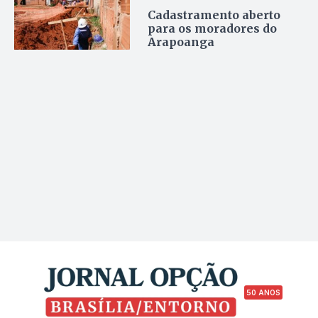
Cadastramento aberto
para os moradores do
Arapoanga
50 ANOS