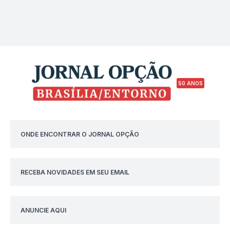
50 ANOS
ONDE ENCONTRAR O JORNAL OPÇÃO
RECEBA NOVIDADES EM SEU EMAIL
ANUNCIE AQUI