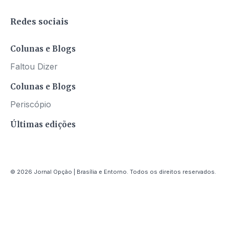
Redes sociais
Colunas e Blogs
Faltou Dizer
Colunas e Blogs
Periscópio
Últimas edições
© 2026 Jornal Opção | Brasília e Entorno. Todos os direitos reservados.