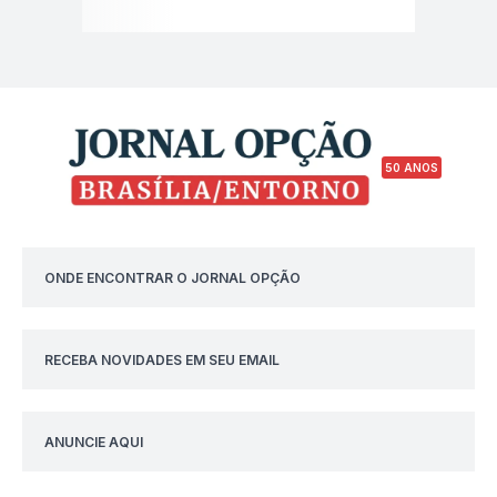
50 ANOS
ONDE ENCONTRAR O JORNAL OPÇÃO
RECEBA NOVIDADES EM SEU EMAIL
ANUNCIE AQUI