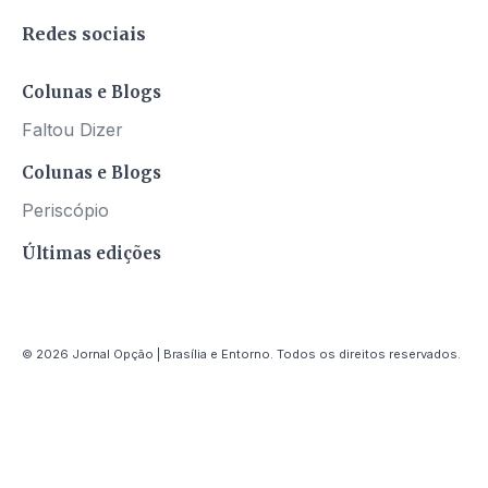
Redes sociais
Colunas e Blogs
Faltou Dizer
Colunas e Blogs
Periscópio
Últimas edições
© 2026 Jornal Opção | Brasília e Entorno. Todos os direitos reservados.