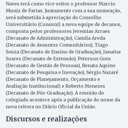
Naves terá como vice-reitor o professor Marcio
Muniz de Farias. Juntamente com a sua nomeação,
será submetida à apreciação do Conselho
Universitário (Consuni) a nova equipe de decanos,
composta pelos professores Jeremias Arraes
(Decanato de Administração), Camila Areda
(Decanato de Assuntos Comunitários), Tiago
Souza (Decanato de Ensino de Graduação), Janaína
Soares (Decanato de Extensão), Peterson Goes
(Decanato de Gestão de Pessoas), Renata Aquino
(Decanato de Pesquisa e Inovação), Sérgio Nazaré
(Decanato de Planejamento, Orçamento e
Avaliação Institucional) e Roberto Menezes
(Decanato de Pós-Graduação). A reunião do
colegiado acontece após a publicação do nome da
nova reitora no Diário Oficial da União.
Discursos e realizações