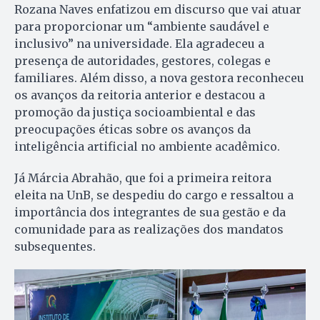
Rozana Naves enfatizou em discurso que vai atuar
para proporcionar um “ambiente saudável e
inclusivo” na universidade. Ela agradeceu a
presença de autoridades, gestores, colegas e
familiares. Além disso, a nova gestora reconheceu
os avanços da reitoria anterior e destacou a
promoção da justiça socioambiental e das
preocupações éticas sobre os avanços da
inteligência artificial no ambiente acadêmico.
Já Márcia Abrahão, que foi a primeira reitora
eleita na UnB, se despediu do cargo e ressaltou a
importância dos integrantes de sua gestão e da
comunidade para as realizações dos mandatos
subsequentes.