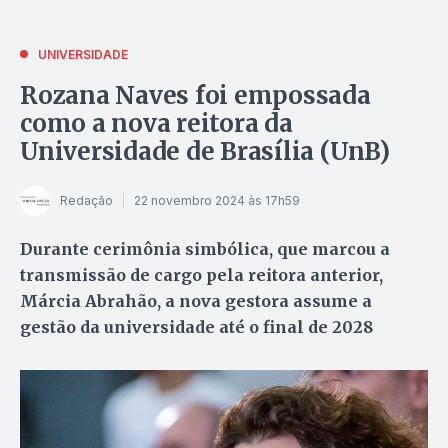
UNIVERSIDADE
Rozana Naves foi empossada
como a nova reitora da
Universidade de Brasília (UnB)
Redação
22 novembro 2024 às 17h59
Durante cerimônia simbólica, que marcou a
transmissão de cargo pela reitora anterior,
Márcia Abrahão, a nova gestora assume a
gestão da universidade até o final de 2028