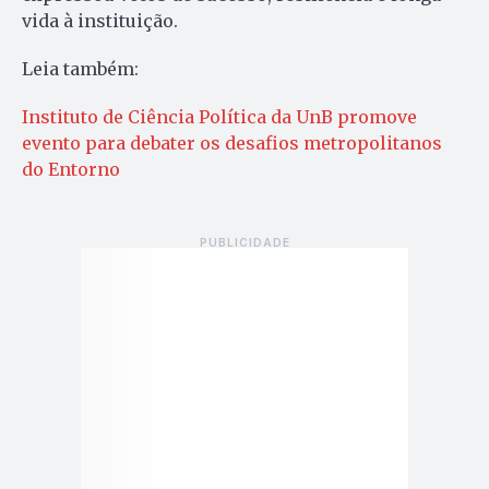
vida à instituição.
Leia também:
Instituto de Ciência Política da UnB promove
evento para debater os desafios metropolitanos
do Entorno