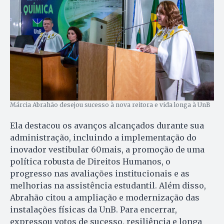
Márcia Abrahão desejou sucesso à nova reitora e vida longa à UnB
Ela destacou os avanços alcançados durante sua
administração, incluindo a implementação do
inovador vestibular 60mais, a promoção de uma
política robusta de Direitos Humanos, o
progresso nas avaliações institucionais e as
melhorias na assistência estudantil. Além disso,
Abrahão citou a ampliação e modernização das
instalações físicas da UnB. Para encerrar,
expressou votos de sucesso, resiliência e longa