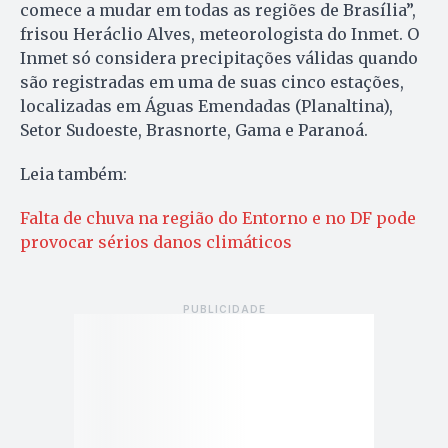
comece a mudar em todas as regiões de Brasília”,
frisou Heráclio Alves, meteorologista do Inmet. O
Inmet só considera precipitações válidas quando
são registradas em uma de suas cinco estações,
localizadas em Águas Emendadas (Planaltina),
Setor Sudoeste, Brasnorte, Gama e Paranoá.
Leia também:
Falta de chuva na região do Entorno e no DF pode
provocar sérios danos climáticos