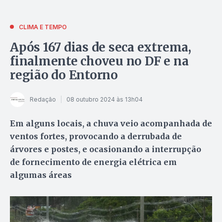
CLIMA E TEMPO
Após 167 dias de seca extrema,
finalmente choveu no DF e na
região do Entorno
Redação
08 outubro 2024 às 13h04
Em alguns locais, a chuva veio acompanhada de
ventos fortes, provocando a derrubada de
árvores e postes, e ocasionando a interrupção
de fornecimento de energia elétrica em
algumas áreas