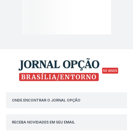
50 ANOS
ONDE ENCONTRAR O JORNAL OPÇÃO
RECEBA NOVIDADES EM SEU EMAIL