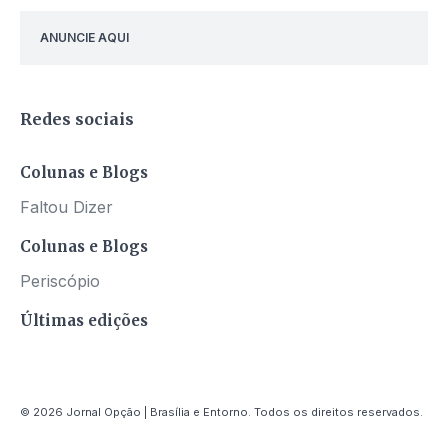
ANUNCIE AQUI
Redes sociais
Colunas e Blogs
Faltou Dizer
Colunas e Blogs
Periscópio
Últimas edições
© 2026 Jornal Opção | Brasília e Entorno. Todos os direitos reservados.