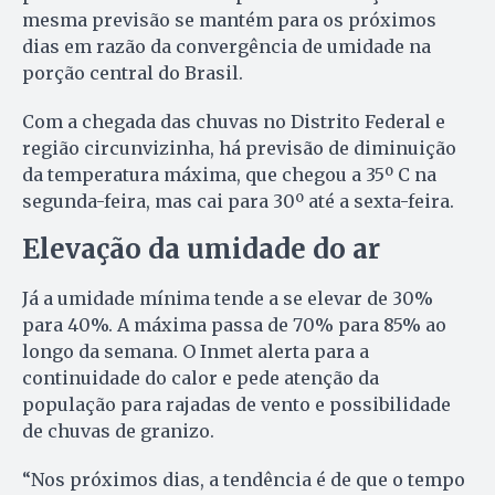
mesma previsão se mantém para os próximos
dias em razão da convergência de umidade na
porção central do Brasil.
Com a chegada das chuvas no Distrito Federal e
região circunvizinha, há previsão de diminuição
da temperatura máxima, que chegou a 35º C na
segunda-feira, mas cai para 30º até a sexta-feira.
Elevação da umidade do ar
Já a umidade mínima tende a se elevar de 30%
para 40%. A máxima passa de 70% para 85% ao
longo da semana. O Inmet alerta para a
continuidade do calor e pede atenção da
população para rajadas de vento e possibilidade
de chuvas de granizo.
“Nos próximos dias, a tendência é de que o tempo