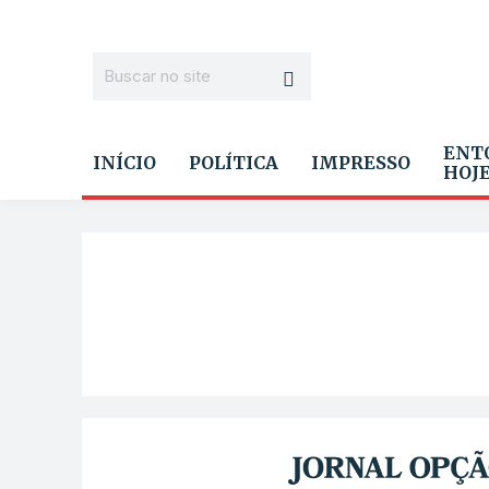
ENT
INÍCIO
POLÍTICA
IMPRESSO
HOJ