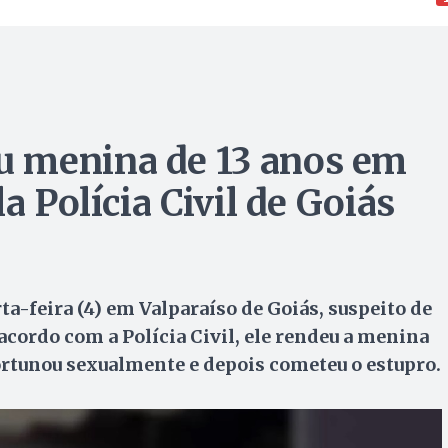
 menina de 13 anos em
a Polícia Civil de Goiás
a-feira (4) em Valparaíso de Goiás, suspeito de
acordo com a Polícia Civil, ele rendeu a menina
rtunou sexualmente e depois cometeu o estupro.