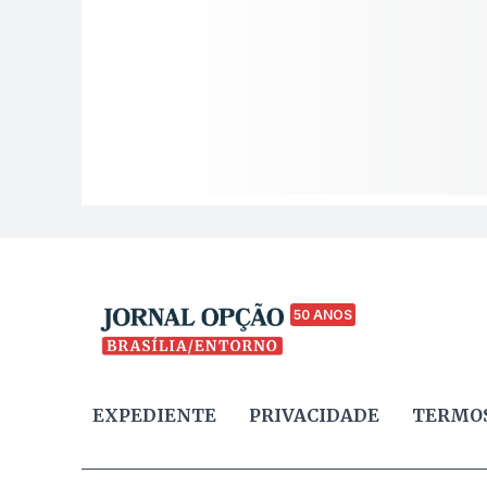
50 ANOS
EXPEDIENTE
PRIVACIDADE
TERMOS