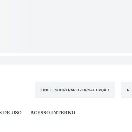
ONDE ENCONTRAR O JORNAL OPÇÃO
RE
 DE USO
ACESSO INTERNO