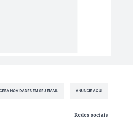
CEBA NOVIDADES EM SEU EMAIL
ANUNCIE AQUI
Redes sociais