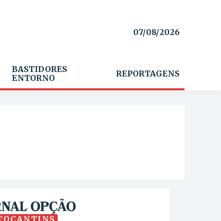
07/08/2026
BASTIDORES
REPORTAGENS
ENTORNO
TOCANTINS