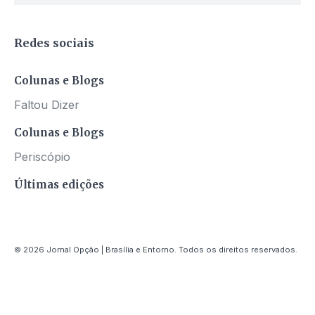
Redes sociais
Colunas e Blogs
Faltou Dizer
Colunas e Blogs
Periscópio
Últimas edições
© 2026 Jornal Opção | Brasília e Entorno. Todos os direitos reservados.