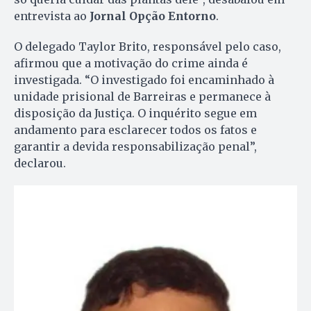
entrevista ao
Jornal Opção Entorno
.
O delegado Taylor Brito, responsável pelo caso,
afirmou que a motivação do crime ainda é
investigada. “O investigado foi encaminhado à
unidade prisional de Barreiras e permanece à
disposição da Justiça. O inquérito segue em
andamento para esclarecer todos os fatos e
garantir a devida responsabilização penal”,
declarou.