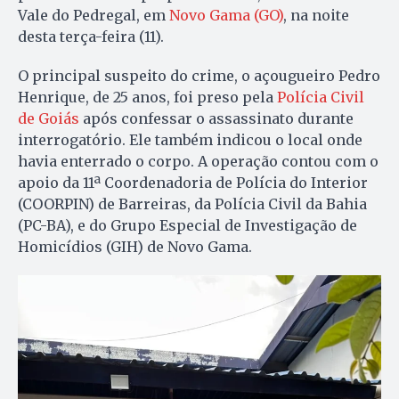
Vale do Pedregal, em
Novo Gama (GO)
, na noite
desta terça-feira (11).
O principal suspeito do crime, o açougueiro Pedro
Henrique, de 25 anos, foi preso pela
Polícia Civil
de Goiás
após confessar o assassinato durante
interrogatório. Ele também indicou o local onde
havia enterrado o corpo. A operação contou com o
apoio da 11ª Coordenadoria de Polícia do Interior
(COORPIN) de Barreiras, da Polícia Civil da Bahia
(PC-BA), e do Grupo Especial de Investigação de
Homicídios (GIH) de Novo Gama.