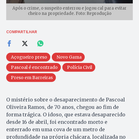
Após o crime, o suspeito enterrou e jogou cal para evitar
cheiro na propriedade. Foto: Reprodução
COMPARTILHAR
Açogueiro preso
Novo Gama
Pascoal é encontrado
Polícia Civil
Preso em Barreiras
O mistério sobre o desaparecimento de Pascoal
Oliveira Ramos, de 70 anos, chegou ao fim de
forma trágica. O idoso, que estava desaparecido
desde 16 de abril, foi encontrado morto e
enterrado em uma cova de um metro de
profundidade na própria chácara, localizada no