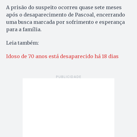
A prisão do suspeito ocorreu quase sete meses
após o desaparecimento de Pascoal, encerrando
uma busca marcada por sofrimento e esperança
para a família.
Leia também:
Idoso de 70 anos está desaparecido há 18 dias