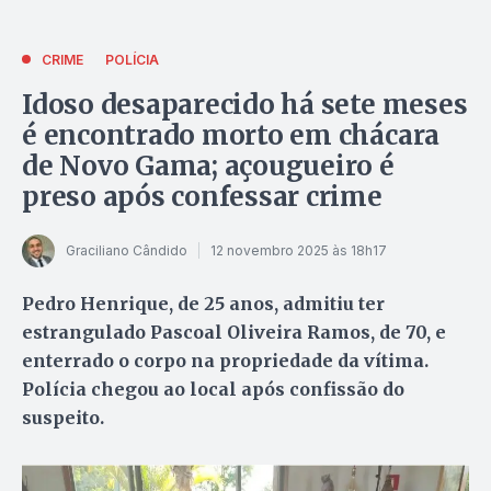
CRIME
POLÍCIA
Idoso desaparecido há sete meses
é encontrado morto em chácara
de Novo Gama; açougueiro é
preso após confessar crime
Graciliano Cândido
12 novembro 2025 às 18h17
Pedro Henrique, de 25 anos, admitiu ter
estrangulado Pascoal Oliveira Ramos, de 70, e
enterrado o corpo na propriedade da vítima.
Polícia chegou ao local após confissão do
suspeito.