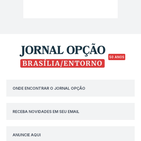
50 ANOS
ONDE ENCONTRAR O JORNAL OPÇÃO
RECEBA NOVIDADES EM SEU EMAIL
ANUNCIE AQUI