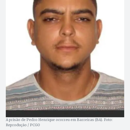
A prisão de Pedro Henrique ocorreu em Barreiras (BA). Foto:
Reprodução / PCGO