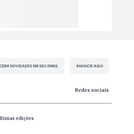
CEBA NOVIDADES EM SEU EMAIL
ANUNCIE AQUI
Redes sociais
ltimas edições