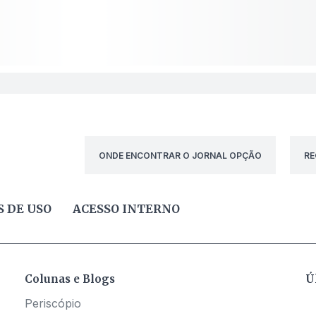
ONDE ENCONTRAR O JORNAL OPÇÃO
RE
 DE USO
ACESSO INTERNO
Colunas e Blogs
Ú
Periscópio