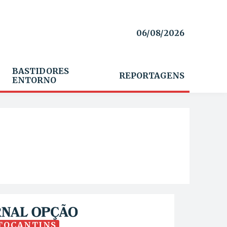
06/08/2026
BASTIDORES
REPORTAGENS
ENTORNO
TOCANTINS