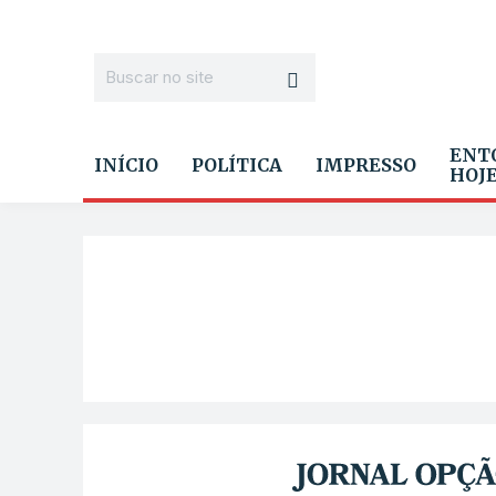
ENT
INÍCIO
POLÍTICA
IMPRESSO
HOJ