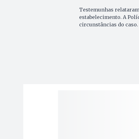
Testemunhas relataram 
estabelecimento. A Políc
circunstâncias do caso.