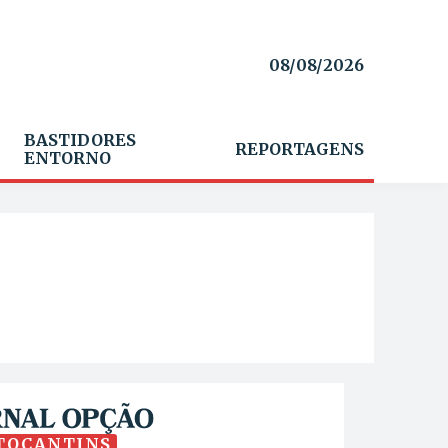
08/08/2026
BASTIDORES
REPORTAGENS
ENTORNO
TOCANTINS