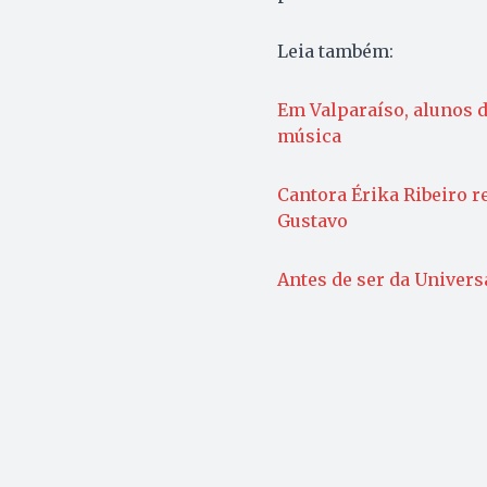
Leia também:
Em Valparaíso, alunos d
música
Cantora Érika Ribeiro 
Gustavo
Antes de ser da Univers