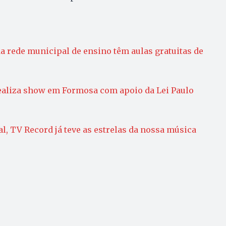
a rede municipal de ensino têm aulas gratuitas de
realiza show em Formosa com apoio da Lei Paulo
al, TV Record já teve as estrelas da nossa música