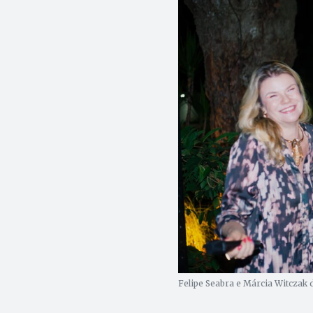
Felipe Seabra e Márcia Witczak