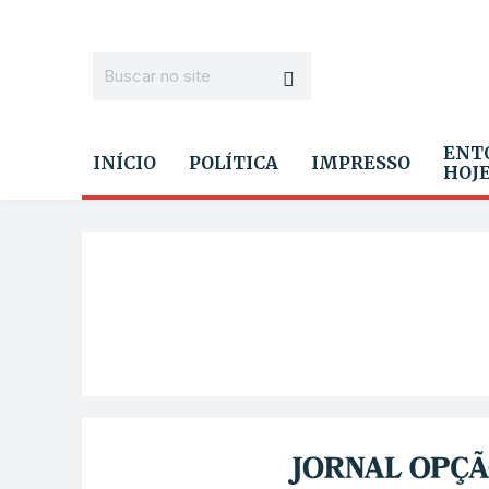
ENT
INÍCIO
POLÍTICA
IMPRESSO
HOJ