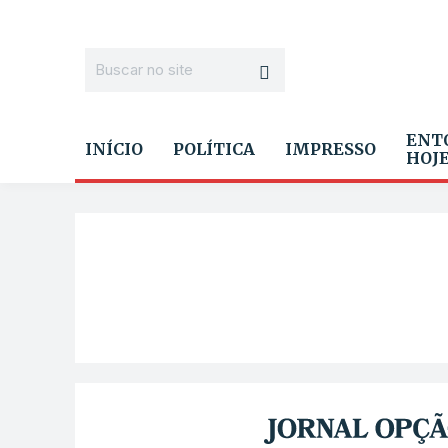
ENT
INÍCIO
POLÍTICA
IMPRESSO
HOJ