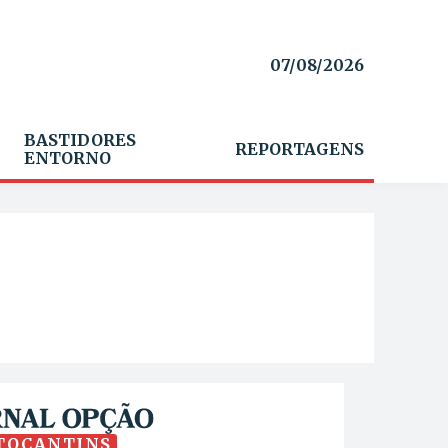
07/08/2026
BASTIDORES
REPORTAGENS
ENTORNO
TOCANTINS