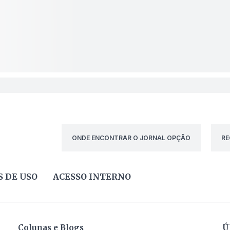
ONDE ENCONTRAR O JORNAL OPÇÃO
RE
 DE USO
ACESSO INTERNO
Colunas e Blogs
Ú