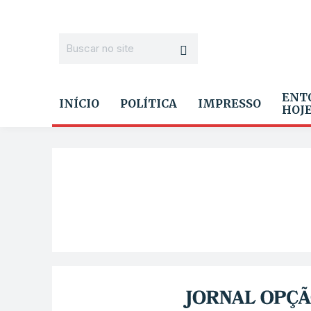
ENT
INÍCIO
POLÍTICA
IMPRESSO
HOJ