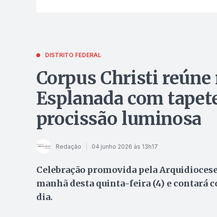
DISTRITO FEDERAL
Corpus Christi reúne 
Esplanada com tapete
procissão luminosa
Redação
04 junho 2026 às 13h17
Celebração promovida pela Arquidiocese
manhã desta quinta-feira (4) e contará 
dia.