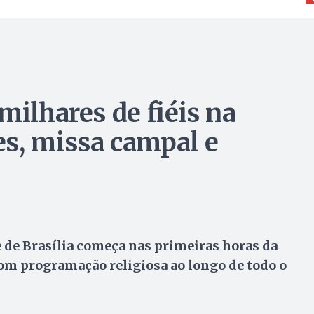
milhares de fiéis na
s, missa campal e
 de Brasília começa nas primeiras horas da
com programação religiosa ao longo de todo o