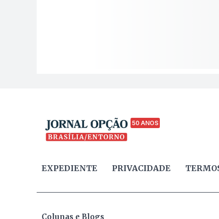
50 ANOS
EXPEDIENTE
PRIVACIDADE
TERMOS
Colunas e Blogs