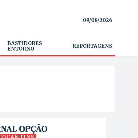
09/08/2026
BASTIDORES
REPORTAGENS
ENTORNO
TOCANTINS