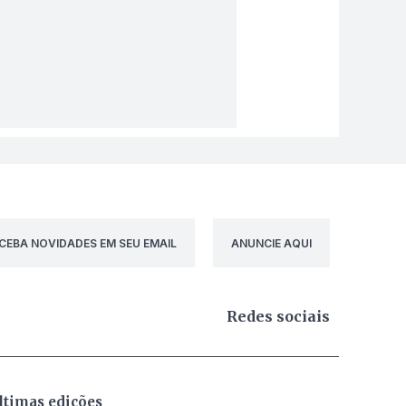
CEBA NOVIDADES EM SEU EMAIL
ANUNCIE AQUI
Redes sociais
ltimas edições