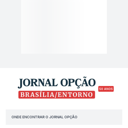
50 ANOS
ONDE ENCONTRAR O JORNAL OPÇÃO