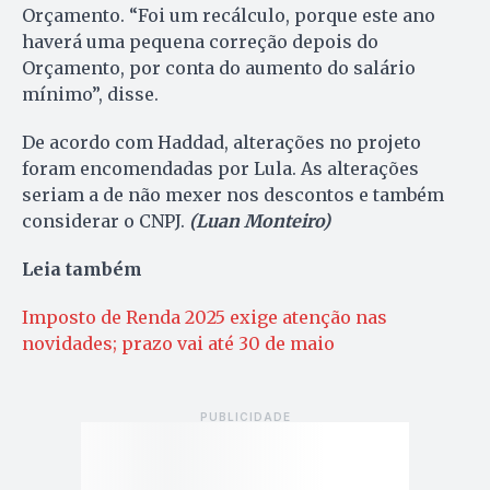
Orçamento. “Foi um recálculo, porque este ano
haverá uma pequena correção depois do
Orçamento, por conta do aumento do salário
mínimo”, disse.
De acordo com Haddad, alterações no projeto
foram encomendadas por Lula. As alterações
seriam a de não mexer nos descontos e também
considerar o CNPJ.
(Luan Monteiro)
Leia também
Imposto de Renda 2025 exige atenção nas
novidades; prazo vai até 30 de maio