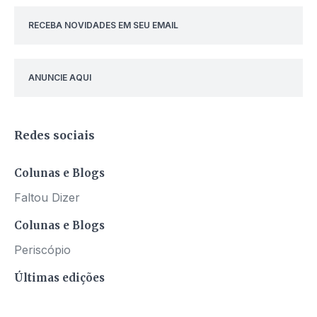
RECEBA NOVIDADES EM SEU EMAIL
ANUNCIE AQUI
Redes sociais
Colunas e Blogs
Faltou Dizer
Colunas e Blogs
Periscópio
Últimas edições