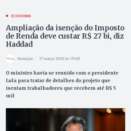
ECONOMIA
Ampliação da isenção do Imposto
de Renda deve custar R$ 27 bi, diz
Haddad
Redação
17 março 2025 às 17h45
O ministro havia se reunido com o presidente
Lula para tratar de detalhes do projeto que
isentam trabalhadores que recebem até R$ 5
mil