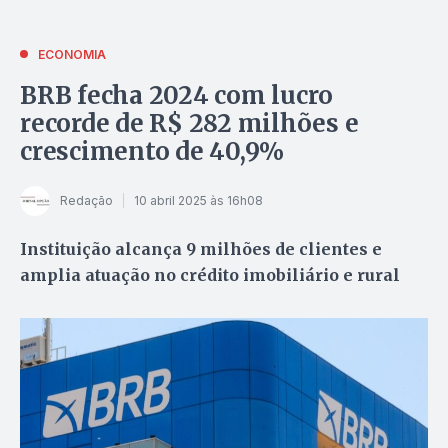
ECONOMIA
BRB fecha 2024 com lucro
recorde de R$ 282 milhões e
crescimento de 40,9%
Redação
10 abril 2025 às 16h08
Instituição alcança 9 milhões de clientes e
amplia atuação no crédito imobiliário e rural