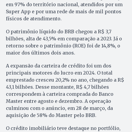
em 97% do território nacional, atendidos por um
Super App e por uma rede de mais de mil pontos
físicos de atendimento.
O patrimônio líquido do BRB chegou a R$ 3,7
bilhões, alta de 43,5% em comparação a 2023. Já o
retorno sobre o patrimônio (ROE) foi de 14,8%, o
maior dos últimos dois anos.
A expansão da carteira de crédito foi um dos
principais motores do lucro em 2024. O total
emprestado cresceu 20,2% no ano, chegando a R$
43,1 bilhões. Desse montante, R$ 4,7 bilhões
correspondem à carteira comprada do Banco
Master entre agosto e dezembro. A operação
culminou com o anúncio, em 28 de março, da
aquisição de 58% do Master pelo BRB.
O crédito imobiliário teve destaque no portfólio,