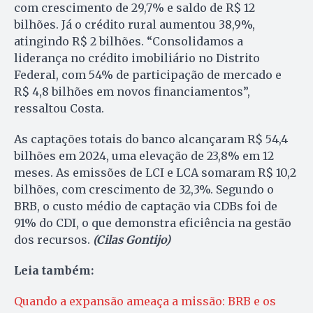
com crescimento de 29,7% e saldo de R$ 12
bilhões. Já o crédito rural aumentou 38,9%,
atingindo R$ 2 bilhões. “Consolidamos a
liderança no crédito imobiliário no Distrito
Federal, com 54% de participação de mercado e
R$ 4,8 bilhões em novos financiamentos”,
ressaltou Costa.
As captações totais do banco alcançaram R$ 54,4
bilhões em 2024, uma elevação de 23,8% em 12
meses. As emissões de LCI e LCA somaram R$ 10,2
bilhões, com crescimento de 32,3%. Segundo o
BRB, o custo médio de captação via CDBs foi de
91% do CDI, o que demonstra eficiência na gestão
dos recursos.
(Cilas Gontijo)
Leia também:
Quando a expansão ameaça a missão: BRB e os