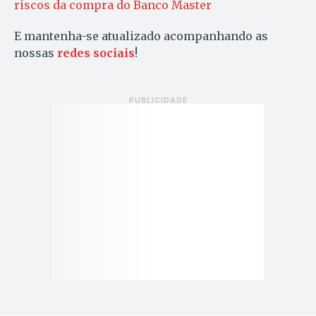
riscos da compra do Banco Master
E mantenha-se atualizado acompanhando as
nossas
redes sociais
!