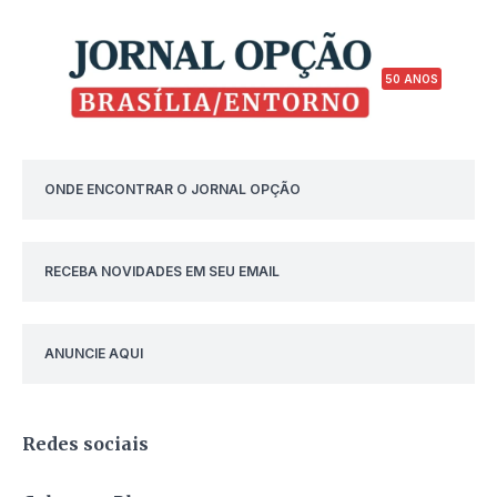
50 ANOS
ONDE ENCONTRAR O JORNAL OPÇÃO
RECEBA NOVIDADES EM SEU EMAIL
ANUNCIE AQUI
Redes sociais