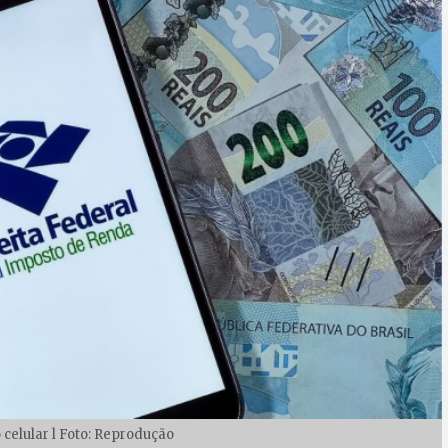
 celular l Foto: Reprodução