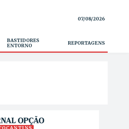
07/08/2026
BASTIDORES
REPORTAGENS
ENTORNO
TOCANTINS