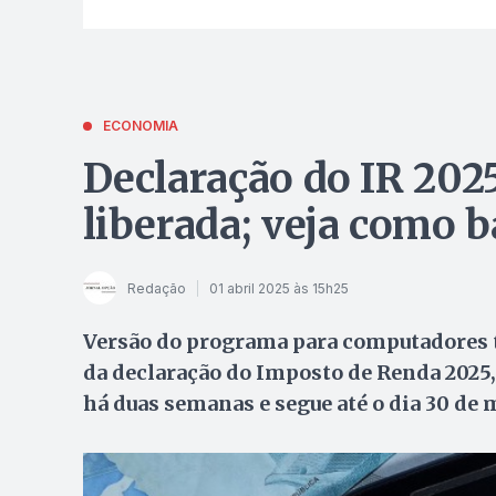
ECONOMIA
Declaração do IR 2025
liberada; veja como b
Redação
01 abril 2025 às 15h25
Versão do programa para computadores t
da declaração do Imposto de Renda 2025, 
há duas semanas e segue até o dia 30 de 