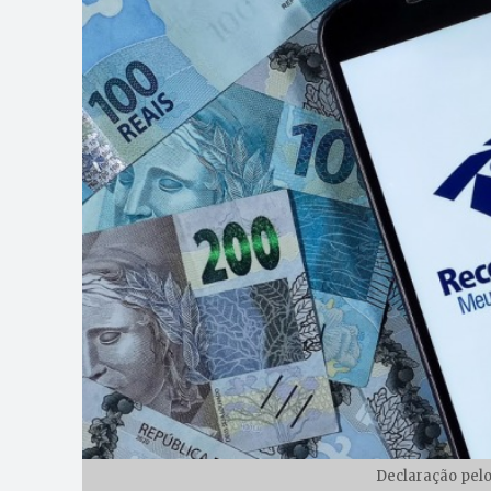
Declaração pelo