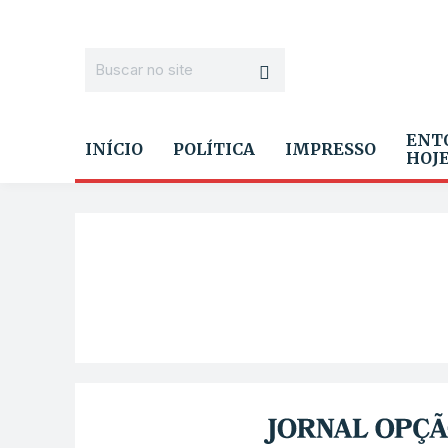
ENT
INÍCIO
POLÍTICA
IMPRESSO
HOJ