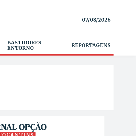
07/08/2026
BASTIDORES
REPORTAGENS
ENTORNO
TOCANTINS