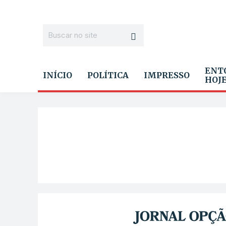
ENT
INÍCIO
POLÍTICA
IMPRESSO
HOJ