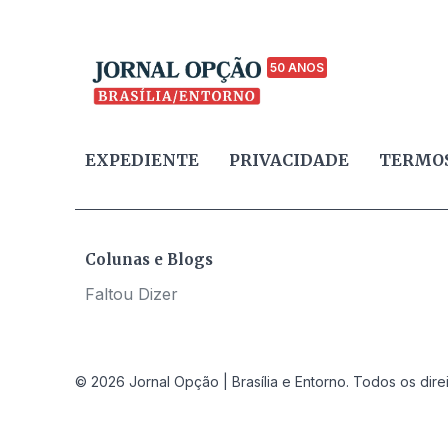
50 ANOS
EXPEDIENTE
PRIVACIDADE
TERMOS
Colunas e Blogs
Faltou Dizer
© 2026 Jornal Opção | Brasília e Entorno. Todos os dire