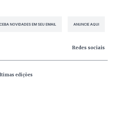
CEBA NOVIDADES EM SEU EMAIL
ANUNCIE AQUI
Redes sociais
ltimas edições