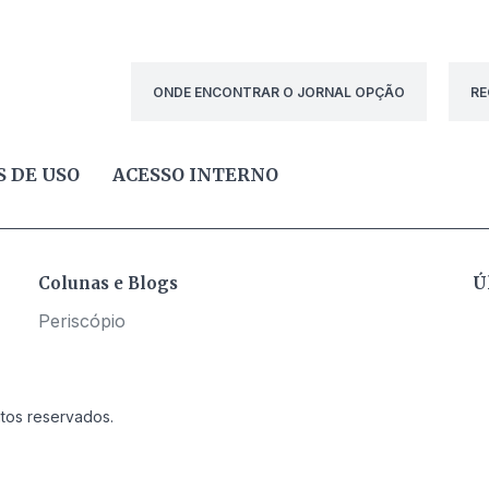
ONDE ENCONTRAR O JORNAL OPÇÃO
RE
 DE USO
ACESSO INTERNO
Colunas e Blogs
Ú
Periscópio
itos reservados.