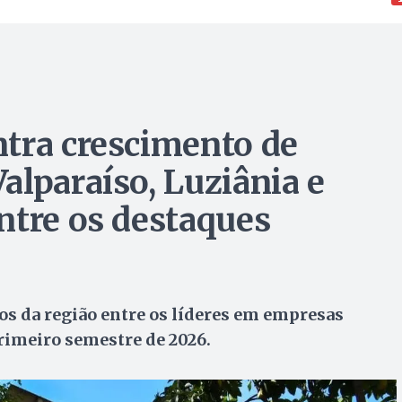
tra crescimento de
alparaíso, Luziânia e
ntre os destaques
s da região entre os líderes em empresas
primeiro semestre de 2026.