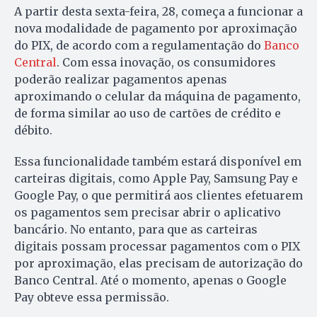
A partir desta sexta-feira, 28, começa a funcionar a
nova modalidade de pagamento por aproximação
do PIX, de acordo com a regulamentação do
Banco
Central
. Com essa inovação, os consumidores
poderão realizar pagamentos apenas
aproximando o celular da máquina de pagamento,
de forma similar ao uso de cartões de crédito e
débito.
Essa funcionalidade também estará disponível em
carteiras digitais, como Apple Pay, Samsung Pay e
Google Pay, o que permitirá aos clientes efetuarem
os pagamentos sem precisar abrir o aplicativo
bancário. No entanto, para que as carteiras
digitais possam processar pagamentos com o PIX
por aproximação, elas precisam de autorização do
Banco Central. Até o momento, apenas o Google
Pay obteve essa permissão.