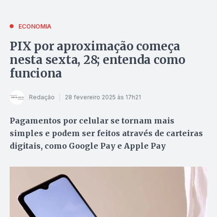
ECONOMIA
PIX por aproximação começa
nesta sexta, 28; entenda como
funciona
Redação
28 fevereiro 2025 às 17h21
Pagamentos por celular se tornam mais
simples e podem ser feitos através de carteiras
digitais, como Google Pay e Apple Pay