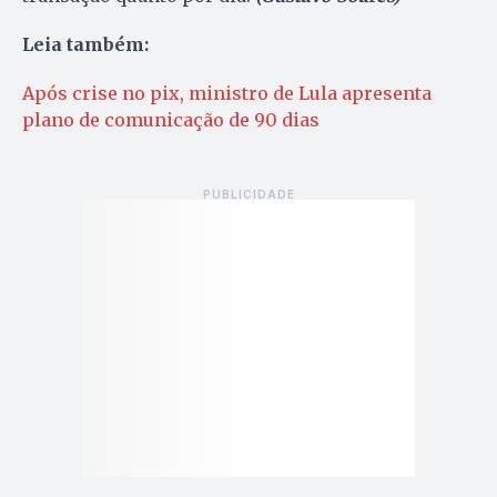
Leia também:
Após crise no pix, ministro de Lula apresenta
plano de comunicação de 90 dias