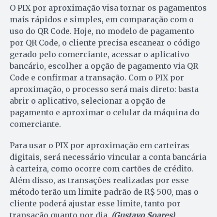
O PIX por aproximação visa tornar os pagamentos
mais rápidos e simples, em comparação com o
uso do QR Code. Hoje, no modelo de pagamento
por QR Code, o cliente precisa escanear o código
gerado pelo comerciante, acessar o aplicativo
bancário, escolher a opção de pagamento via QR
Code e confirmar a transação. Com o PIX por
aproximação, o processo será mais direto: basta
abrir o aplicativo, selecionar a opção de
pagamento e aproximar o celular da máquina do
comerciante.
Para usar o PIX por aproximação em carteiras
digitais, será necessário vincular a conta bancária
à carteira, como ocorre com cartões de crédito.
Além disso, as transações realizadas por esse
método terão um limite padrão de R$ 500, mas o
cliente poderá ajustar esse limite, tanto por
transação quanto por dia.
(Gustavo Soares)