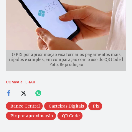
O PIX por aproximação visa tornar os pagamentos mais
rápidos e simples, em comparação com o uso do QR Code |
Foto: Reprodução
COMPARTILHAR
Banco Central
Carteiras Digitais
Pix
Pix por aproximação
QR Code