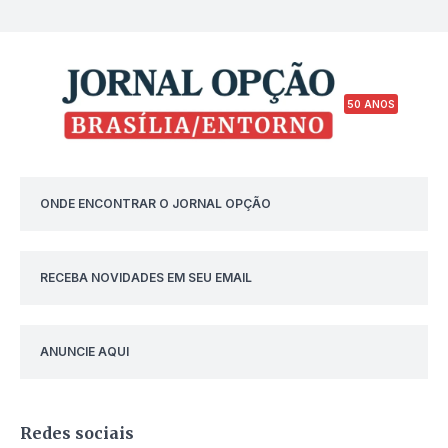
50 ANOS
ONDE ENCONTRAR O JORNAL OPÇÃO
RECEBA NOVIDADES EM SEU EMAIL
ANUNCIE AQUI
Redes sociais