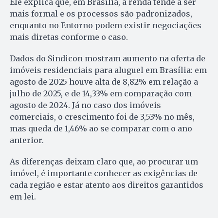
Ele explica que, em Brasília, a renda tende a ser
mais formal e os processos são padronizados,
enquanto no Entorno podem existir negociações
mais diretas conforme o caso.
Dados do Sindicon mostram aumento na oferta de
imóveis residenciais para aluguel em Brasília: em
agosto de 2025 houve alta de 8,82% em relação a
julho de 2025, e de 14,33% em comparação com
agosto de 2024. Já no caso dos imóveis
comerciais, o crescimento foi de 3,53% no mês,
mas queda de 1,46% ao se comparar com o ano
anterior.
As diferenças deixam claro que, ao procurar um
imóvel, é importante conhecer as exigências de
cada região e estar atento aos direitos garantidos
em lei.