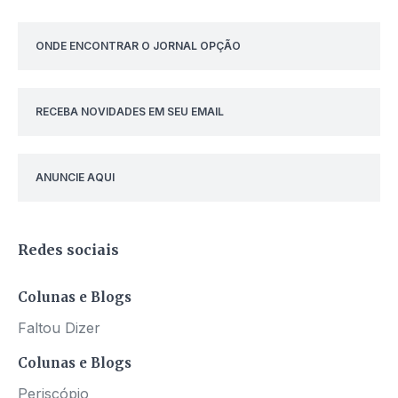
ONDE ENCONTRAR O JORNAL OPÇÃO
RECEBA NOVIDADES EM SEU EMAIL
ANUNCIE AQUI
Redes sociais
Colunas e Blogs
Faltou Dizer
Colunas e Blogs
Periscópio