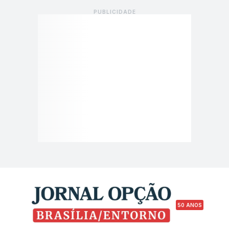
50 ANOS