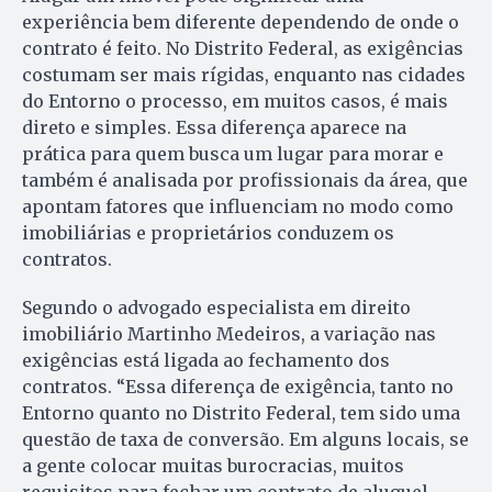
experiência bem diferente dependendo de onde o
contrato é feito. No Distrito Federal, as exigências
costumam ser mais rígidas, enquanto nas cidades
do Entorno o processo, em muitos casos, é mais
direto e simples. Essa diferença aparece na
prática para quem busca um lugar para morar e
também é analisada por profissionais da área, que
apontam fatores que influenciam no modo como
imobiliárias e proprietários conduzem os
contratos.
Segundo o advogado especialista em direito
imobiliário Martinho Medeiros, a variação nas
exigências está ligada ao fechamento dos
contratos. “Essa diferença de exigência, tanto no
Entorno quanto no Distrito Federal, tem sido uma
questão de taxa de conversão. Em alguns locais, se
a gente colocar muitas burocracias, muitos