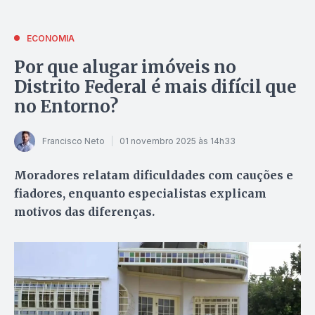
ECONOMIA
Por que alugar imóveis no
Distrito Federal é mais difícil que
no Entorno?
Francisco Neto
01 novembro 2025 às 14h33
Moradores relatam dificuldades com cauções e
fiadores, enquanto especialistas explicam
motivos das diferenças.