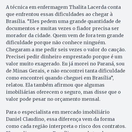
A técnica em enfermagem Thalita Lacerda conta
que enfrentou essas dificuldades ao chegar à
Brasília. “Eles pedem uma grande quantidade de
documentos e muitas vezes o fiador precisa ser
morador da cidade. Quem vem de fora tem grande
dificuldade porque não conhece ninguém.
Chegaram a me pedir seis vezes o valor do caução.
Precisei pedir dinheiro emprestado porque é um
valor muito exagerado. Eu já morei no Paraná, sou
de Minas Gerais, e não encontrei tanta dificuldade
como encontrei quando cheguei em Brasília”,
relatou. Ela também afirmou que algumas
imobiliárias oferecem o seguro, mas disse que o
valor pode pesar no orçamento mensal.
Para o especialista em mercado imobiliário
Daniel Claudino, essa diferença vem da forma
como cada região interpreta o risco dos contratos.