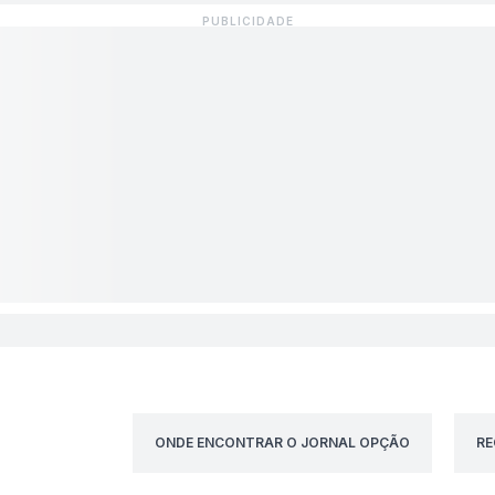
ONDE ENCONTRAR O JORNAL OPÇÃO
RE