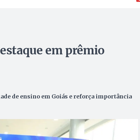
destaque em prêmio
de de ensino em Goiás e reforça importância