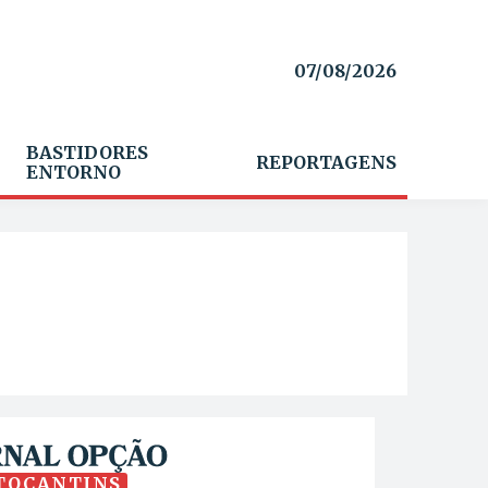
07/08/2026
BASTIDORES
REPORTAGENS
ENTORNO
TOCANTINS