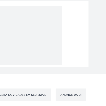
CEBA NOVIDADES EM SEU EMAIL
ANUNCIE AQUI