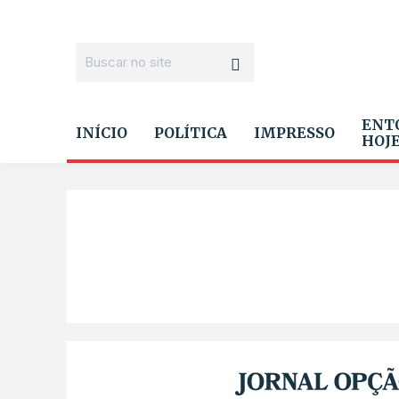
ENT
INÍCIO
POLÍTICA
IMPRESSO
HOJ