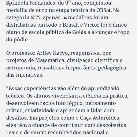
Spíndola Fernandes, do 9º ano, conquistou
medalha de ouro na etapa teórica da OBSat. Na
categoria NT5, apenas 14 medalhas foram
distribuídas em todo o Brasil, e Victor foi o único
aluno de escola pública de Goiás a alcançar o topo
do pódio.
O professor Arlley Kacyo, responsável por
projetos de Matemática, divulgação científica e
astronomia, ressaltou a importância pedagógica
das iniciativas.
“Essas experiências vão além do aprendizado
teórico. Os alunos vivenciam a ciência na prática,
desenvolvem raciocínio lógico, pensamento
crítico, criatividade e aprendem a lidar com
desafios. Em projetos como o Caça Asteroides,
eles têm a chance de contribuir com descobertas
reais e de serem reconhecidos nacional e