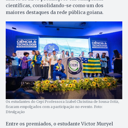
científicas, consolidando-se como um dos
maiores destaques da rede pública goiana.
Os estudantes do Cepi Professora Izabel Christina de Sousa Ortiz,
ficaram empolgados com a participação no evento. Foto:
Divulgação
Entre os premiados, o estudante Victor Muryel