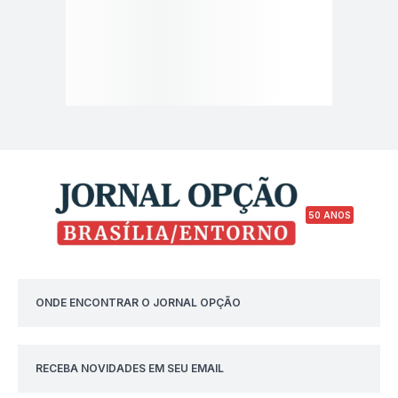
50 ANOS
ONDE ENCONTRAR O JORNAL OPÇÃO
RECEBA NOVIDADES EM SEU EMAIL