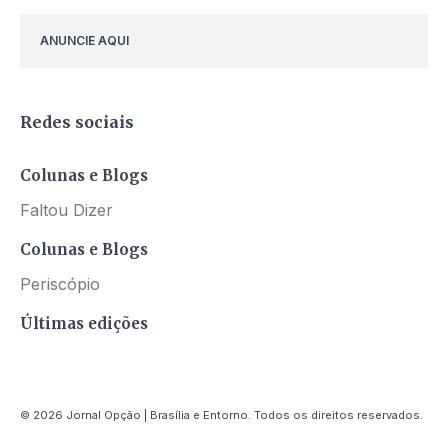
ANUNCIE AQUI
Redes sociais
Colunas e Blogs
Faltou Dizer
Colunas e Blogs
Periscópio
Últimas edições
© 2026 Jornal Opção | Brasília e Entorno. Todos os direitos reservados.