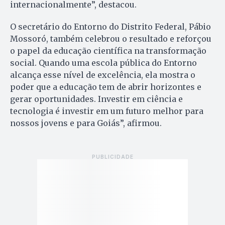
internacionalmente”, destacou.
O secretário do Entorno do Distrito Federal, Pábio
Mossoró, também celebrou o resultado e reforçou
o papel da educação científica na transformação
social. Quando uma escola pública do Entorno
alcança esse nível de excelência, ela mostra o
poder que a educação tem de abrir horizontes e
gerar oportunidades. Investir em ciência e
tecnologia é investir em um futuro melhor para
nossos jovens e para Goiás”, afirmou.