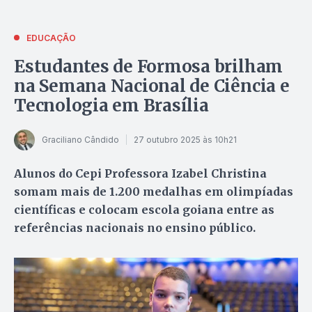
EDUCAÇÃO
Estudantes de Formosa brilham
na Semana Nacional de Ciência e
Tecnologia em Brasília
Graciliano Cândido
27 outubro 2025 às 10h21
Alunos do Cepi Professora Izabel Christina
somam mais de 1.200 medalhas em olimpíadas
científicas e colocam escola goiana entre as
referências nacionais no ensino público.