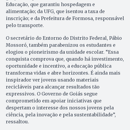
Educação, que garantiu hospedagem e
alimentação; da UFG, que isentou a taxa de
inscrição; e da Prefeitura de Formosa, responsável
pelo transporte.
O secretário do Entorno do Distrito Federal, Pábio
Mossoró, também parabenizou os estudantes e
elogiou o pioneirismo da unidade escolar. “Essa
conquista comprova que, quando há investimento,
oportunidade e incentivo, a educação pública
transforma vidas e abre horizontes. É ainda mais
inspirador ver jovens usando materiais
recicláveis para alcançar resultados tão
expressivos. O Governo de Goiás segue
comprometido em apoiar iniciativas que
despertam o interesse dos nossos jovens pela
ciência, pela inovação e pela sustentabilidade”,
ressaltou.