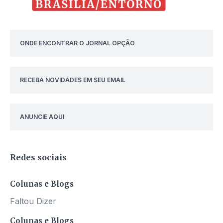
ONDE ENCONTRAR O JORNAL OPÇÃO
RECEBA NOVIDADES EM SEU EMAIL
ANUNCIE AQUI
Redes sociais
Colunas e Blogs
Faltou Dizer
Colunas e Blogs