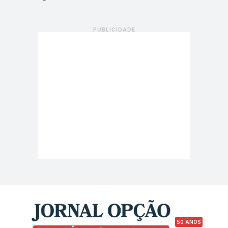
50 ANOS