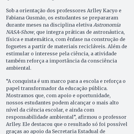
Sob a orientação dos professores Arlley Kacyo e
Fabiana Gusmão, os estudantes se prepararam
durante meses na disciplina eletiva
Astronomia
NASA-Show
, que integra práticas de astronáutica,
física e matemática, com ênfase na construção de
foguetes a partir de materiais recicláveis. Além de
estimular o interesse pela ciência, a atividade
também reforça a importância da consciência
ambiental.
“A conquista é um marco para a escola e reforça o
papel transformador da educação pública.
Mostramos que, com apoio e oportunidade,
nossos estudantes podem alcançar o mais alto
nível da ciência escolar, e ainda com
responsabilidade ambiental”, afirmou o professor
Arlley. Ele destacou que o resultado só foi possível
graças ao apoio da Secretaria Estadual de