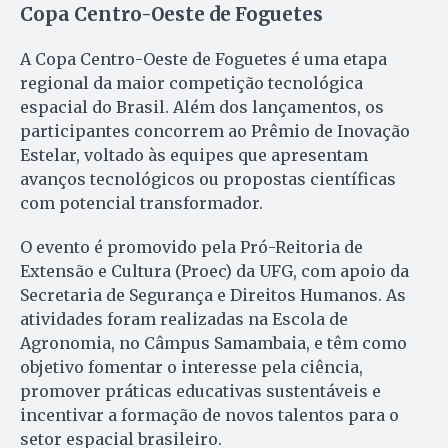
Copa Centro-Oeste de Foguetes
A Copa Centro-Oeste de Foguetes é uma etapa
regional da maior competição tecnológica
espacial do Brasil. Além dos lançamentos, os
participantes concorrem ao Prêmio de Inovação
Estelar, voltado às equipes que apresentam
avanços tecnológicos ou propostas científicas
com potencial transformador.
O evento é promovido pela Pró-Reitoria de
Extensão e Cultura (Proec) da UFG, com apoio da
Secretaria de Segurança e Direitos Humanos. As
atividades foram realizadas na Escola de
Agronomia, no Câmpus Samambaia, e têm como
objetivo fomentar o interesse pela ciência,
promover práticas educativas sustentáveis e
incentivar a formação de novos talentos para o
setor espacial brasileiro.