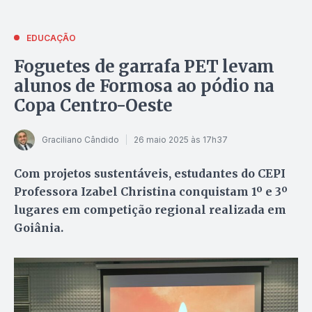
EDUCAÇÃO
Foguetes de garrafa PET levam
alunos de Formosa ao pódio na
Copa Centro-Oeste
Graciliano Cândido
26 maio 2025 às 17h37
Com projetos sustentáveis, estudantes do CEPI
Professora Izabel Christina conquistam 1º e 3º
lugares em competição regional realizada em
Goiânia.