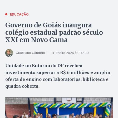
EDUCAÇÃO
Governo de Goiás inaugura
colégio estadual padrão século
XXI em Novo Gama
Graciliano Cândido
31 janeiro 2026 às 14h30
Unidade no Entorno do DF recebeu
investimento superior a R$ 6 milhões e amplia
oferta de ensino com laboratórios, biblioteca e
quadra coberta.