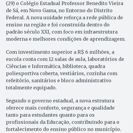
(29) o Colégio Estadual Professor Benedito Vieira
de Sá, em Novo Gama, no Entorno do Distrito
Federal. A nova unidade reforça a rede pública de
ensino na região e foi construída dentro do
padrão século XXI, com foco em infraestrutura
moderna e melhores condições de aprendizagem.
Com investimento superior a R$ 6 milhões, a
escola conta com 12 salas de aula, laboratórios de
Ciências e Informática, biblioteca, quadra
poliesportiva coberta, vestiários, cozinha com
refeitório, sanitários e bloco administrativo
totalmente equipado.
Segundo o governo estadual, a nova estrutura
oferece mais conforto, segurança e qualidade
tanto para estudantes quanto para os
profissionais da Educação, contribuindo para o
fortalecimento do ensino público no município.