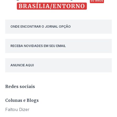
50 ANOS
ONDE ENCONTRAR O JORNAL OPÇÃO
RECEBA NOVIDADES EM SEU EMAIL
ANUNCIE AQUI
Redes sociais
Colunas e Blogs
Faltou Dizer