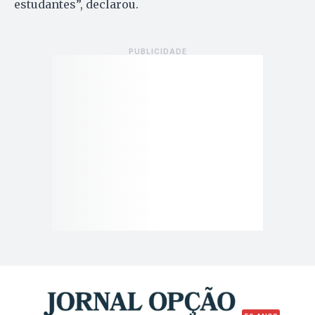
estudantes”, declarou.