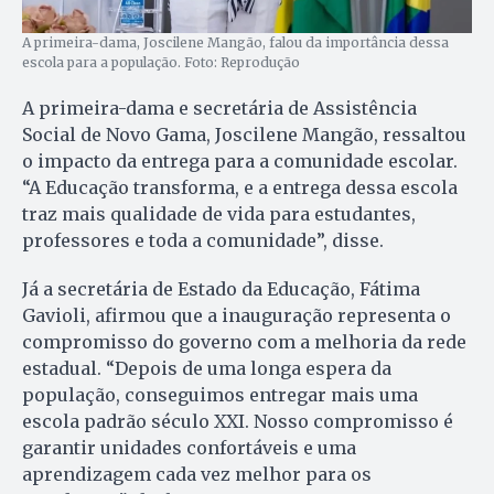
A primeira-dama, Joscilene Mangão, falou da importância dessa
escola para a população. Foto: Reprodução
A primeira-dama e secretária de Assistência
Social de Novo Gama, Joscilene Mangão, ressaltou
o impacto da entrega para a comunidade escolar.
“A Educação transforma, e a entrega dessa escola
traz mais qualidade de vida para estudantes,
professores e toda a comunidade”, disse.
Já a secretária de Estado da Educação, Fátima
Gavioli, afirmou que a inauguração representa o
compromisso do governo com a melhoria da rede
estadual. “Depois de uma longa espera da
população, conseguimos entregar mais uma
escola padrão século XXI. Nosso compromisso é
garantir unidades confortáveis e uma
aprendizagem cada vez melhor para os