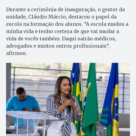
Durante a cerimônia de inauguração, o gestor da
unidade, Cláudio Márcio, destacou o papel da
escola na formação dos alunos. “A escola mudou a
minha vida e tenho certeza de que vai mudar a
vida de vocês também. Daqui sairão médicos,
advogados e muitos outros profissionais”,
afirmou.