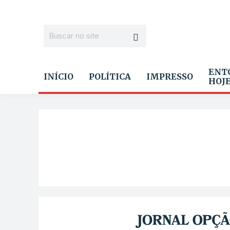
ENT
INÍCIO
POLÍTICA
IMPRESSO
HOJ