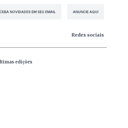
CEBA NOVIDADES EM SEU EMAIL
ANUNCIE AQUI
Redes sociais
ltimas edições