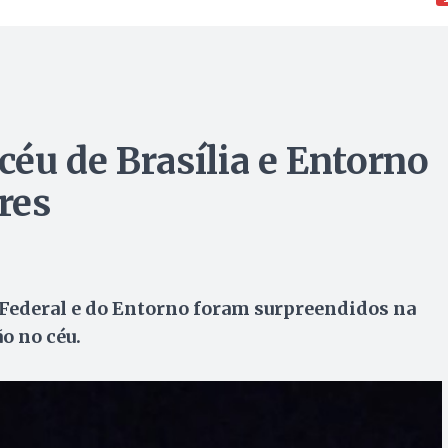
 céu de Brasília e Entorno
res
 Federal e do Entorno foram surpreendidos na
ão no céu.