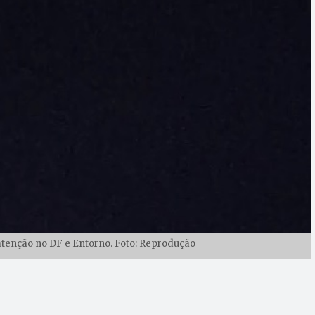
atenção no DF e Entorno. Foto: Reprodução