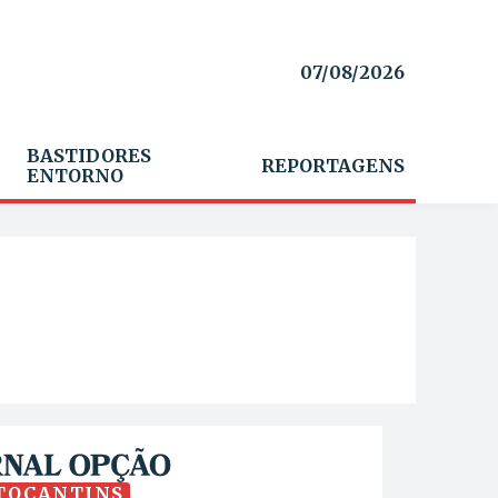
07/08/2026
BASTIDORES
REPORTAGENS
ENTORNO
TOCANTINS