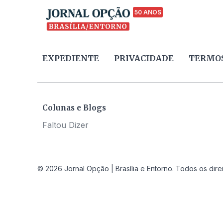
50 ANOS
EXPEDIENTE
PRIVACIDADE
TERMOS
Colunas e Blogs
Faltou Dizer
© 2026 Jornal Opção | Brasília e Entorno. Todos os dire