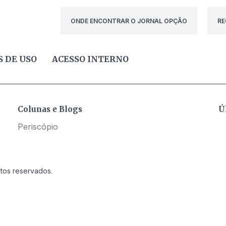
ONDE ENCONTRAR O JORNAL OPÇÃO
RE
 DE USO
ACESSO INTERNO
Colunas e Blogs
Ú
Periscópio
itos reservados.