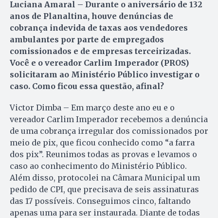
Luciana Amaral – Durante o aniversário de 132
anos de Planaltina, houve denúncias de
cobrança indevida de taxas aos vendedores
ambulantes por parte de empregados
comissionados e de empresas terceirizadas.
Você e o vereador Carlim Imperador (PROS)
solicitaram ao Ministério Público investigar o
caso. Como ficou essa questão, afinal?
Victor Dimba – Em março deste ano eu e o
vereador Carlim Imperador recebemos a denúncia
de uma cobrança irregular dos comissionados por
meio de pix, que ficou conhecido como “a farra
dos pix”. Reunimos todas as provas e levamos o
caso ao conhecimento do Ministério Público.
Além disso, protocolei na Câmara Municipal um
pedido de CPI, que precisava de seis assinaturas
das 17 possíveis. Conseguimos cinco, faltando
apenas uma para ser instaurada. Diante de todas