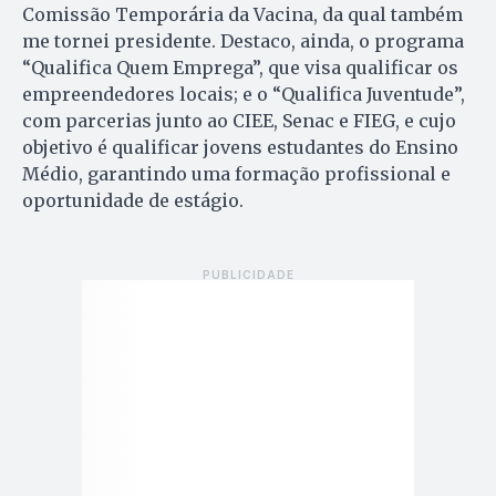
Comissão Temporária da Vacina, da qual também
me tornei presidente. Destaco, ainda, o programa
“Qualifica Quem Emprega”, que visa qualificar os
empreendedores locais; e o “Qualifica Juventude”,
com parcerias junto ao CIEE, Senac e FIEG, e cujo
objetivo é qualificar jovens estudantes do Ensino
Médio, garantindo uma formação profissional e
oportunidade de estágio.