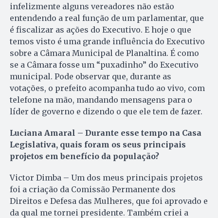
infelizmente alguns vereadores não estão
entendendo a real função de um parlamentar, que
é fiscalizar as ações do Executivo. E hoje o que
temos visto é uma grande influência do Executivo
sobre a Câmara Municipal de Planaltina. É como
se a Câmara fosse um “puxadinho” do Executivo
municipal. Pode observar que, durante as
votações, o prefeito acompanha tudo ao vivo, com
telefone na mão, mandando mensagens para o
líder de governo e dizendo o que ele tem de fazer.
Luciana Amaral – Durante esse tempo na Casa
Legislativa, quais foram os seus principais
projetos em benefício da população?
Victor Dimba – Um dos meus principais projetos
foi a criação da Comissão Permanente dos
Direitos e Defesa das Mulheres, que foi aprovado e
da qual me tornei presidente. Também criei a