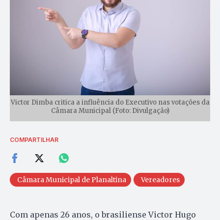
Victor Dimba critica a influência do Executivo nas votações da
Câmara Municipal (Foto: Divulgação)
COMPARTILHAR
Câmara Municipal de Planaltina
Vereadores
Com apenas 26 anos, o brasiliense Victor Hugo