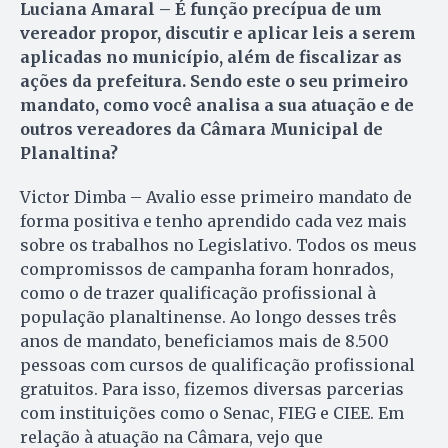
Luciana Amaral – É função precípua de um
vereador propor, discutir e aplicar leis a serem
aplicadas no município, além de fiscalizar as
ações da prefeitura. Sendo este o seu primeiro
mandato, como você analisa a sua atuação e de
outros vereadores da Câmara Municipal de
Planaltina?
Victor Dimba – Avalio esse primeiro mandato de
forma positiva e tenho aprendido cada vez mais
sobre os trabalhos no Legislativo. Todos os meus
compromissos de campanha foram honrados,
como o de trazer qualificação profissional à
população planaltinense. Ao longo desses três
anos de mandato, beneficiamos mais de 8.500
pessoas com cursos de qualificação profissional
gratuitos. Para isso, fizemos diversas parcerias
com instituições como o Senac, FIEG e CIEE. Em
relação à atuação na Câmara, vejo que