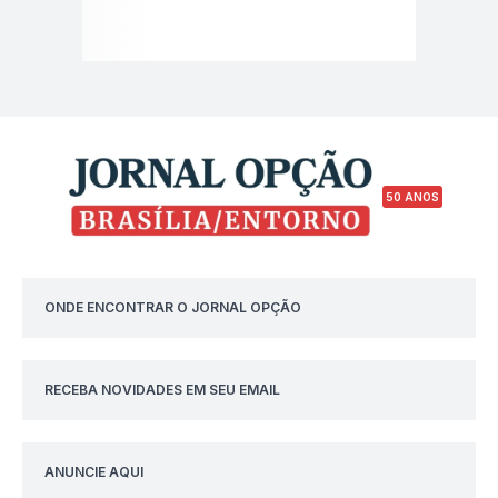
50 ANOS
ONDE ENCONTRAR O JORNAL OPÇÃO
RECEBA NOVIDADES EM SEU EMAIL
ANUNCIE AQUI