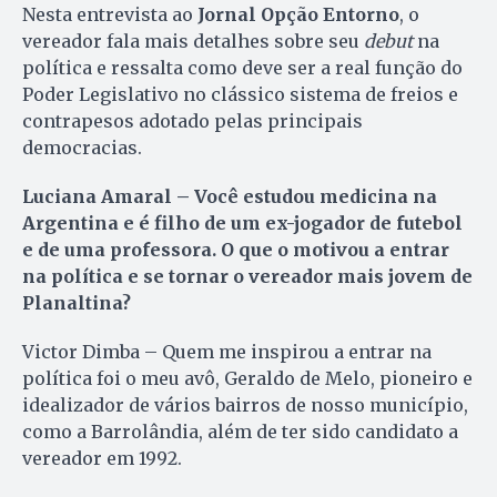
Nesta entrevista ao
Jornal Opção Entorno
, o
vereador fala mais detalhes sobre seu
debut
na
política e ressalta como deve ser a real função do
Poder Legislativo no clássico sistema de freios e
contrapesos adotado pelas principais
democracias.
Luciana Amaral – Você estudou medicina na
Argentina e é filho de um ex-jogador de futebol
e de uma professora. O que o motivou a entrar
na política e se tornar o vereador mais jovem de
Planaltina?
Victor Dimba – Quem me inspirou a entrar na
política foi o meu avô, Geraldo de Melo, pioneiro e
idealizador de vários bairros de nosso município,
como a Barrolândia, além de ter sido candidato a
vereador em 1992.