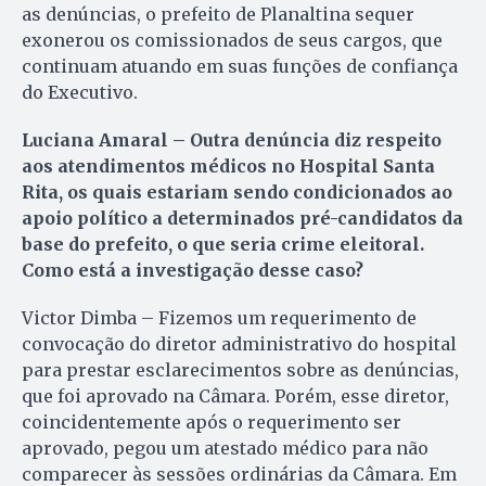
as denúncias, o prefeito de Planaltina sequer
exonerou os comissionados de seus cargos, que
continuam atuando em suas funções de confiança
do Executivo.
Luciana Amaral – Outra denúncia diz respeito
aos atendimentos médicos no Hospital Santa
Rita, os quais estariam sendo condicionados ao
apoio político a determinados pré-candidatos da
base do prefeito, o que seria crime eleitoral.
Como está a investigação desse caso?
Victor Dimba – Fizemos um requerimento de
convocação do diretor administrativo do hospital
para prestar esclarecimentos sobre as denúncias,
que foi aprovado na Câmara. Porém, esse diretor,
coincidentemente após o requerimento ser
aprovado, pegou um atestado médico para não
comparecer às sessões ordinárias da Câmara. Em