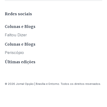
Redes sociais
Colunas e Blogs
Faltou Dizer
Colunas e Blogs
Periscópio
Últimas edições
© 2026 Jornal Opção | Brasília e Entorno. Todos os direitos reservados.