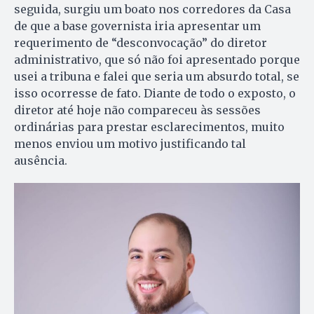
seguida, surgiu um boato nos corredores da Casa
de que a base governista iria apresentar um
requerimento de “desconvocação” do diretor
administrativo, que só não foi apresentado porque
usei a tribuna e falei que seria um absurdo total, se
isso ocorresse de fato. Diante de todo o exposto, o
diretor até hoje não compareceu às sessões
ordinárias para prestar esclarecimentos, muito
menos enviou um motivo justificando tal
ausência.