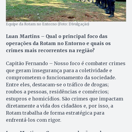
Equipe da Rotam no Entorno (Foto: Divulgação)
Luan Martins – Qual o principal foco das
operações da Rotam no Entorno e quais os
crimes mais recorrentes na região?
Capitão Fernando – Nosso foco é combater crimes
que geram insegurança para a coletividade e
comprometem o funcionamento da sociedade.
Entre eles, destacam-se o tráfico de drogas;
roubos a pessoas, residências e comércios;
estupros e homicídios. São crimes que impactam
diretamente a vida dos cidadãos e, por isso, a
Rotam trabalha de forma estratégica para
enfrentá-los com rigor.