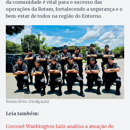
da comunidade é vital para o sucesso das
operações da Rotam, fortalecendo a segurança e o
bem-estar de todos na região do Entorno.
Rotam (Foto: Divulgação)
Leia também:
Coronel Washington Luiz analisa a atuação do