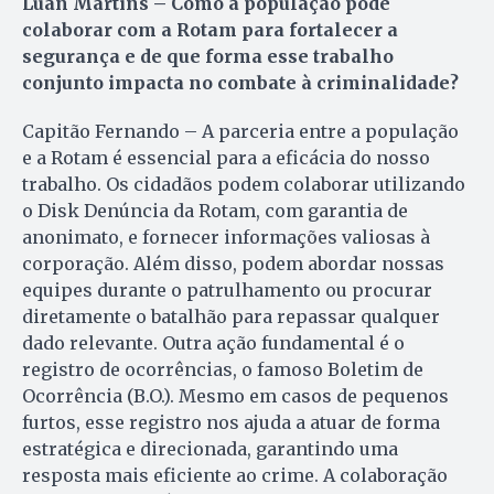
Luan Martins – Como a população pode
colaborar com a Rotam para fortalecer a
segurança e de que forma esse trabalho
conjunto impacta no combate à criminalidade?
Capitão Fernando – A parceria entre a população
e a Rotam é essencial para a eficácia do nosso
trabalho. Os cidadãos podem colaborar utilizando
o Disk Denúncia da Rotam, com garantia de
anonimato, e fornecer informações valiosas à
corporação. Além disso, podem abordar nossas
equipes durante o patrulhamento ou procurar
diretamente o batalhão para repassar qualquer
dado relevante. Outra ação fundamental é o
registro de ocorrências, o famoso Boletim de
Ocorrência (B.O.). Mesmo em casos de pequenos
furtos, esse registro nos ajuda a atuar de forma
estratégica e direcionada, garantindo uma
resposta mais eficiente ao crime. A colaboração