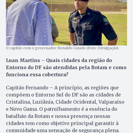
O capitão com o governador Ronaldo Caiado (Foto: Divulgação)
Luan Martins – Quais cidades da região do
Entorno do DF são atendidas pela Rotam e como
funciona essa cobertura?
Capitão Fernando – A princípio, as regiões que
compõem o Entorno Sul do DF são as cidades de
Cristalina, Luziânia, Cidade Ocidental, Valparaíso
e Novo Gama. O patrulhamento é a essência do
batalhão da Rotam e nossa presença nessas
cidades tem como objetivo principal garantir à
comunidade uma sensação de segurança plena.