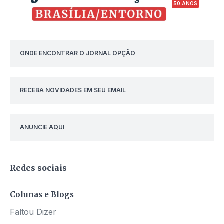
50 ANOS
ONDE ENCONTRAR O JORNAL OPÇÃO
RECEBA NOVIDADES EM SEU EMAIL
ANUNCIE AQUI
Redes sociais
Colunas e Blogs
Faltou Dizer