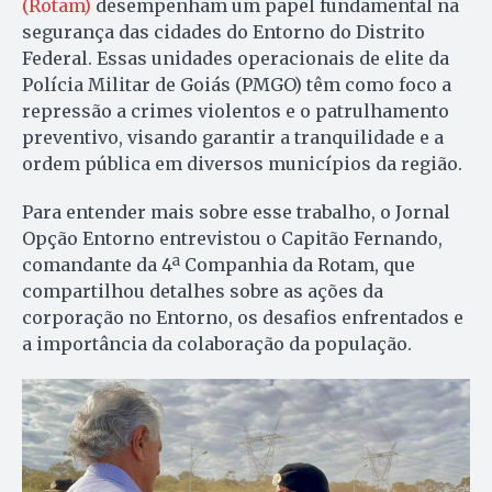
(Rotam)
desempenham um papel fundamental na
segurança das cidades do Entorno do Distrito
Federal. Essas unidades operacionais de elite da
Polícia Militar de Goiás (PMGO) têm como foco a
repressão a crimes violentos e o patrulhamento
preventivo, visando garantir a tranquilidade e a
ordem pública em diversos municípios da região.
Para entender mais sobre esse trabalho, o Jornal
Opção Entorno entrevistou o Capitão Fernando,
comandante da 4ª Companhia da Rotam, que
compartilhou detalhes sobre as ações da
corporação no Entorno, os desafios enfrentados e
a importância da colaboração da população.