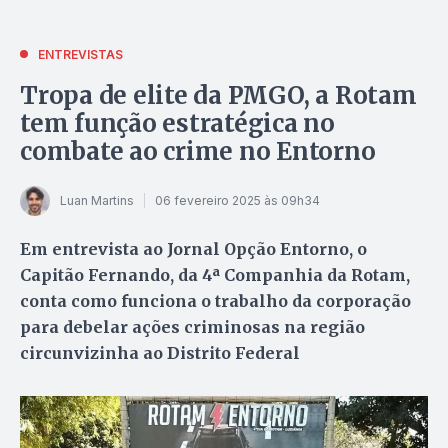
ENTREVISTAS
Tropa de elite da PMGO, a Rotam
tem função estratégica no
combate ao crime no Entorno
Luan Martins
06 fevereiro 2025 às 09h34
Em entrevista ao Jornal Opção Entorno, o
Capitão Fernando, da 4ª Companhia da Rotam,
conta como funciona o trabalho da corporação
para debelar ações criminosas na região
circunvizinha ao Distrito Federal