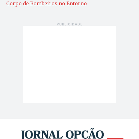
Corpo de Bombeiros no Entorno