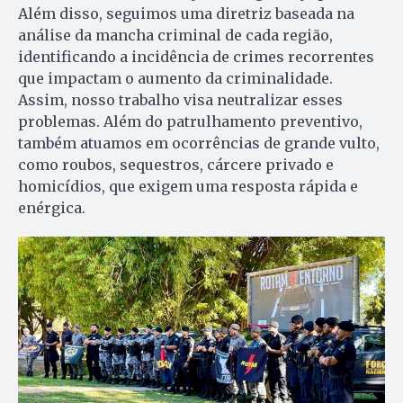
Além disso, seguimos uma diretriz baseada na
análise da mancha criminal de cada região,
identificando a incidência de crimes recorrentes
que impactam o aumento da criminalidade.
Assim, nosso trabalho visa neutralizar esses
problemas. Além do patrulhamento preventivo,
também atuamos em ocorrências de grande vulto,
como roubos, sequestros, cárcere privado e
homicídios, que exigem uma resposta rápida e
enérgica.