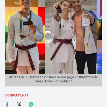
Atletas de Luziânia se destacam nos jogos estudantis de
Goiás. Foto: Reprodução
COMPARTILHAR