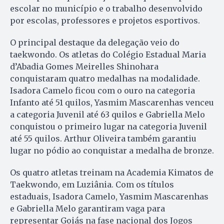
escolar no município e o trabalho desenvolvido
por escolas, professores e projetos esportivos.
O principal destaque da delegação veio do
taekwondo. Os atletas do Colégio Estadual Maria
d’Abadia Gomes Meirelles Shinohara
conquistaram quatro medalhas na modalidade.
Isadora Camelo ficou com o ouro na categoria
Infanto até 51 quilos, Yasmim Mascarenhas venceu
a categoria Juvenil até 63 quilos e Gabriella Melo
conquistou o primeiro lugar na categoria Juvenil
até 55 quilos. Arthur Oliveira também garantiu
lugar no pódio ao conquistar a medalha de bronze.
Os quatro atletas treinam na Academia Kimatos de
Taekwondo, em Luziânia. Com os títulos
estaduais, Isadora Camelo, Yasmim Mascarenhas
e Gabriella Melo garantiram vaga para
representar Goiás na fase nacional dos Jogos