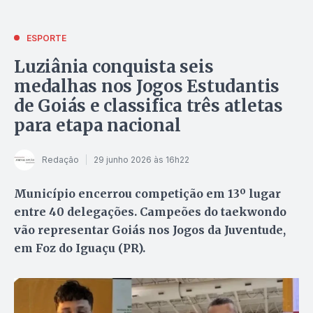
ESPORTE
Luziânia conquista seis
medalhas nos Jogos Estudantis
de Goiás e classifica três atletas
para etapa nacional
Redação
29 junho 2026 às 16h22
Município encerrou competição em 13º lugar
entre 40 delegações. Campeões do taekwondo
vão representar Goiás nos Jogos da Juventude,
em Foz do Iguaçu (PR).