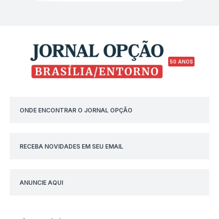
50 ANOS
ONDE ENCONTRAR O JORNAL OPÇÃO
RECEBA NOVIDADES EM SEU EMAIL
ANUNCIE AQUI