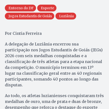
Entorno do DF
Esporte
Jogos Estudantis de Goiás
Luziânia
Por Cintia Ferreira
A delegação de Luziânia encerrou sua
participação nos Jogos Estudantis de Goiás (JEGs)
2026 com seis medalhas conquistadas e a
classificação de três atletas para a etapa nacional
da competição. O município terminou em 13º
lugar na classificação geral entre as 40 regionais
participantes, somando 40 pontos ao longo das
disputas.
Ao todo, os atletas luzianienses conquistaram três
medalhas de ouro, uma de prata e duas de bronze,
desempenho que reforça o destaque do esporte