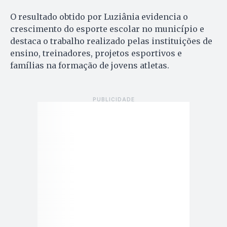
O resultado obtido por Luziânia evidencia o
crescimento do esporte escolar no município e
destaca o trabalho realizado pelas instituições de
ensino, treinadores, projetos esportivos e
famílias na formação de jovens atletas.