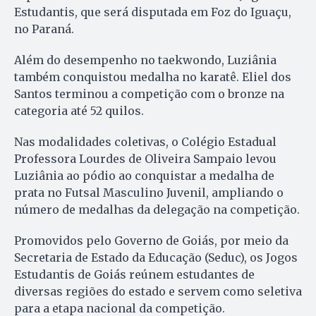
Estudantis, que será disputada em Foz do Iguaçu,
no Paraná.
Além do desempenho no taekwondo, Luziânia
também conquistou medalha no karatê. Eliel dos
Santos terminou a competição com o bronze na
categoria até 52 quilos.
Nas modalidades coletivas, o Colégio Estadual
Professora Lourdes de Oliveira Sampaio levou
Luziânia ao pódio ao conquistar a medalha de
prata no Futsal Masculino Juvenil, ampliando o
número de medalhas da delegação na competição.
Promovidos pelo Governo de Goiás, por meio da
Secretaria de Estado da Educação (Seduc), os Jogos
Estudantis de Goiás reúnem estudantes de
diversas regiões do estado e servem como seletiva
para a etapa nacional da competição.