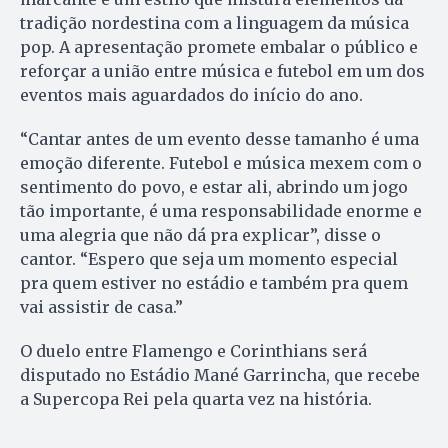
tradição nordestina com a linguagem da música
pop. A apresentação promete embalar o público e
reforçar a união entre música e futebol em um dos
eventos mais aguardados do início do ano.
“Cantar antes de um evento desse tamanho é uma
emoção diferente. Futebol e música mexem com o
sentimento do povo, e estar ali, abrindo um jogo
tão importante, é uma responsabilidade enorme e
uma alegria que não dá pra explicar”, disse o
cantor. “Espero que seja um momento especial
pra quem estiver no estádio e também pra quem
vai assistir de casa.”
O duelo entre Flamengo e Corinthians será
disputado no Estádio Mané Garrincha, que recebe
a Supercopa Rei pela quarta vez na história.