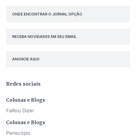
ONDE ENCONTRAR O JORNAL OPÇÃO
RECEBA NOVIDADES EM SEU EMAIL
ANUNCIE AQUI
Redes sociais
Colunas e Blogs
Faltou Dizer
Colunas e Blogs
Periscópio