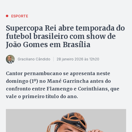
ESPORTE
Supercopa Rei abre temporada do
futebol brasileiro com show de
João Gomes em Brasília
Graciliano Cândido
28 janeiro 2026 às 12h20
Cantor pernambucano se apresenta neste
domingo (1º) no Mané Garrincha antes do
confronto entre Flamengo e Corinthians, que
vale o primeiro título do ano.