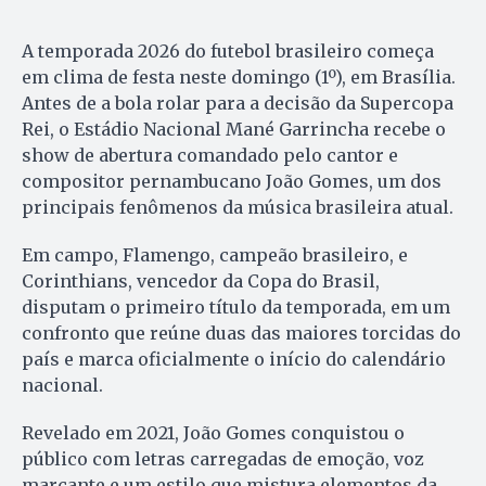
A temporada 2026 do futebol brasileiro começa
em clima de festa neste domingo (1º), em Brasília.
Antes de a bola rolar para a decisão da Supercopa
Rei, o Estádio Nacional Mané Garrincha recebe o
show de abertura comandado pelo cantor e
compositor pernambucano João Gomes, um dos
principais fenômenos da música brasileira atual.
Em campo, Flamengo, campeão brasileiro, e
Corinthians, vencedor da Copa do Brasil,
disputam o primeiro título da temporada, em um
confronto que reúne duas das maiores torcidas do
país e marca oficialmente o início do calendário
nacional.
Revelado em 2021, João Gomes conquistou o
público com letras carregadas de emoção, voz
marcante e um estilo que mistura elementos da