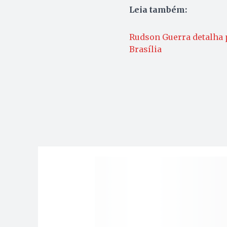
Leia também:
Rudson Guerra detalha p
Brasília