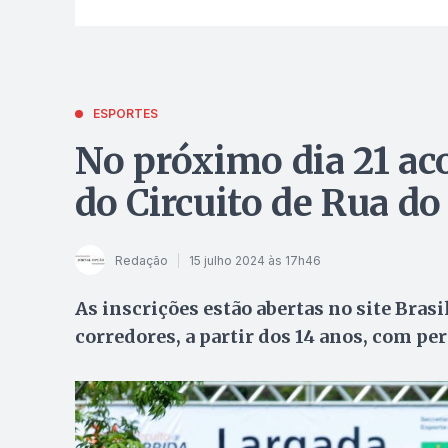
ESPORTES
No próximo dia 21 ac
do Circuito de Rua do
Redação
15 julho 2024 às 17h46
As inscrições estão abertas no site Brasi
corredores, a partir dos 14 anos, com pe