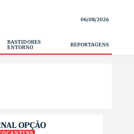
06/08/2026
BASTIDORES
REPORTAGENS
ENTORNO
TOCANTINS