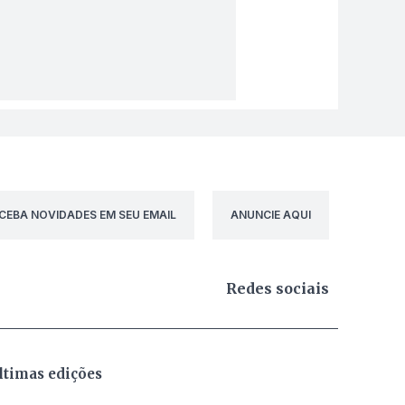
CEBA NOVIDADES EM SEU EMAIL
ANUNCIE AQUI
Redes sociais
ltimas edições