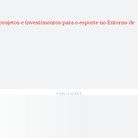
rojetos e investimentos para o esporte no Entorno de