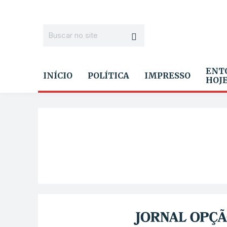
ENT
INÍCIO
POLÍTICA
IMPRESSO
HOJ