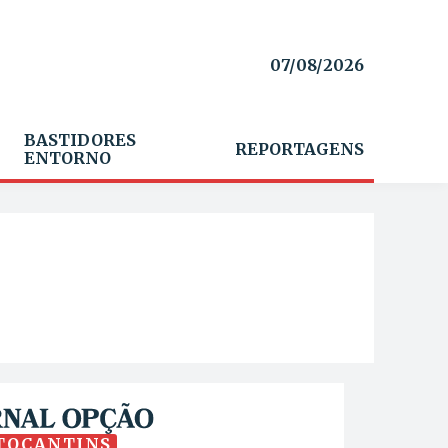
07/08/2026
BASTIDORES
REPORTAGENS
ENTORNO
TOCANTINS