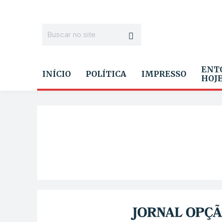
ENT
INÍCIO
POLÍTICA
IMPRESSO
HOJ