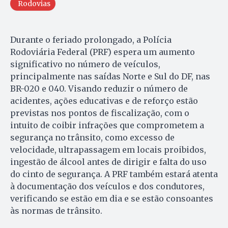
Rodovias
Durante o feriado prolongado, a Polícia
Rodoviária Federal (PRF) espera um aumento
significativo no número de veículos,
principalmente nas saídas Norte e Sul do DF, nas
BR-020 e 040. Visando reduzir o número de
acidentes, ações educativas e de reforço estão
previstas nos pontos de fiscalização, com o
intuito de coibir infrações que comprometem a
segurança no trânsito, como excesso de
velocidade, ultrapassagem em locais proibidos,
ingestão de álcool antes de dirigir e falta do uso
do cinto de segurança. A PRF também estará atenta
à documentação dos veículos e dos condutores,
verificando se estão em dia e se estão consoantes
às normas de trânsito.