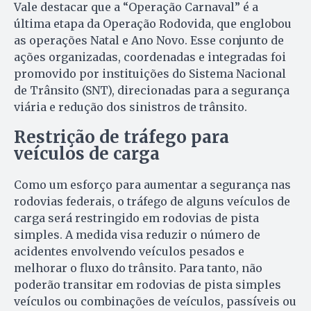
Vale destacar que a “Operação Carnaval” é a
última etapa da Operação Rodovida, que englobou
as operações Natal e Ano Novo. Esse conjunto de
ações organizadas, coordenadas e integradas foi
promovido por instituições do Sistema Nacional
de Trânsito (SNT), direcionadas para a segurança
viária e redução dos sinistros de trânsito.
Restrição de tráfego para
veículos de carga
Como um esforço para aumentar a segurança nas
rodovias federais, o tráfego de alguns veículos de
carga será restringido em rodovias de pista
simples. A medida visa reduzir o número de
acidentes envolvendo veículos pesados e
melhorar o fluxo do trânsito. Para tanto, não
poderão transitar em rodovias de pista simples
veículos ou combinações de veículos, passíveis ou