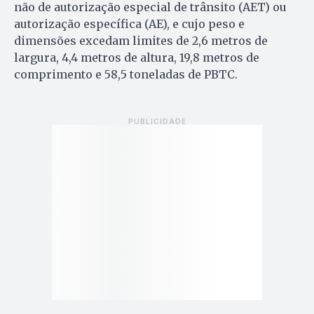
não de autorização especial de trânsito (AET) ou
autorização específica (AE), e cujo peso e
dimensões excedam limites de 2,6 metros de
largura, 4,4 metros de altura, 19,8 metros de
comprimento e 58,5 toneladas de PBTC.