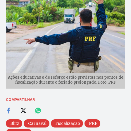
Ações educativas e de reforço estão previstas nos pontos de
fiscalização durante o feriado prolongado. Foto: PRF
COMPARTILHAR
Blitz
Carnaval
Fiscalização
PRF