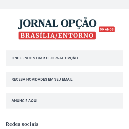
50 ANOS
ONDE ENCONTRAR O JORNAL OPÇÃO
RECEBA NOVIDADES EM SEU EMAIL
ANUNCIE AQUI
Redes sociais