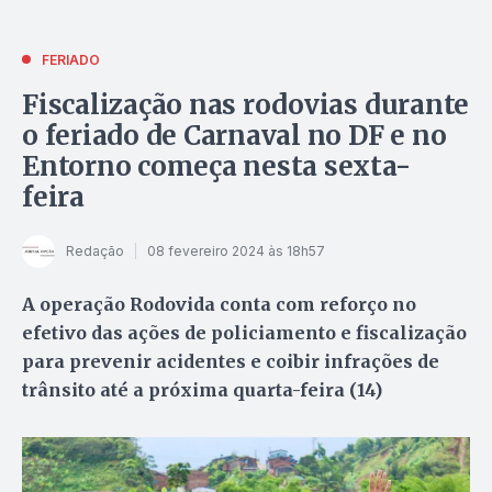
FERIADO
Fiscalização nas rodovias durante
o feriado de Carnaval no DF e no
Entorno começa nesta sexta-
feira
Redação
08 fevereiro 2024 às 18h57
A operação Rodovida conta com reforço no
efetivo das ações de policiamento e fiscalização
para prevenir acidentes e coibir infrações de
trânsito até a próxima quarta-feira (14)