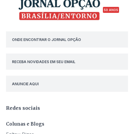
50 ANOS
ONDE ENCONTRAR O JORNAL OPÇÃO
RECEBA NOVIDADES EM SEU EMAIL
ANUNCIE AQUI
Redes sociais
Colunas e Blogs