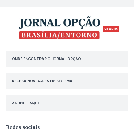
50 ANOS
ONDE ENCONTRAR O JORNAL OPÇÃO
RECEBA NOVIDADES EM SEU EMAIL
ANUNCIE AQUI
Redes sociais