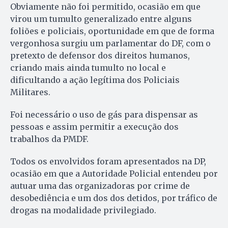
Obviamente não foi permitido, ocasião em que
virou um tumulto generalizado entre alguns
foliões e policiais, oportunidade em que de forma
vergonhosa surgiu um parlamentar do DF, com o
pretexto de defensor dos direitos humanos,
criando mais ainda tumulto no local e
dificultando a ação legítima dos Policiais
Militares.
Foi necessário o uso de gás para dispensar as
pessoas e assim permitir a execução dos
trabalhos da PMDF.
Todos os envolvidos foram apresentados na DP,
ocasião em que a Autoridade Policial entendeu por
autuar uma das organizadoras por crime de
desobediência e um dos dos detidos, por tráfico de
drogas na modalidade privilegiado.