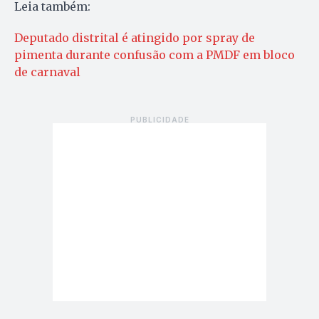
Leia também:
Deputado distrital é atingido por spray de
pimenta durante confusão com a PMDF em bloco
de carnaval