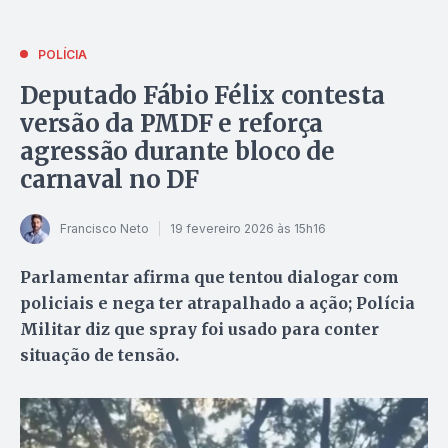
POLÍCIA
Deputado Fábio Félix contesta
versão da PMDF e reforça
agressão durante bloco de
carnaval no DF
Francisco Neto
19 fevereiro 2026 às 15h16
Parlamentar afirma que tentou dialogar com
policiais e nega ter atrapalhado a ação; Polícia
Militar diz que spray foi usado para conter
situação de tensão.