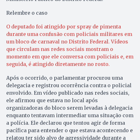
Relembre o caso
O deputado foi atingido por spray de pimenta
durante uma confusão com policiais militares em
um bloco de carnaval no Distrito Federal. Vídeos
que circulam nas redes sociais mostram o
momento em que ele conversa com policiais e, em
seguida, é atingido diretamente no rosto.
Após o ocorrido, o parlamentar procurou uma
delegacia e registrou ocorrência contra o policial
envolvido. Em vídeo publicado nas redes sociais,
ele afirmou que estava no local após
organizadoras do bloco serem levadas à delegacia
enquanto tentavam intermediar uma situação com
a polícia. Ele declarou que tentou agir de forma
pacífica para entender o que estava acontecendo e
relatou ter sido alvo de agressividade durante a