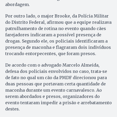
abordagem.
Por outro lado, o major Brooke, da Polícia Militar
do Distrito Federal, afirmou que a equipe realizava
patrulhamento de rotina no evento quando cães
farejadores indicaram a possível presença de
drogas. Segundo ele, os policiais identificaram a
presença de maconha e flagraram dois indivíduos
trocando entorpecentes, que foram presos.
De acordo com o advogado Marcelo Almeida,
defesa dos policiais envolvidos no caso, trata-se
de fato no qual um cão da PMDF direcionou para
duas pessoas que portavam certa quantidade de
maconha durante um evento carnavalesco. Ao
serem abordados e presos, organizadores do
evento tentaram impedir a prisão e arrebatamento
destes.