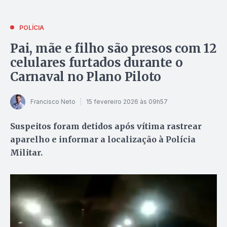
POLÍCIA
Pai, mãe e filho são presos com 12
celulares furtados durante o
Carnaval no Plano Piloto
Francisco Neto
15 fevereiro 2026 às 09h57
Suspeitos foram detidos após vítima rastrear
aparelho e informar a localização à Polícia
Militar.