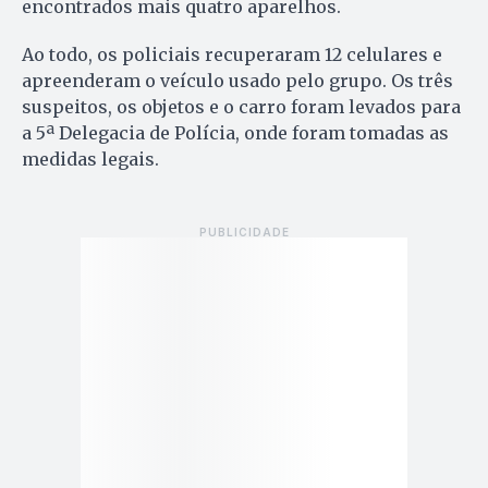
encontrados mais quatro aparelhos.
Ao todo, os policiais recuperaram 12 celulares e
apreenderam o veículo usado pelo grupo. Os três
suspeitos, os objetos e o carro foram levados para
a 5ª Delegacia de Polícia, onde foram tomadas as
medidas legais.