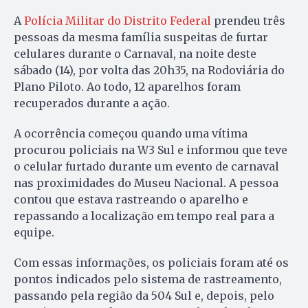
A
Polícia Militar do Distrito Federal
prendeu três
pessoas da mesma família suspeitas de furtar
celulares durante o Carnaval, na noite deste
sábado (14), por volta das 20h35, na Rodoviária do
Plano Piloto. Ao todo, 12 aparelhos foram
recuperados durante a ação.
A ocorrência começou quando uma vítima
procurou policiais na W3 Sul e informou que teve
o celular furtado durante um evento de carnaval
nas proximidades do Museu Nacional. A pessoa
contou que estava rastreando o aparelho e
repassando a localização em tempo real para a
equipe.
Com essas informações, os policiais foram até os
pontos indicados pelo sistema de rastreamento,
passando pela região da 504 Sul e, depois, pelo