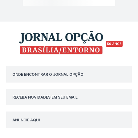
50 ANOS
ONDE ENCONTRAR O JORNAL OPÇÃO
RECEBA NOVIDADES EM SEU EMAIL
ANUNCIE AQUI