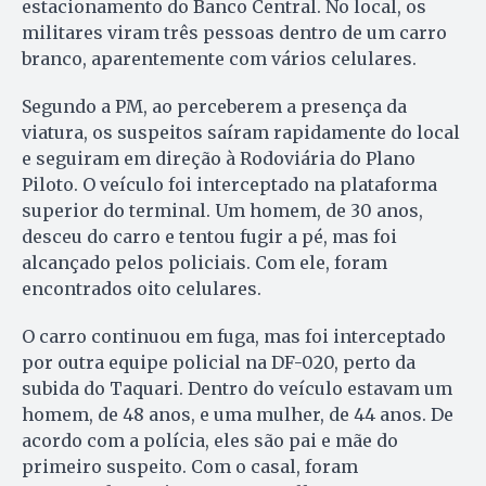
estacionamento do Banco Central. No local, os
militares viram três pessoas dentro de um carro
branco, aparentemente com vários celulares.
Segundo a PM, ao perceberem a presença da
viatura, os suspeitos saíram rapidamente do local
e seguiram em direção à Rodoviária do Plano
Piloto. O veículo foi interceptado na plataforma
superior do terminal. Um homem, de 30 anos,
desceu do carro e tentou fugir a pé, mas foi
alcançado pelos policiais. Com ele, foram
encontrados oito celulares.
O carro continuou em fuga, mas foi interceptado
por outra equipe policial na DF-020, perto da
subida do Taquari. Dentro do veículo estavam um
homem, de 48 anos, e uma mulher, de 44 anos. De
acordo com a polícia, eles são pai e mãe do
primeiro suspeito. Com o casal, foram