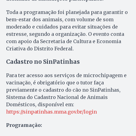
Toda a programação foi planejada para garantir o
bem-estar dos animais, com volume de som
moderado e cuidados para evitar situações de
estresse, segundo a organização. O evento conta
com apoio da Secretaria de Cultura e Economia
Criativa do Distrito Federal.
Cadastro no SinPatinhas
Para ter acesso aos serviços de microchipagem e
vacinação, é obrigatório que o tutor faça
previamente o cadastro do cão no SinPatinhas,
Sistema do Cadastro Nacional de Animais
Domésticos, disponível em:
https://sinpatinhas.mma.gov.br/login
Programação: