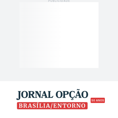
50 ANOS