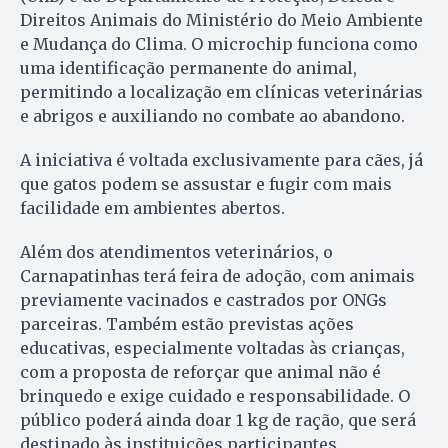
Direitos Animais do Ministério do Meio Ambiente
e Mudança do Clima. O microchip funciona como
uma identificação permanente do animal,
permitindo a localização em clínicas veterinárias
e abrigos e auxiliando no combate ao abandono.
A iniciativa é voltada exclusivamente para cães, já
que gatos podem se assustar e fugir com mais
facilidade em ambientes abertos.
Além dos atendimentos veterinários, o
Carnapatinhas terá feira de adoção, com animais
previamente vacinados e castrados por ONGs
parceiras. Também estão previstas ações
educativas, especialmente voltadas às crianças,
com a proposta de reforçar que animal não é
brinquedo e exige cuidado e responsabilidade. O
público poderá ainda doar 1 kg de ração, que será
destinado às instituições participantes.