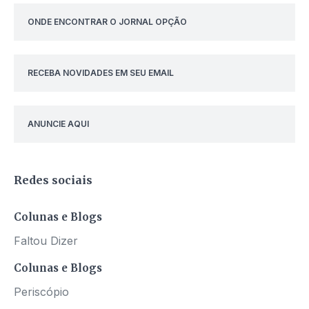
ONDE ENCONTRAR O JORNAL OPÇÃO
RECEBA NOVIDADES EM SEU EMAIL
ANUNCIE AQUI
Redes sociais
Colunas e Blogs
Faltou Dizer
Colunas e Blogs
Periscópio