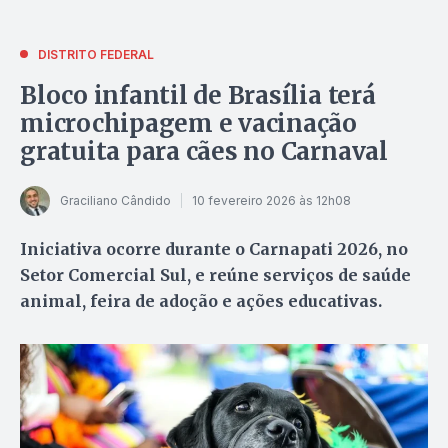
DISTRITO FEDERAL
Bloco infantil de Brasília terá
microchipagem e vacinação
gratuita para cães no Carnaval
Graciliano Cândido
10 fevereiro 2026 às 12h08
Iniciativa ocorre durante o Carnapati 2026, no
Setor Comercial Sul, e reúne serviços de saúde
animal, feira de adoção e ações educativas.