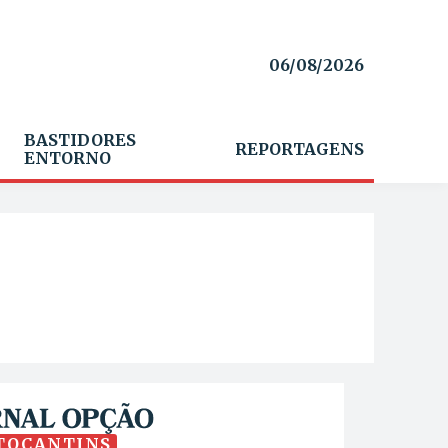
06/08/2026
BASTIDORES
REPORTAGENS
ENTORNO
TOCANTINS