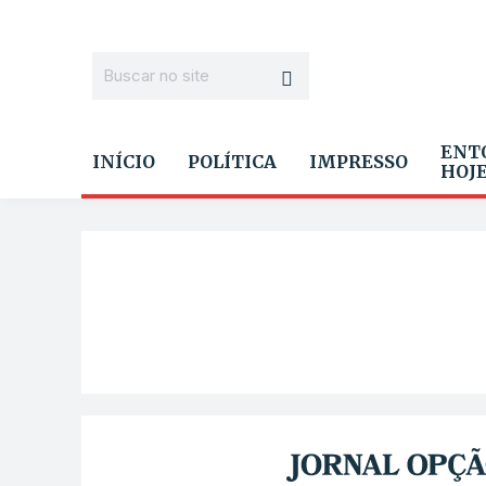
ENT
INÍCIO
POLÍTICA
IMPRESSO
HOJ