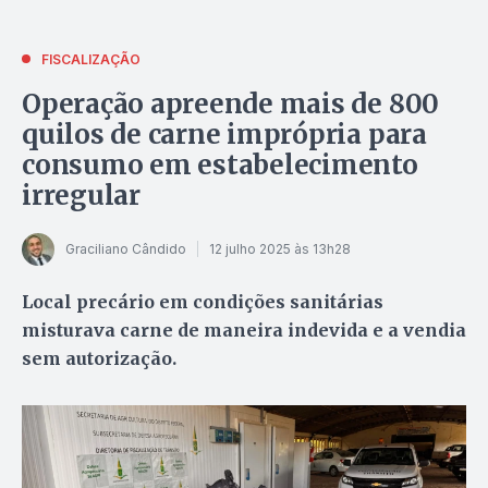
FISCALIZAÇÃO
Operação apreende mais de 800
quilos de carne imprópria para
consumo em estabelecimento
irregular
Graciliano Cândido
12 julho 2025 às 13h28
Local precário em condições sanitárias
misturava carne de maneira indevida e a vendia
sem autorização.