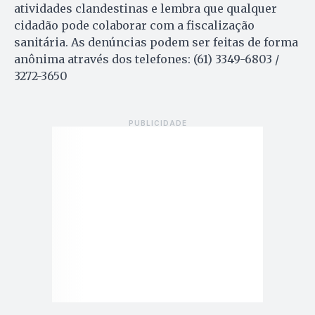
atividades clandestinas e lembra que qualquer
cidadão pode colaborar com a fiscalização
sanitária. As denúncias podem ser feitas de forma
anônima através dos telefones: (61) 3349-6803 /
3272-3650