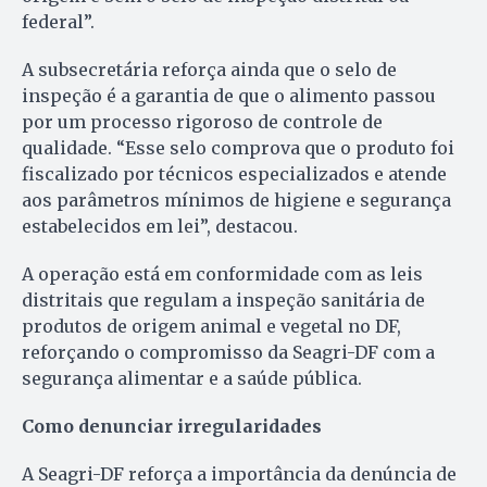
federal”.
A subsecretária reforça ainda que o selo de
inspeção é a garantia de que o alimento passou
por um processo rigoroso de controle de
qualidade. “Esse selo comprova que o produto foi
fiscalizado por técnicos especializados e atende
aos parâmetros mínimos de higiene e segurança
estabelecidos em lei”, destacou.
A operação está em conformidade com as leis
distritais que regulam a inspeção sanitária de
produtos de origem animal e vegetal no DF,
reforçando o compromisso da Seagri-DF com a
segurança alimentar e a saúde pública.
Como denunciar irregularidades
A Seagri-DF reforça a importância da denúncia de