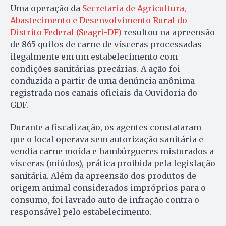
Uma operação da
Secretaria de Agricultura,
Abastecimento e Desenvolvimento Rural do
Distrito Federal (Seagri-DF)
resultou na apreensão
de 865 quilos de carne de vísceras processadas
ilegalmente em um estabelecimento com
condições sanitárias precárias. A ação foi
conduzida a partir de uma denúncia anônima
registrada nos canais oficiais da Ouvidoria do
GDF.
Durante a fiscalização, os agentes constataram
que o local operava sem autorização sanitária e
vendia carne moída e hambúrgueres misturados a
vísceras (miúdos), prática proibida pela legislação
sanitária. Além da apreensão dos produtos de
origem animal considerados impróprios para o
consumo, foi lavrado auto de infração contra o
responsável pelo estabelecimento.