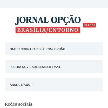
50 ANOS
ONDE ENCONTRAR O JORNAL OPÇÃO
RECEBA NOVIDADES EM SEU EMAIL
ANUNCIE AQUI
Redes sociais