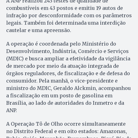
A ANP realizou 243 testes de qualidade de
combustíveis em 43 postos e emitiu 19 autos de
infração por desconformidade com os parâmetros
legais. Também foi determinada uma interdição
cautelar e uma apreensão.
A operação é coordenada pelo Ministério do
Desenvolvimento, Indústria, Comércio e Serviços
(MDIC) e busca ampliar a efetividade da vigilância
de mercado por meio da atuação integrada de
órgãos reguladores, de fiscalização e de defesa do
consumidor. Pela manhã, o vice-presidente e
ministro do MDIC, Geraldo Alckmin, acompanhou
a fiscalização em um posto de gasolina em
Brasília, ao lado de autoridades do Inmetro e da
ANP.
A Operação Tô de Olho ocorre simultaneamente
no Distrito Federal e em oito estados: Amazonas,