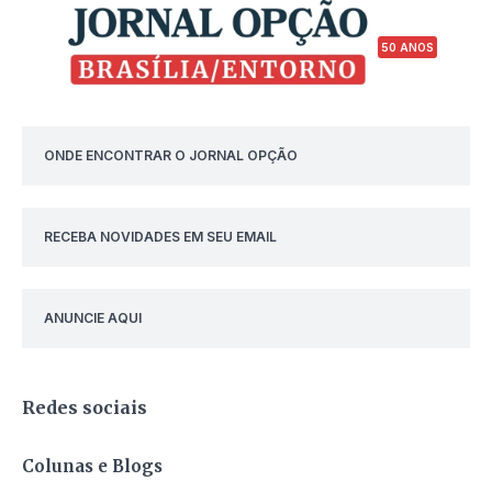
50 ANOS
ONDE ENCONTRAR O JORNAL OPÇÃO
RECEBA NOVIDADES EM SEU EMAIL
ANUNCIE AQUI
Redes sociais
Colunas e Blogs