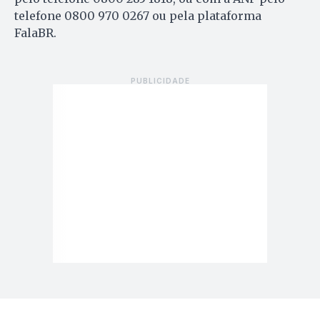
telefone 0800 970 0267 ou pela plataforma
FalaBR.