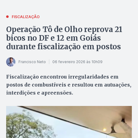
FISCALIZAÇÃO
Operação Tô de Olho reprova 21
bicos no DF e 12 em Goiás
durante fiscalização em postos
Francisco Neto
06 fevereiro 2026 às 10h09
Fiscalização encontrou irregularidades em
postos de combustíveis e resultou em autuações,
interdições e apreensões.