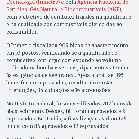
Tecnologia (Inmetro)
e pela
Agência Nacional do
Petróleo, Gás Natural e Biocombustíveis (ANP)
,
com o objetivo de combater fraudes na quantidade
e na qualidade dos combustíveis oferecidos ao
consumidor.
O Inmetro fiscalizou 909 bicos de abastecimento
em 53 postos, verificando se a quantidade de
combustível entregue corresponde ao volume
indicado na bomba e se os equipamentos atendem
às exigências de segurança. Após a análise, 195
bicos foram reprovados, resultando em 46
interdições, 34 autuações e 16 apreensões.
No Distrito Federal, foram verificados 202 bicos de
abastecimento. Desses, 181 foram aprovados e 21
reprovados. Em Goiás, a fiscalização avaliou 126
bicos, com 84 aprovados e 12 reprovados.