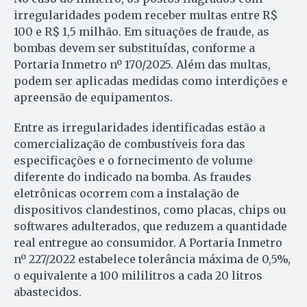
irregularidades podem receber multas entre R$
100 e R$ 1,5 milhão. Em situações de fraude, as
bombas devem ser substituídas, conforme a
Portaria Inmetro nº 170/2025. Além das multas,
podem ser aplicadas medidas como interdições e
apreensão de equipamentos.
Entre as irregularidades identificadas estão a
comercialização de combustíveis fora das
especificações e o fornecimento de volume
diferente do indicado na bomba. As fraudes
eletrônicas ocorrem com a instalação de
dispositivos clandestinos, como placas, chips ou
softwares adulterados, que reduzem a quantidade
real entregue ao consumidor. A Portaria Inmetro
nº 227/2022 estabelece tolerância máxima de 0,5%,
o equivalente a 100 mililitros a cada 20 litros
abastecidos.