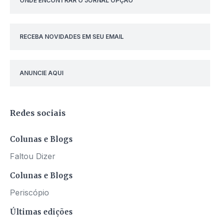
ONDE ENCONTRAR O JORNAL OPÇÃO
RECEBA NOVIDADES EM SEU EMAIL
ANUNCIE AQUI
Redes sociais
Colunas e Blogs
Faltou Dizer
Colunas e Blogs
Periscópio
Últimas edições