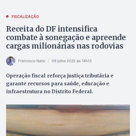
FISCALIZAÇÃO
Receita do DF intensifica
combate à sonegação e apreende
cargas milionárias nas rodovias
Francisco Neto
09 julho 2025 às 14h13
Operação fiscal reforça justiça tributária e
garante recursos para saúde, educação e
infraestrutura no Distrito Federal.