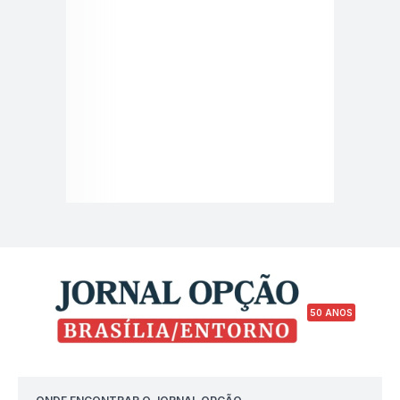
50 ANOS