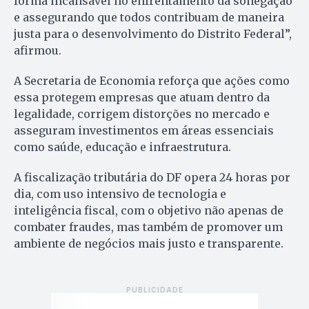
forma incansável no enfrentamento da sonegação
e assegurando que todos contribuam de maneira
justa para o desenvolvimento do Distrito Federal”,
afirmou.
A Secretaria de Economia reforça que ações como
essa protegem empresas que atuam dentro da
legalidade, corrigem distorções no mercado e
asseguram investimentos em áreas essenciais
como saúde, educação e infraestrutura.
A fiscalização tributária do DF opera 24 horas por
dia, com uso intensivo de tecnologia e
inteligência fiscal, com o objetivo não apenas de
combater fraudes, mas também de promover um
ambiente de negócios mais justo e transparente.