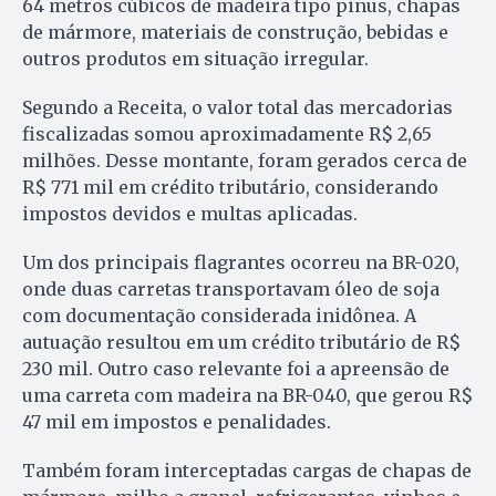
64 metros cúbicos de madeira tipo pinus, chapas
de mármore, materiais de construção, bebidas e
outros produtos em situação irregular.
Segundo a Receita, o valor total das mercadorias
fiscalizadas somou aproximadamente R$ 2,65
milhões. Desse montante, foram gerados cerca de
R$ 771 mil em crédito tributário, considerando
impostos devidos e multas aplicadas.
Um dos principais flagrantes ocorreu na BR-020,
onde duas carretas transportavam óleo de soja
com documentação considerada inidônea. A
autuação resultou em um crédito tributário de R$
230 mil. Outro caso relevante foi a apreensão de
uma carreta com madeira na BR-040, que gerou R$
47 mil em impostos e penalidades.
Também foram interceptadas cargas de chapas de