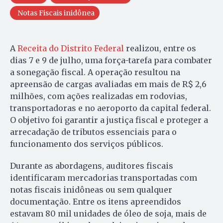
Notas Fiscais inidônea
A
Receita do Distrito Federal
realizou, entre os
dias 7 e 9 de julho, uma força-tarefa para combater
a sonegação fiscal. A operação resultou na
apreensão de cargas avaliadas em mais de R$ 2,6
milhões, com ações realizadas em rodovias,
transportadoras e no aeroporto da capital federal.
O objetivo foi garantir a justiça fiscal e proteger a
arrecadação de tributos essenciais para o
funcionamento dos serviços públicos.
Durante as abordagens, auditores fiscais
identificaram mercadorias transportadas com
notas fiscais inidôneas ou sem qualquer
documentação. Entre os itens apreendidos
estavam 80 mil unidades de óleo de soja, mais de