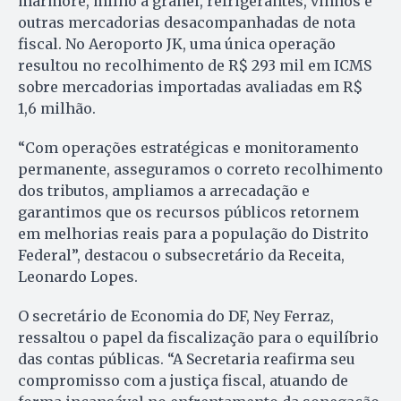
mármore, milho a granel, refrigerantes, vinhos e
outras mercadorias desacompanhadas de nota
fiscal. No Aeroporto JK, uma única operação
resultou no recolhimento de R$ 293 mil em ICMS
sobre mercadorias importadas avaliadas em R$
1,6 milhão.
“Com operações estratégicas e monitoramento
permanente, asseguramos o correto recolhimento
dos tributos, ampliamos a arrecadação e
garantimos que os recursos públicos retornem
em melhorias reais para a população do Distrito
Federal”, destacou o subsecretário da Receita,
Leonardo Lopes.
O secretário de Economia do DF, Ney Ferraz,
ressaltou o papel da fiscalização para o equilíbrio
das contas públicas. “A Secretaria reafirma seu
compromisso com a justiça fiscal, atuando de