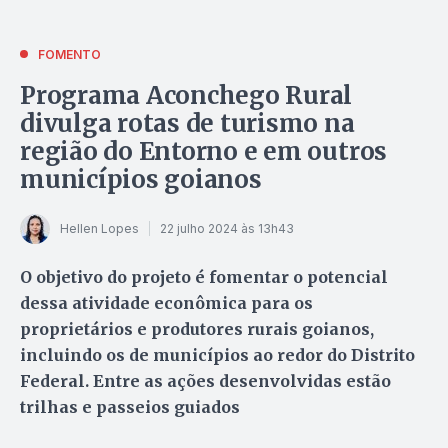
FOMENTO
Programa Aconchego Rural
divulga rotas de turismo na
região do Entorno e em outros
municípios goianos
Hellen Lopes
22 julho 2024 às 13h43
O objetivo do projeto é fomentar o potencial
dessa atividade econômica para os
proprietários e produtores rurais goianos,
incluindo os de municípios ao redor do Distrito
Federal. Entre as ações desenvolvidas estão
trilhas e passeios guiados