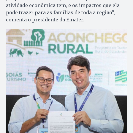
atividade econômica tem, e os impactos que ela
pode trazer para as famílias de toda a região”,
comenta o presidente da Emater.