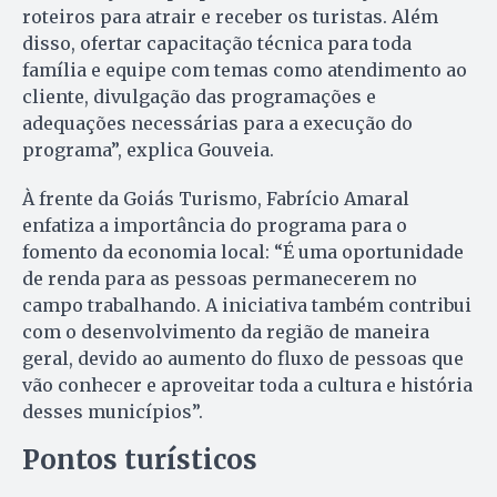
roteiros para atrair e receber os turistas. Além
disso, ofertar capacitação técnica para toda
família e equipe com temas como atendimento ao
cliente, divulgação das programações e
adequações necessárias para a execução do
programa”, explica Gouveia.
À frente da Goiás Turismo, Fabrício Amaral
enfatiza a importância do programa para o
fomento da economia local: “É uma oportunidade
de renda para as pessoas permanecerem no
campo trabalhando. A iniciativa também contribui
com o desenvolvimento da região de maneira
geral, devido ao aumento do fluxo de pessoas que
vão conhecer e aproveitar toda a cultura e história
desses municípios”.
Pontos turísticos