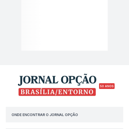
50 ANOS
ONDE ENCONTRAR O JORNAL OPÇÃO