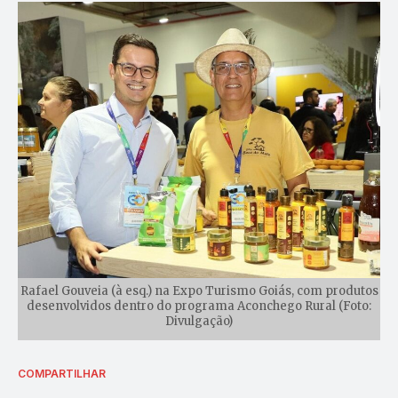
Rafael Gouveia (à esq.) na Expo Turismo Goiás, com produtos
desenvolvidos dentro do programa Aconchego Rural (Foto:
Divulgação)
COMPARTILHAR