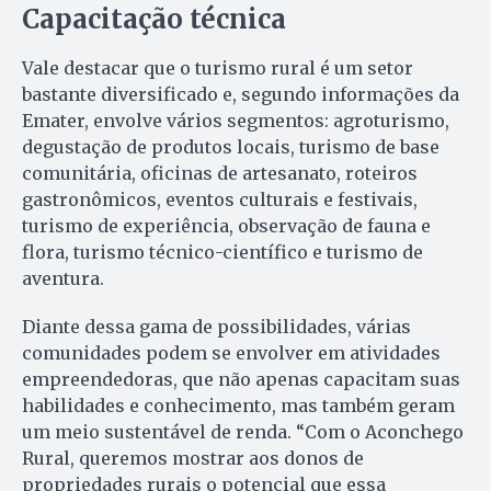
Capacitação técnica
Vale destacar que o turismo rural é um setor
bastante diversificado e, segundo informações da
Emater, envolve vários segmentos: agroturismo,
degustação de produtos locais, turismo de base
comunitária, oficinas de artesanato, roteiros
gastronômicos, eventos culturais e festivais,
turismo de experiência, observação de fauna e
flora, turismo técnico-científico e turismo de
aventura.
Diante dessa gama de possibilidades, várias
comunidades podem se envolver em atividades
empreendedoras, que não apenas capacitam suas
habilidades e conhecimento, mas também geram
um meio sustentável de renda. “Com o Aconchego
Rural, queremos mostrar aos donos de
propriedades rurais o potencial que essa