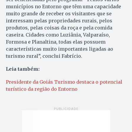
municípios no Entorno que têm uma capacidade
muito grande de receber os visitantes que se
interessam pelas propriedades rurais, pelos
produtos, pelas coisas da roça e pela comida
caseira. Cidades como Luziânia, Valparaíso,
Formosa e Planaltina, todas elas possuem
características muito importantes ligadas ao
turismo rural”, conclui Fabrício.
Leia também:
Presidente da Goiás Turismo destaca o potencial
turístico da região do Entorno