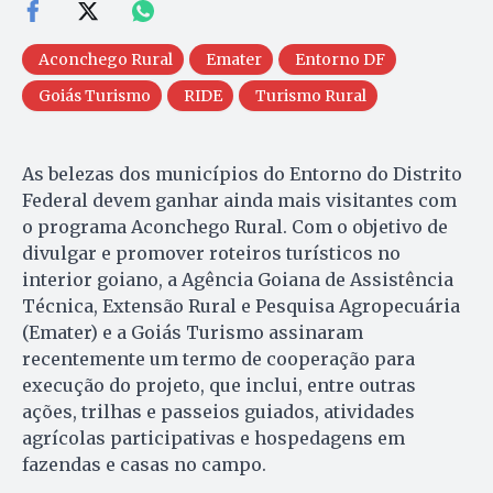
Aconchego Rural
Emater
Entorno DF
Goiás Turismo
RIDE
Turismo Rural
As belezas dos municípios do Entorno do Distrito
Federal devem ganhar ainda mais visitantes com
o programa Aconchego Rural. Com o objetivo de
divulgar e promover roteiros turísticos no
interior goiano, a Agência Goiana de Assistência
Técnica, Extensão Rural e Pesquisa Agropecuária
(Emater) e a Goiás Turismo assinaram
recentemente um termo de cooperação para
execução do projeto, que inclui, entre outras
ações, trilhas e passeios guiados, atividades
agrícolas participativas e hospedagens em
fazendas e casas no campo.