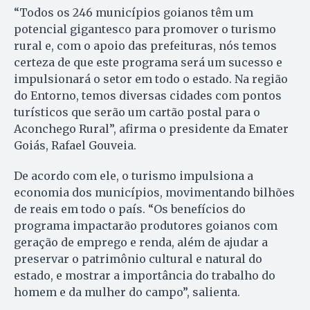
“Todos os 246 municípios goianos têm um
potencial gigantesco para promover o turismo
rural e, com o apoio das prefeituras, nós temos
certeza de que este programa será um sucesso e
impulsionará o setor em todo o estado. Na região
do Entorno, temos diversas cidades com pontos
turísticos que serão um cartão postal para o
Aconchego Rural”, afirma o presidente da Emater
Goiás, Rafael Gouveia.
De acordo com ele, o turismo impulsiona a
economia dos municípios, movimentando bilhões
de reais em todo o país. “Os benefícios do
programa impactarão produtores goianos com
geração de emprego e renda, além de ajudar a
preservar o patrimônio cultural e natural do
estado, e mostrar a importância do trabalho do
homem e da mulher do campo”, salienta.