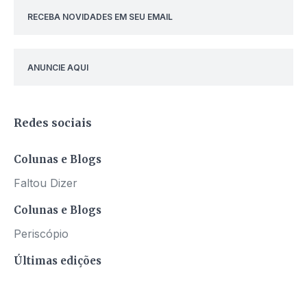
RECEBA NOVIDADES EM SEU EMAIL
ANUNCIE AQUI
Redes sociais
Colunas e Blogs
Faltou Dizer
Colunas e Blogs
Periscópio
Últimas edições