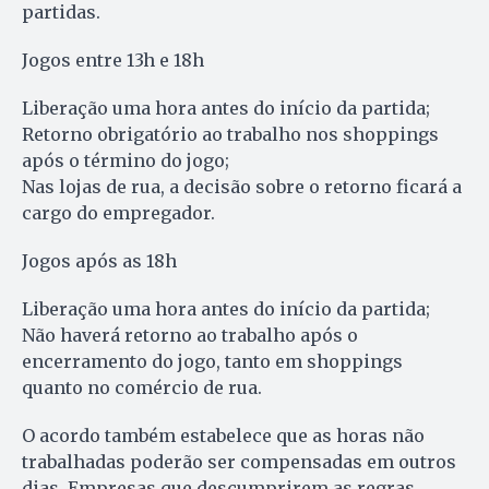
partidas.
Jogos entre 13h e 18h
Liberação uma hora antes do início da partida;
Retorno obrigatório ao trabalho nos shoppings
após o término do jogo;
Nas lojas de rua, a decisão sobre o retorno ficará a
cargo do empregador.
Jogos após as 18h
Liberação uma hora antes do início da partida;
Não haverá retorno ao trabalho após o
encerramento do jogo, tanto em shoppings
quanto no comércio de rua.
O acordo também estabelece que as horas não
trabalhadas poderão ser compensadas em outros
dias. Empresas que descumprirem as regras