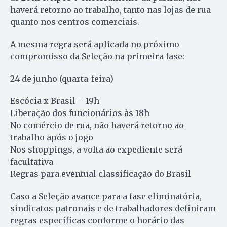
haverá retorno ao trabalho, tanto nas lojas de rua
quanto nos centros comerciais.
A mesma regra será aplicada no próximo
compromisso da Seleção na primeira fase:
24 de junho (quarta-feira)
Escócia x Brasil – 19h
Liberação dos funcionários às 18h
No comércio de rua, não haverá retorno ao
trabalho após o jogo
Nos shoppings, a volta ao expediente será
facultativa
Regras para eventual classificação do Brasil
Caso a Seleção avance para a fase eliminatória,
sindicatos patronais e de trabalhadores definiram
regras específicas conforme o horário das