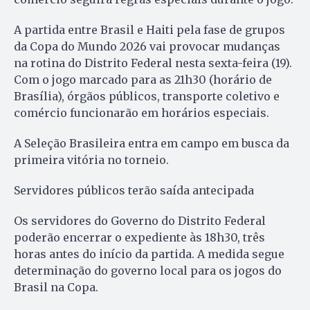
A partida entre Brasil e Haiti pela fase de grupos
da Copa do Mundo 2026 vai provocar mudanças
na rotina do Distrito Federal nesta sexta-feira (19).
Com o jogo marcado para as 21h30 (horário de
Brasília), órgãos públicos, transporte coletivo e
comércio funcionarão em horários especiais.
A Seleção Brasileira entra em campo em busca da
primeira vitória no torneio.
Servidores públicos terão saída antecipada
Os servidores do Governo do Distrito Federal
poderão encerrar o expediente às 18h30, três
horas antes do início da partida. A medida segue
determinação do governo local para os jogos do
Brasil na Copa.