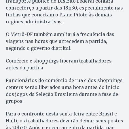
transporte público do Distrito Federal contará
com reforço a partir das 18h30, especialmente nas
linhas que conectam o Plano Piloto às demais
regiões administrativas.
O Metrô-DF também ampliará a frequência das
viagens nas horas que antecedem a partida,
segundo o governo distrital.
Comércio e shoppings liberam trabalhadores
antes da partida
Funcionários do comércio de rua e dos shoppings
centers serão liberados uma hora antes do início
dos jogos da Seleção Brasileira durante a fase de
grupos.
Para o confronto desta sexta-feira entre Brasil e
Haiti, os trabalhadores deverão deixar seus postos
às 20h30. Após o encerramento da partida, não