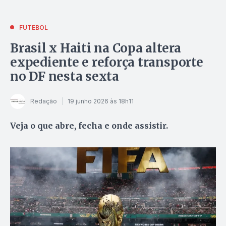
FUTEBOL
Brasil x Haiti na Copa altera
expediente e reforça transporte
no DF nesta sexta
Redação
19 junho 2026 às 18h11
Veja o que abre, fecha e onde assistir.