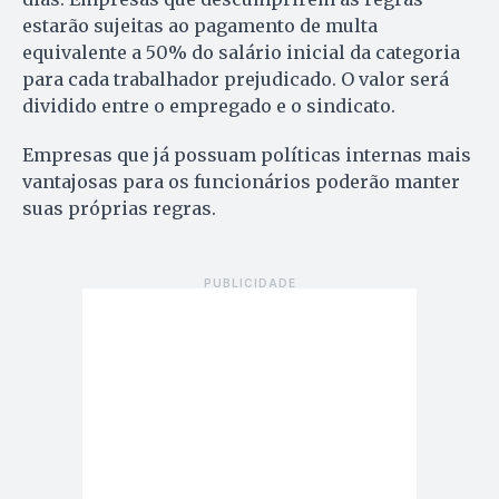
estarão sujeitas ao pagamento de multa
equivalente a 50% do salário inicial da categoria
para cada trabalhador prejudicado. O valor será
dividido entre o empregado e o sindicato.
Empresas que já possuam políticas internas mais
vantajosas para os funcionários poderão manter
suas próprias regras.