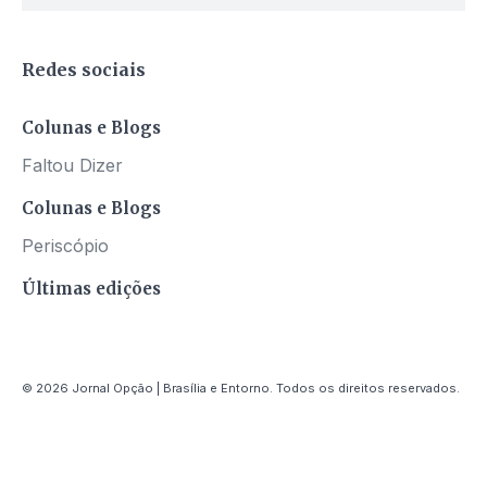
Redes sociais
Colunas e Blogs
Faltou Dizer
Colunas e Blogs
Periscópio
Últimas edições
© 2026 Jornal Opção | Brasília e Entorno. Todos os direitos reservados.