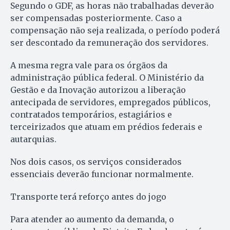
Segundo o GDF, as horas não trabalhadas deverão
ser compensadas posteriormente. Caso a
compensação não seja realizada, o período poderá
ser descontado da remuneração dos servidores.
A mesma regra vale para os órgãos da
administração pública federal. O Ministério da
Gestão e da Inovação autorizou a liberação
antecipada de servidores, empregados públicos,
contratados temporários, estagiários e
terceirizados que atuam em prédios federais e
autarquias.
Nos dois casos, os serviços considerados
essenciais deverão funcionar normalmente.
Transporte terá reforço antes do jogo
Para atender ao aumento da demanda, o