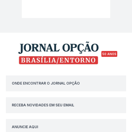
50 ANOS
ONDE ENCONTRAR O JORNAL OPÇÃO
RECEBA NOVIDADES EM SEU EMAIL
ANUNCIE AQUI