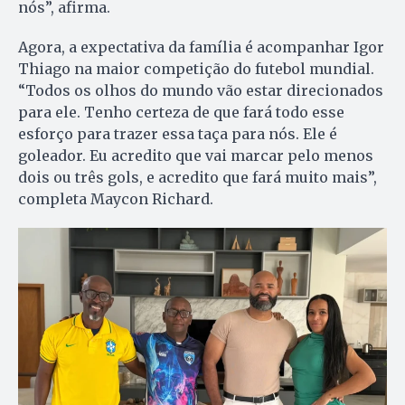
nós”, afirma.
Agora, a expectativa da família é acompanhar Igor
Thiago na maior competição do futebol mundial.
“Todos os olhos do mundo vão estar direcionados
para ele. Tenho certeza de que fará todo esse
esforço para trazer essa taça para nós. Ele é
goleador. Eu acredito que vai marcar pelo menos
dois ou três gols, e acredito que fará muito mais”,
completa Maycon Richard.