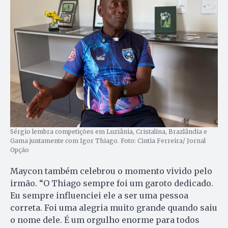
Sérgio lembra competições em Luziânia, Cristalina, Brazlândia e
Gama juntamente com Igor Thiago. Foto: Cintia Ferreira/ Jornal
Opção
Maycon também celebrou o momento vivido pelo
irmão. “O Thiago sempre foi um garoto dedicado.
Eu sempre influenciei ele a ser uma pessoa
correta. Foi uma alegria muito grande quando saiu
o nome dele. É um orgulho enorme para todos