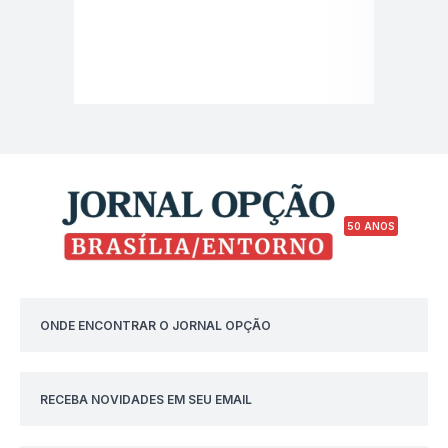
50 ANOS
ONDE ENCONTRAR O JORNAL OPÇÃO
RECEBA NOVIDADES EM SEU EMAIL