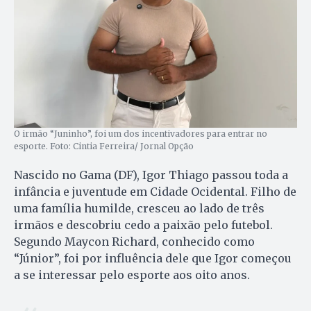
O irmão “Juninho”, foi um dos incentivadores para entrar no
esporte. Foto: Cintia Ferreira/ Jornal Opção
Nascido no Gama (DF), Igor Thiago passou toda a
infância e juventude em Cidade Ocidental. Filho de
uma família humilde, cresceu ao lado de três
irmãos e descobriu cedo a paixão pelo futebol.
Segundo Maycon Richard, conhecido como
“Júnior”, foi por influência dele que Igor começou
a se interessar pelo esporte aos oito anos.