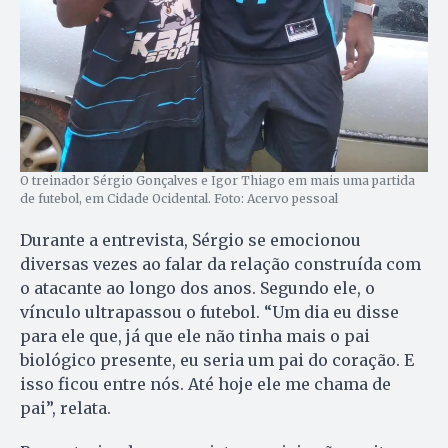
O treinador Sérgio Gonçalves e Igor Thiago em mais uma partida
de futebol, em Cidade Ocidental. Foto: Acervo pessoal
Durante a entrevista, Sérgio se emocionou
diversas vezes ao falar da relação construída com
o atacante ao longo dos anos. Segundo ele, o
vínculo ultrapassou o futebol. “Um dia eu disse
para ele que, já que ele não tinha mais o pai
biológico presente, eu seria um pai do coração. E
isso ficou entre nós. Até hoje ele me chama de
pai”, relata.