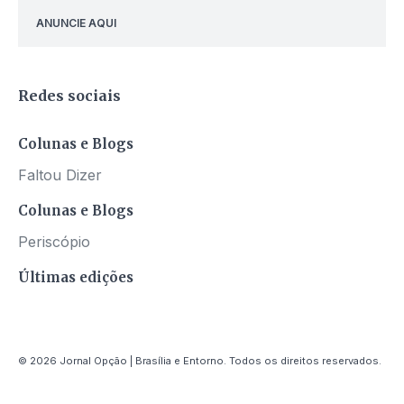
ANUNCIE AQUI
Redes sociais
Colunas e Blogs
Faltou Dizer
Colunas e Blogs
Periscópio
Últimas edições
© 2026 Jornal Opção | Brasília e Entorno. Todos os direitos reservados.