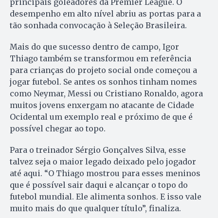
principais goleadores da Premier League. O
desempenho em alto nível abriu as portas para a
tão sonhada convocação à Seleção Brasileira.
Mais do que sucesso dentro de campo, Igor
Thiago também se transformou em referência
para crianças do projeto social onde começou a
jogar futebol. Se antes os sonhos tinham nomes
como Neymar, Messi ou Cristiano Ronaldo, agora
muitos jovens enxergam no atacante de Cidade
Ocidental um exemplo real e próximo de que é
possível chegar ao topo.
Para o treinador Sérgio Gonçalves Silva, esse
talvez seja o maior legado deixado pelo jogador
até aqui. “O Thiago mostrou para esses meninos
que é possível sair daqui e alcançar o topo do
futebol mundial. Ele alimenta sonhos. E isso vale
muito mais do que qualquer título”, finaliza.