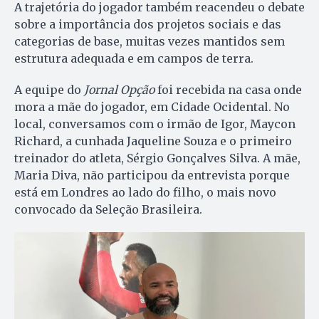
A trajetória do jogador também reacendeu o debate
sobre a importância dos projetos sociais e das
categorias de base, muitas vezes mantidos sem
estrutura adequada e em campos de terra.
A equipe do
Jornal Opção
foi recebida na casa onde
mora a mãe do jogador, em Cidade Ocidental. No
local, conversamos com o irmão de Igor, Maycon
Richard, a cunhada Jaqueline Souza e o primeiro
treinador do atleta, Sérgio Gonçalves Silva. A mãe,
Maria Diva, não participou da entrevista porque
está em Londres ao lado do filho, o mais novo
convocado da Seleção Brasileira.