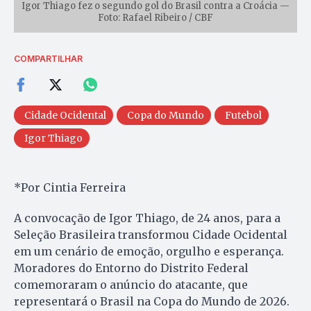
Igor Thiago fez o segundo gol do Brasil contra a Croácia —
Foto: Rafael Ribeiro / CBF
COMPARTILHAR
Cidade Ocidental
Copa do Mundo
Futebol
Igor Thiago
*Por Cintia Ferreira
A convocação de Igor Thiago, de 24 anos, para a
Seleção Brasileira transformou Cidade Ocidental
em um cenário de emoção, orgulho e esperança.
Moradores do Entorno do Distrito Federal
comemoraram o anúncio do atacante, que
representará o Brasil na Copa do Mundo de 2026.