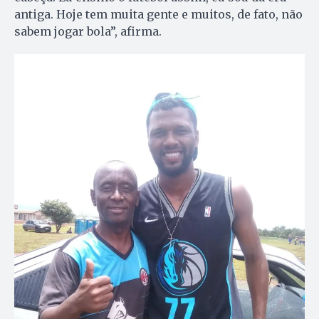
antiga. Hoje tem muita gente e muitos, de fato, não
sabem jogar bola”, afirma.