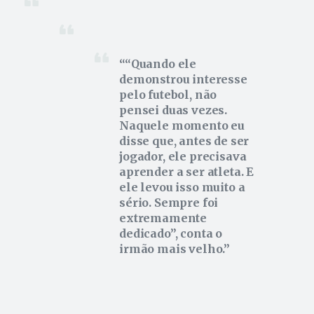
“Quando ele
demonstrou interesse
pelo futebol, não
pensei duas vezes.
Naquele momento eu
disse que, antes de ser
jogador, ele precisava
aprender a ser atleta. E
ele levou isso muito a
sério. Sempre foi
extremamente
dedicado”, conta o
irmão mais velho.