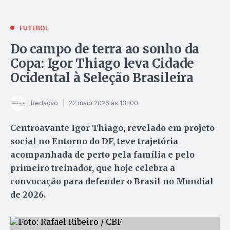
FUTEBOL
Do campo de terra ao sonho da
Copa: Igor Thiago leva Cidade
Ocidental à Seleção Brasileira
Redação
22 maio 2026 às 13h00
Centroavante Igor Thiago, revelado em projeto
social no Entorno do DF, teve trajetória
acompanhada de perto pela família e pelo
primeiro treinador, que hoje celebra a
convocação para defender o Brasil no Mundial
de 2026.