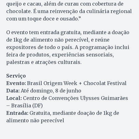
queijo e cacau, além de curau com cobertura de
chocolate. É uma reinvenção da culinária regional
com um toque doce e ousado.”
O evento tem entrada gratuita, mediante a doação
de 1kg de alimento não perecível, e reúne
expositores de todo o país. A programação inclui
feira de produtos, experiências sensoriais,
palestras e atrações culturais.
Serviço
Evento:
Brasil Origem Week + Chocolat Festival
Data:
Até domingo, 8 de junho
Local:
Centro de Convenções Ulysses Guimarães
– Brasília (DF)
Entrada:
Gratuita, mediante doação de 1kg de
alimento não perecível