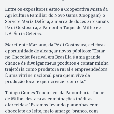
Entre os expositores estão a Cooperativa Mista da
Agricultura Familiar do Novo Gama (Coopgam), o
Sorvete Maria Delícia, a marca de doces artesanais
Pé di Gostosura, a Pamonha Toque de Milho e a
L.A. Áuria Geleias.
Marcilente Mariano, da Pé di Gostosura, celebra a
oportunidade de alcançar novos públicos: “Estar
no Chocolat Festival em Brasília é uma grande
chance de divulgar meus produtos e contar minha
trajetória como produtora rural e empreendedora.
É uma vitrine nacional para quem vive da
produção local e quer crescer com ela.”
Thiago Gomes Teodorico, da Pamonharia Toque
de Milho, destaca as combinações inéditas
oferecidas: “Estamos levando pamonhas com
chocolate ao leite, meio amargo, branco, com