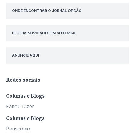
ONDE ENCONTRAR O JORNAL OPÇÃO
RECEBA NOVIDADES EM SEU EMAIL
ANUNCIE AQUI
Redes sociais
Colunas e Blogs
Faltou Dizer
Colunas e Blogs
Periscópio