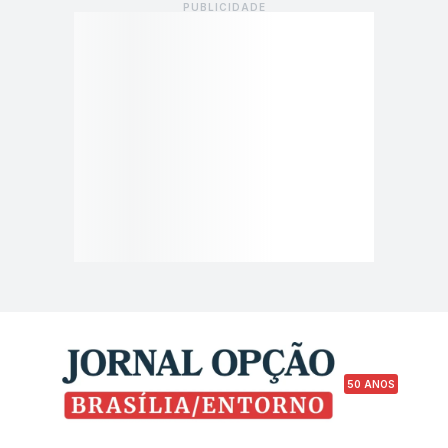
50 ANOS