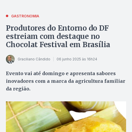
GASTRONOMIA
Produtores do Entorno do DF
estreiam com destaque no
Chocolat Festival em Brasília
Graciliano Cândido
06 junho 2025 às 16h24
Evento vai até domingo e apresenta sabores
inovadores com a marca da agricultura familiar
da região.