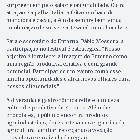
surpreendem pelo sabor e originalidade. Outra
atração é a palha italiana feita com base de
mandioca e cacau, além da sempre bem-vinda
combinação de sorvete artesanal com chocolate.
Para o secretário do Entorno, Pábio Mossoró, a
participação no festival é estratégica. “Nosso
objetivo é fortalecer a imagem do Entorno como
uma região produtiva, criativa e com grande
potencial. Participar de um evento como esse
amplia oportunidades e atrai novos olhares para
nossos diferenciais.”
A diversidade gastronômica reflete a riqueza
cultural e produtiva do Entorno. Além dos
chocolates, o público encontra produtos
agroindustriais, doces artesanais e iguarias da
agricultura familiar, reforçando a vocação
inovadora e enraizada da região.