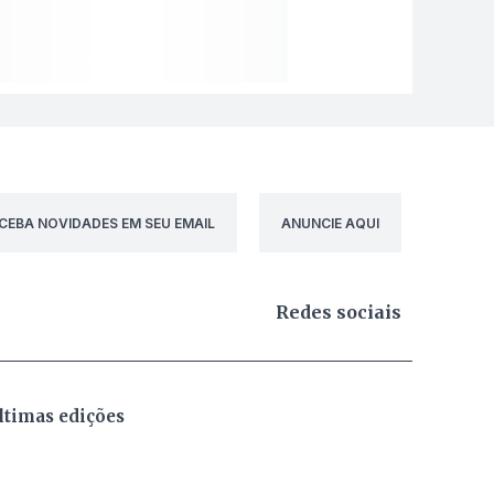
CEBA NOVIDADES EM SEU EMAIL
ANUNCIE AQUI
Redes sociais
ltimas edições