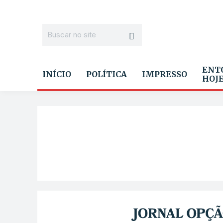
ENT
INÍCIO
POLÍTICA
IMPRESSO
HOJ