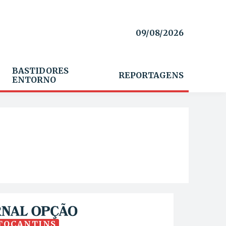
09/08/2026
BASTIDORES
REPORTAGENS
ENTORNO
TOCANTINS