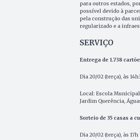
para outros estados, por
possível devido à parce
pela construção das uni
regularizado e a infraes
SERVIÇO
Entrega de 1.738 cartõe
Dia 20/02 (terça), às 14h
Local: Escola Municipal 
Jardim Querência, Água
Sorteio de 35 casas a c
Dia 20/02 (terça), às 17h