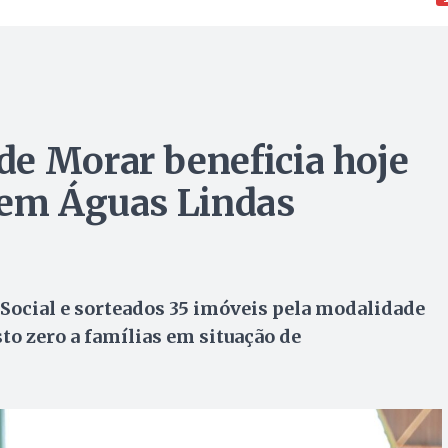
e Morar beneficia hoje
 em Águas Lindas
 Social e sorteados 35 imóveis pela modalidade
to zero a famílias em situação de