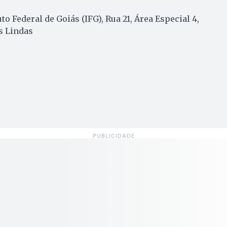
to Federal de Goiás (IFG), Rua 21, Área Especial 4,
s Lindas