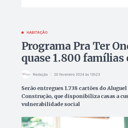
HABITAÇÃO
Programa Pra Ter Ond
quase 1.800 famílias
Redação
20 fevereiro 2024 às 13h23
Serão entregues 1.738 cartões do Aluguel
Construção, que disponibiliza casas a cus
vulnerabilidade social