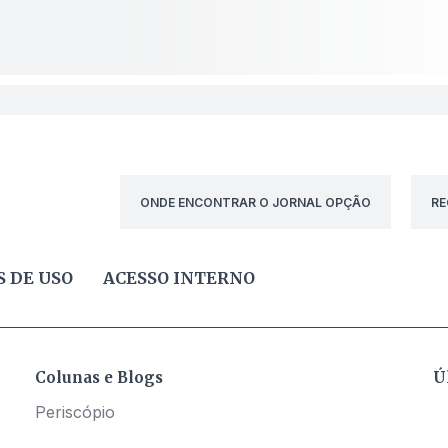
ONDE ENCONTRAR O JORNAL OPÇÃO
RE
 DE USO
ACESSO INTERNO
Colunas e Blogs
Ú
Periscópio