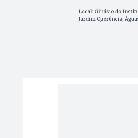
Local: Ginásio do Institu
Jardim Querência, Água