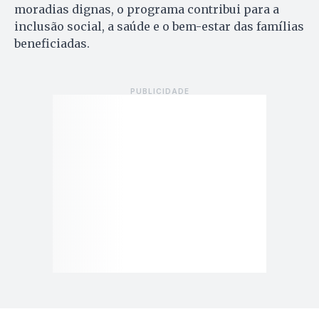
moradias dignas, o programa contribui para a
inclusão social, a saúde e o bem-estar das famílias
beneficiadas.