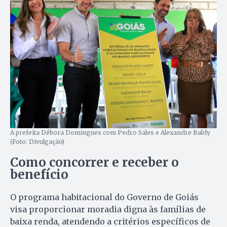
A prefeita Débora Domingues com Pedro Sales e Alexandre Baldy
(Foto: Divulgação)
Como concorrer e receber o
benefício
O programa habitacional do Governo de Goiás
visa proporcionar moradia digna às famílias de
baixa renda, atendendo a critérios específicos de