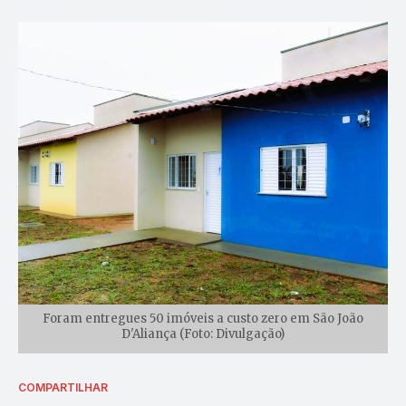
Foram entregues 50 imóveis a custo zero em São João
D'Aliança (Foto: Divulgação)
COMPARTILHAR