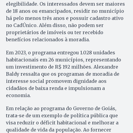
elegibilidade. Os interessados devem ser maiores
de 18 anos ou emancipados, residir no município
há pelo menos três anos e possuir cadastro ativo
no CadÚnico. Além disso, não podem ser
proprietários de imóveis ou ter recebido
benefícios relacionados à moradia.
Em 2023, o programa entregou 1.028 unidades
habitacionais em 26 municípios, representando
um investimento de R$ 192 milhões. Alexandre
Baldy ressalta que os programas de moradia de
interesse social promovem dignidade aos
cidadãos de baixa renda e impulsionam a
economia.
Em relação ao programa do Governo de Goiás,
trata-se de um exemplo de política pública que
visa reduzir o déficit habitacional e melhorar a
qualidade de vida da população. Ao fornecer