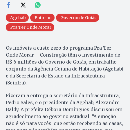
Agehab
Entorno
Governo de Goiás
Pra Ter Onde Morar
Os imóveis a custo zero do programa Pra Ter
Onde Morar – Construção têm o investimento de
R$ 6 milhões do Governo de Goiás, em trabalho
conjunto da Agência Goiana de Habitação (Agehab)
e da Secretaria de Estado da Infraestrutura
(Seinfra).
Fizeram a entrega o secretário da Infraestrutura,
Pedro Sales, e o presidente da Agehab, Alexandre
Baldy. A prefeita Débora Domingues discursou em
agradecimento ao governo estadual. “A emoção
não é só para vocês, que estão recebendo as casas,