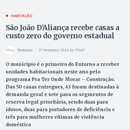
HABITAÇÃO
São João D’Aliança recebe casas a
custo zero do governo estadual
Redação
21 fevereiro 2024 às 17h47
O município é o primeiro do Entorno a receber
unidades habitacionais neste ano pelo
programa Pra Ter Onde Morar – Construção.
Das 50 casas entregues, 43 foram destinadas à
demanda geral e sete para os segmentos de
reserva legal prioritária, sendo duas para
idosos, duas para portadores de deficiência e
três para mulheres vítimas de violência
doméstica