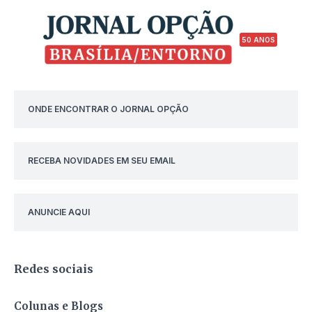
50 ANOS
ONDE ENCONTRAR O JORNAL OPÇÃO
RECEBA NOVIDADES EM SEU EMAIL
ANUNCIE AQUI
Redes sociais
Colunas e Blogs