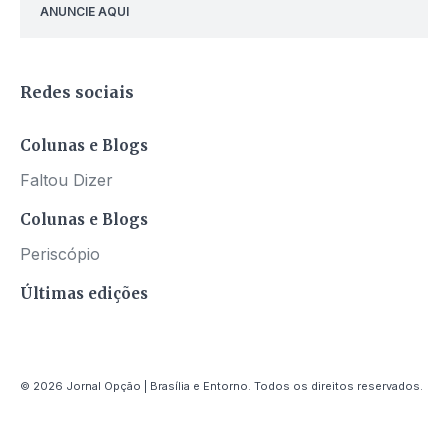
ANUNCIE AQUI
Redes sociais
Colunas e Blogs
Faltou Dizer
Colunas e Blogs
Periscópio
Últimas edições
© 2026 Jornal Opção | Brasília e Entorno. Todos os direitos reservados.