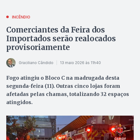
INCÊNDIO
Comerciantes da Feira dos
Importados serão realocados
provisoriamente
Graciliano Cândido
13 maio 2026 às 11h40
Fogo atingiu o Bloco C na madrugada desta
segunda-feira (11). Outras cinco lojas foram
afetadas pelas chamas, totalizando 32 espaços
atingidos.