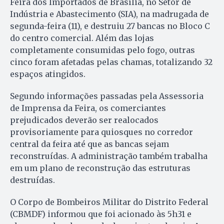
Feira dos Importados de Brasília, no Setor de
Indústria e Abastecimento (SIA), na madrugada de
segunda-feira (11), e destruiu 27 bancas no Bloco C
do centro comercial. Além das lojas
completamente consumidas pelo fogo, outras
cinco foram afetadas pelas chamas, totalizando 32
espaços atingidos.
Segundo informações passadas pela Assessoria
de Imprensa da Feira, os comerciantes
prejudicados deverão ser realocados
provisoriamente para quiosques no corredor
central da feira até que as bancas sejam
reconstruídas. A administração também trabalha
em um plano de reconstrução das estruturas
destruídas.
O Corpo de Bombeiros Militar do Distrito Federal
(CBMDF) informou que foi acionado às 5h31 e