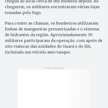
chegou ao local cerca de dez minutos depois. Ao
chegarem, os militares encontraram várias lojas
tomadas pelo fogo.
Para conter as chamas, os bombeiros utilizaram
linhas de mangueiras pressurizadas e o sistema
de hidrantes da região. Aproximadamente 30
militares participaram da operação, com apoio de
oito viaturas das unidades do Guará e do SIA,
incluindo um veículo auto tanque.