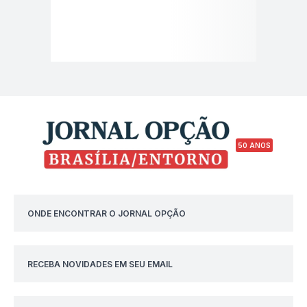
50 ANOS
ONDE ENCONTRAR O JORNAL OPÇÃO
RECEBA NOVIDADES EM SEU EMAIL