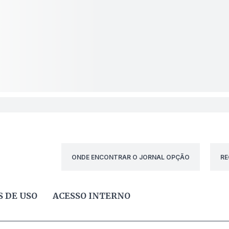
ONDE ENCONTRAR O JORNAL OPÇÃO
RE
 DE USO
ACESSO INTERNO