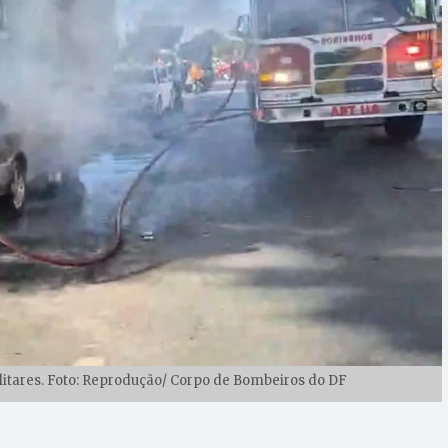
litares. Foto: Reprodução/ Corpo de Bombeiros do DF