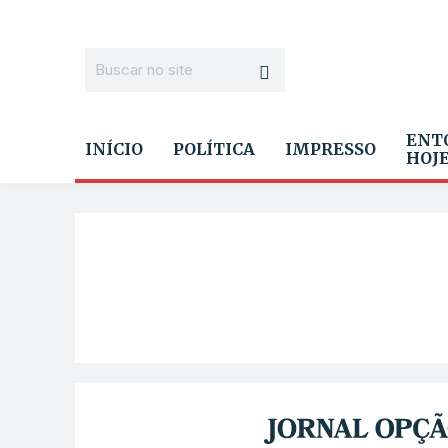
ENT
INÍCIO
POLÍTICA
IMPRESSO
HOJ