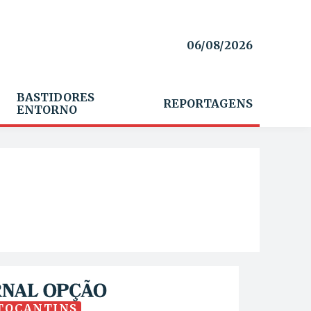
06/08/2026
BASTIDORES
REPORTAGENS
ENTORNO
TOCANTINS