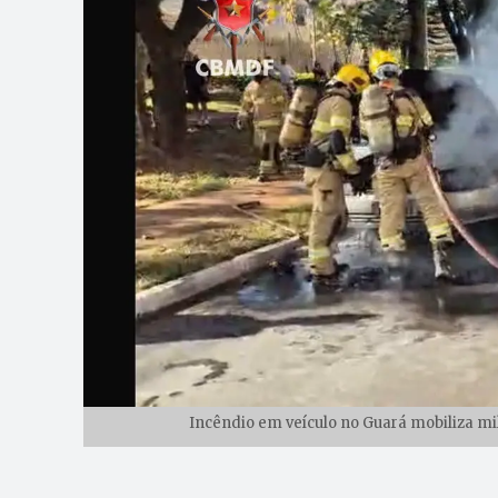
Incêndio em veículo no Guará mobiliza mi