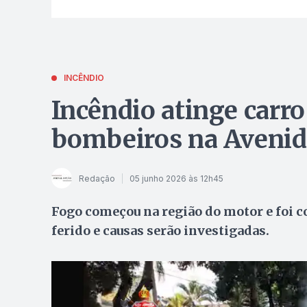
INCÊNDIO
Incêndio atinge carr
bombeiros na Avenid
Redação
05 junho 2026 às 12h45
Fogo começou na região do motor e foi 
ferido e causas serão investigadas.