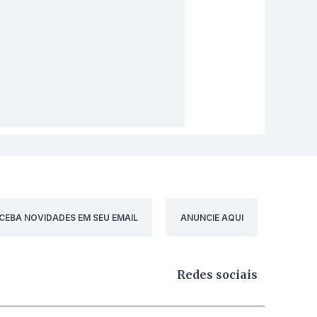
CEBA NOVIDADES EM SEU EMAIL
ANUNCIE AQUI
Redes sociais