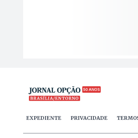
50 ANOS
EXPEDIENTE
PRIVACIDADE
TERMOS