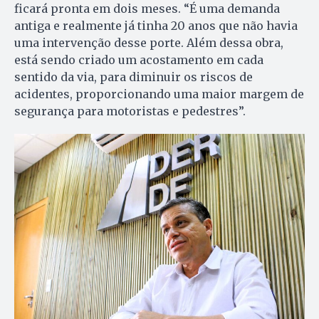
ficará pronta em dois meses. “É uma demanda
antiga e realmente já tinha 20 anos que não havia
uma intervenção desse porte. Além dessa obra,
está sendo criado um acostamento em cada
sentido da via, para diminuir os riscos de
acidentes, proporcionando uma maior margem de
segurança para motoristas e pedestres”.