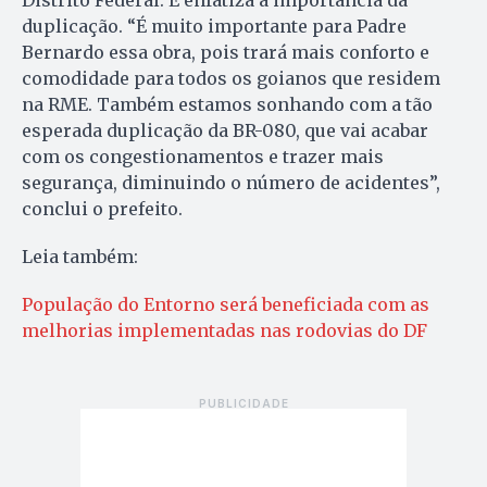
Distrito Federal. E enfatiza a importância da
duplicação. “É muito importante para Padre
Bernardo essa obra, pois trará mais conforto e
comodidade para todos os goianos que residem
na RME. Também estamos sonhando com a tão
esperada duplicação da BR-080, que vai acabar
com os congestionamentos e trazer mais
segurança, diminuindo o número de acidentes”,
conclui o prefeito.
Leia também:
População do Entorno será beneficiada com as
melhorias implementadas nas rodovias do DF