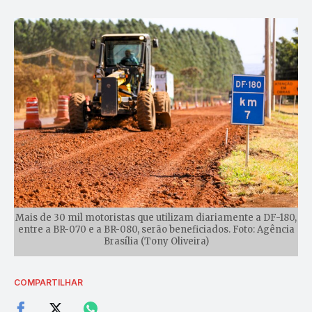
Mais de 30 mil motoristas que utilizam diariamente a DF-180,
entre a BR-070 e a BR-080, serão beneficiados. Foto: Agência
Brasília (Tony Oliveira)
COMPARTILHAR