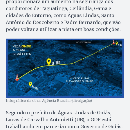
proporcionará um aumento na segurança dos
condutores de Taguatinga, Ceilândia, Gama e
cidades do Entorno, como Águas Lindas, Santo
Antônio do Descoberto e Padre Bernardo, que vão
poder voltar a utilizar a pista em boas condições.
Infográfico da obra: Agência Brasília (divulgação)
Segundo o prefeito de Águas Lindas de Goiás,
Lucas de Carvalho Antonietti (UB), o GDF está
trabalhando em parceria com o Governo de Goiás.