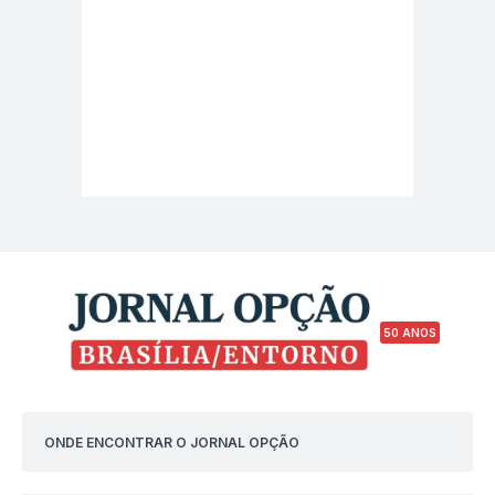
50 ANOS
ONDE ENCONTRAR O JORNAL OPÇÃO