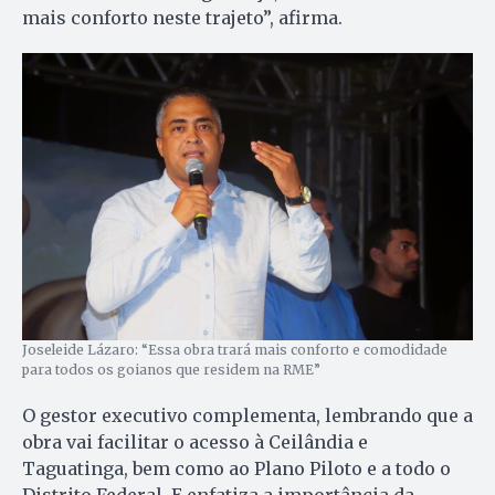
mais conforto neste trajeto”, afirma.
Joseleide Lázaro: “Essa obra trará mais conforto e comodidade
para todos os goianos que residem na RME”
O gestor executivo complementa, lembrando que a
obra vai facilitar o acesso à Ceilândia e
Taguatinga, bem como ao Plano Piloto e a todo o