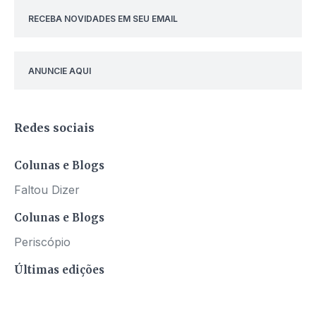
RECEBA NOVIDADES EM SEU EMAIL
ANUNCIE AQUI
Redes sociais
Colunas e Blogs
Faltou Dizer
Colunas e Blogs
Periscópio
Últimas edições