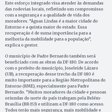
Este esforço integrado visa atender às demandas
das rodovias locais, refletindo um compromisso
com a segurança e a qualidade de vida dos
moradores. “Águas Lindas é a maior cidade do
Entorno e a quinta maior do estado. Essa
recuperação é de suma importância para a
melhoria da mobilidade para a população”,
explica o gestor.
O município de Padre Bernardo também será
beneficiado com as obras da DF-180. De acordo
com o prefeito do município, Joseleide Lázaro
(UB), a recuperação desse trecho da DF-180 é
muito importante para a Região Metropolitana do
Entorno (RME), especialmente para Padre
Bernardo. “Muitos moradores da cidade e pessoas
oriundas do norte do país trafegam pela Belém-
Brasília (BR-153) e utilizam a DF-180 como acesso.
Todos terão mais segurança, mais mobilidade e