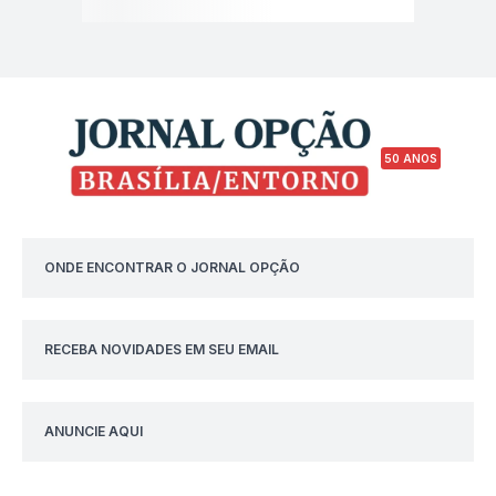
50 ANOS
ONDE ENCONTRAR O JORNAL OPÇÃO
RECEBA NOVIDADES EM SEU EMAIL
ANUNCIE AQUI