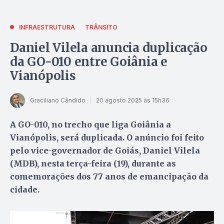
INFRAESTRUTURA
TRÂNSITO
Daniel Vilela anuncia duplicação
da GO-010 entre Goiânia e
Vianópolis
Graciliano Cândido
20 agosto 2025 às 15h36
A GO-010, no trecho que liga Goiânia a
Vianópolis, será duplicada. O anúncio foi feito
pelo vice-governador de Goiás, Daniel Vilela
(MDB), nesta terça-feira (19), durante as
comemorações dos 77 anos de emancipação da
cidade.