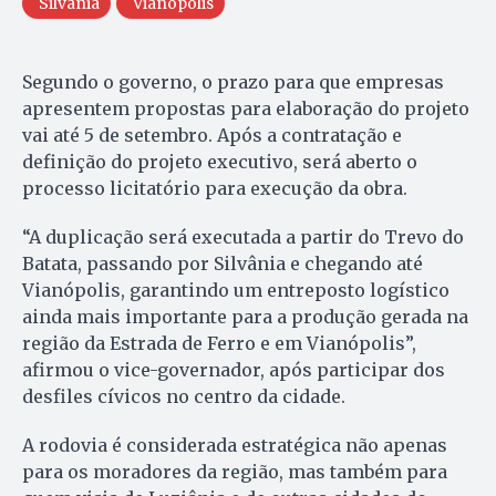
Silvânia
Vianópolis
Segundo o governo, o prazo para que empresas
apresentem propostas para elaboração do projeto
vai até 5 de setembro. Após a contratação e
definição do projeto executivo, será aberto o
processo licitatório para execução da obra.
“A duplicação será executada a partir do Trevo do
Batata, passando por Silvânia e chegando até
Vianópolis, garantindo um entreposto logístico
ainda mais importante para a produção gerada na
região da Estrada de Ferro e em Vianópolis”,
afirmou o vice-governador, após participar dos
desfiles cívicos no centro da cidade.
A rodovia é considerada estratégica não apenas
para os moradores da região, mas também para