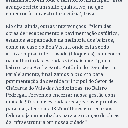
avanço reflete um salto qualitativo, no que
concerne à infraestrutura viária”, frisa.
Ele cita, ainda, outras intervenções: “Além das
obras de recapeamento e pavimentação asfáltica,
estamos empenhados na melhoria dos bairros,
como no caso do Boa Vista I, onde está sendo
utilizado piso intertravado (bloquetes), bem como
na melhoria das estradas vicinais que ligam o
bairro Lago Azul a Santo Antônio do Descoberto.
Paralelamente, finalizamos o projeto para
pavimentação da avenida principal do Setor de
Chácaras do Vale das Andorinhas, no Bairro
Pedregal. Prevemos encerrar nossa gestão com
mais de 90 km de estradas recapeadas e prontas
para uso, além dos R$ 25 milhões em recursos
federais já empenhados para a execução de obras
de infraestrutura em nossa cidade”.