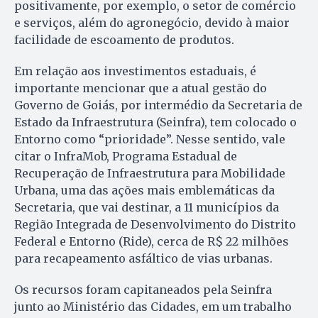
positivamente, por exemplo, o setor de comércio
e serviços, além do agronegócio, devido à maior
facilidade de escoamento de produtos.
Em relação aos investimentos estaduais, é
importante mencionar que a atual gestão do
Governo de Goiás, por intermédio da Secretaria de
Estado da Infraestrutura (Seinfra), tem colocado o
Entorno como “prioridade”. Nesse sentido, vale
citar o InfraMob, Programa Estadual de
Recuperação de Infraestrutura para Mobilidade
Urbana, uma das ações mais emblemáticas da
Secretaria, que vai destinar, a 11 municípios da
Região Integrada de Desenvolvimento do Distrito
Federal e Entorno (Ride), cerca de R$ 22 milhões
para recapeamento asfáltico de vias urbanas.
Os recursos foram capitaneados pela Seinfra
junto ao Ministério das Cidades, em um trabalho