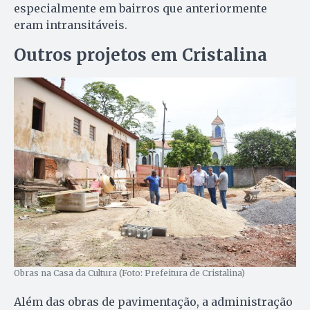
especialmente em bairros que anteriormente
eram intransitáveis.
Outros projetos em Cristalina
Obras na Casa da Cultura (Foto: Prefeitura de Cristalina)
Além das obras de pavimentação, a administração