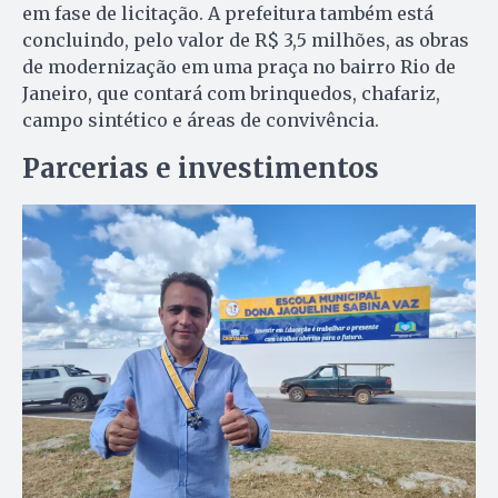
em fase de licitação. A prefeitura também está
concluindo, pelo valor de R$ 3,5 milhões, as obras
de modernização em uma praça no bairro Rio de
Janeiro, que contará com brinquedos, chafariz,
campo sintético e áreas de convivência.
Parcerias e investimentos