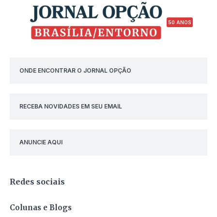
50 ANOS
ONDE ENCONTRAR O JORNAL OPÇÃO
RECEBA NOVIDADES EM SEU EMAIL
ANUNCIE AQUI
Redes sociais
Colunas e Blogs