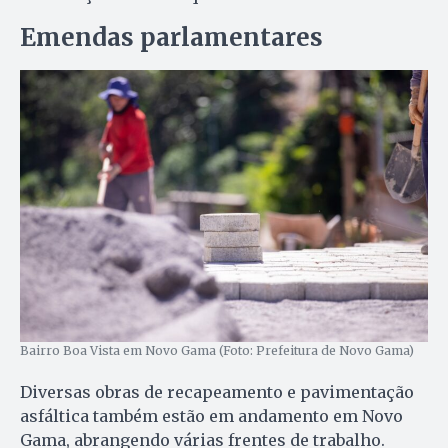
Emendas parlamentares
Bairro Boa Vista em Novo Gama (Foto: Prefeitura de Novo Gama)
Diversas obras de recapeamento e pavimentação
asfáltica também estão em andamento em Novo
Gama, abrangendo várias frentes de trabalho.