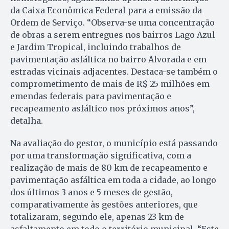
da Caixa Econômica Federal para a emissão da
Ordem de Serviço. “Observa-se uma concentração
de obras a serem entregues nos bairros Lago Azul
e Jardim Tropical, incluindo trabalhos de
pavimentação asfáltica no bairro Alvorada e em
estradas vicinais adjacentes. Destaca-se também o
comprometimento de mais de R$ 25 milhões em
emendas federais para pavimentação e
recapeamento asfáltico nos próximos anos”,
detalha.
Na avaliação do gestor, o município está passando
por uma transformação significativa, com a
realização de mais de 80 km de recapeamento e
pavimentação asfáltica em toda a cidade, ao longo
dos últimos 3 anos e 5 meses de gestão,
comparativamente às gestões anteriores, que
totalizaram, segundo ele, apenas 23 km de
asfaltamento em todo o território municipal. “Este