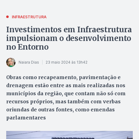
INFRAESTRUTURA
Investimentos em Infraestrutura
impulsionam o desenvolvimento
no Entorno
Naiara Dias
23 maio 2024 às 13h42
Obras como recapeamento, pavimentação e
drenagem estão entre as mais realizadas nos
municípios da região, que contam não só com
recursos próprios, mas também com verbas
oriundas de outras fontes, como emendas
parlamentares