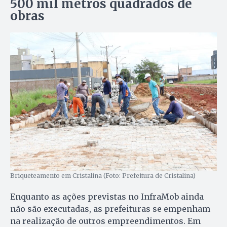
500 mil metros quadrados de
obras
Briqueteamento em Cristalina (Foto: Prefeitura de Cristalina)
Enquanto as ações previstas no InfraMob ainda
não são executadas, as prefeituras se empenham
na realização de outros empreendimentos. Em