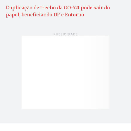
Duplicação de trecho da GO-521 pode sair do
papel, beneficiando DF e Entorno