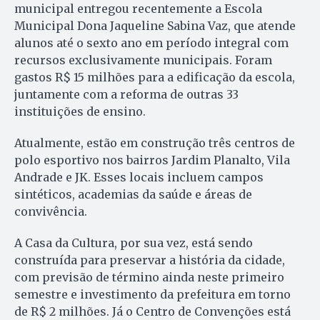
municipal entregou recentemente a Escola
Municipal Dona Jaqueline Sabina Vaz, que atende
alunos até o sexto ano em período integral com
recursos exclusivamente municipais. Foram
gastos R$ 15 milhões para a edificação da escola,
juntamente com a reforma de outras 33
instituições de ensino.
Atualmente, estão em construção três centros de
polo esportivo nos bairros Jardim Planalto, Vila
Andrade e JK. Esses locais incluem campos
sintéticos, academias da saúde e áreas de
convivência.
A Casa da Cultura, por sua vez, está sendo
construída para preservar a história da cidade,
com previsão de término ainda neste primeiro
semestre e investimento da prefeitura em torno
de R$ 2 milhões. Já o Centro de Convenções está