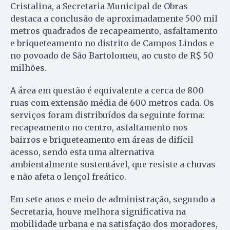
Cristalina, a Secretaria Municipal de Obras
destaca a conclusão de aproximadamente 500 mil
metros quadrados de recapeamento, asfaltamento
e briqueteamento no distrito de Campos Lindos e
no povoado de São Bartolomeu, ao custo de R$ 50
milhões.
A área em questão é equivalente a cerca de 800
ruas com extensão média de 600 metros cada. Os
serviços foram distribuídos da seguinte forma:
recapeamento no centro, asfaltamento nos
bairros e briqueteamento em áreas de difícil
acesso, sendo esta uma alternativa
ambientalmente sustentável, que resiste a chuvas
e não afeta o lençol freático.
Em sete anos e meio de administração, segundo a
Secretaria, houve melhora significativa na
mobilidade urbana e na satisfação dos moradores,