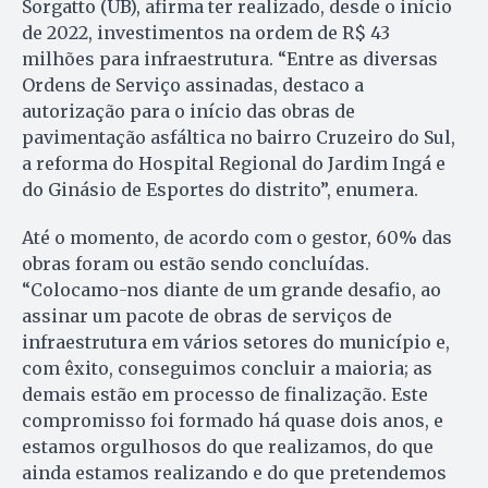
Sorgatto (UB), afirma ter realizado, desde o início
de 2022, investimentos na ordem de R$ 43
milhões para infraestrutura. “Entre as diversas
Ordens de Serviço assinadas, destaco a
autorização para o início das obras de
pavimentação asfáltica no bairro Cruzeiro do Sul,
a reforma do Hospital Regional do Jardim Ingá e
do Ginásio de Esportes do distrito”, enumera.
Até o momento, de acordo com o gestor, 60% das
obras foram ou estão sendo concluídas.
“Colocamo-nos diante de um grande desafio, ao
assinar um pacote de obras de serviços de
infraestrutura em vários setores do município e,
com êxito, conseguimos concluir a maioria; as
demais estão em processo de finalização. Este
compromisso foi formado há quase dois anos, e
estamos orgulhosos do que realizamos, do que
ainda estamos realizando e do que pretendemos