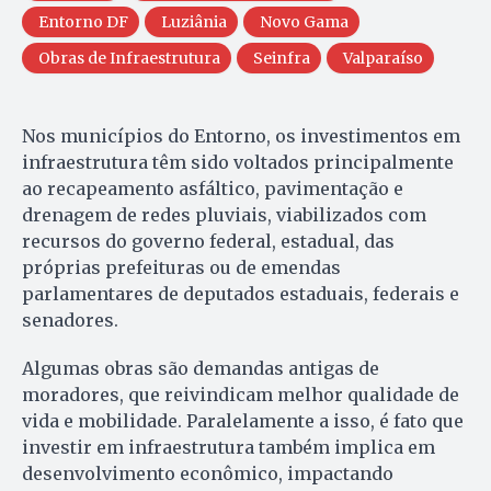
Entorno DF
Luziânia
Novo Gama
Obras de Infraestrutura
Seinfra
Valparaíso
Nos municípios do Entorno, os investimentos em
infraestrutura têm sido voltados principalmente
ao recapeamento asfáltico, pavimentação e
drenagem de redes pluviais, viabilizados com
recursos do governo federal, estadual, das
próprias prefeituras ou de emendas
parlamentares de deputados estaduais, federais e
senadores.
Algumas obras são demandas antigas de
moradores, que reivindicam melhor qualidade de
vida e mobilidade. Paralelamente a isso, é fato que
investir em infraestrutura também implica em
desenvolvimento econômico, impactando