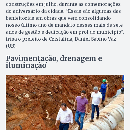
construções em julho, durante as comemorações
do aniversário da cidade. “Essas são algumas das
benfeitorias em obras que vem consolidando
nosso último ano de mandato nesses mais de sete
anos de gestão e dedicação em prol do município”,
frisa o prefeito de Cristalina, Daniel Sabino Vaz
(UB).
Pavimentação, drenagem e
iluminação