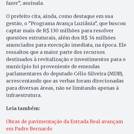
fazer”, assinala.
O prefeito cita, ainda, como destaque em sua
gestão, o “Programa Avança Luziânia”, que buscou
captar mais de R$ 130 milhões para resolver
questões estruturais, além dos R$ 34 milhões
anunciados para execução imediata, na época. Ele
ressaltou que a maior parte dos recursos
destinados à revitalização e investimentos para o
município foi proveniente de emendas
parlamentares do deputado Célio Silveira (MDB),
acrescentando que as verbas foram direcionadas
para diversas áreas, não se limitando apenas à
infraestrutura.
Leia também:
Obras de pavimentação da Estrada Real avançam
em Padre Bernardo