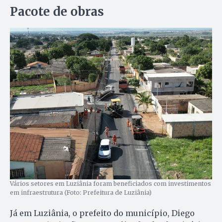
Pacote de obras
Vários setores em Luziânia foram beneficiados com investimentos
em infraestrutura (Foto: Prefeitura de Luziânia)
Já em Luziânia, o prefeito do município, Diego