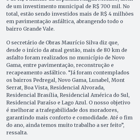
de um investimento municipal de R$ 700 mil. No
total, estão sendo investidos mais de R$ 4 milhões
em pavimentação asfáltica, abrangendo todo o
bairro Grande Vale.
O secretário de Obras Maurício Silva diz que,
desde o início da atual gestão, mais de 80 km de
asfalto foram realizados no município de Novo
Gama, entre pavimentação, reconstrução e
recapeamento asfáltico. “Já foram contemplados
os bairros Pedregal, Novo Gama, Lunabel, Mont
Serrat, Boa Vista, Residencial Alvorada,
Residencial Brasília, Residencial América do Sul,
Residencial Paraíso e Lago Azul. O nosso objetivo
é melhorar a trafegabilidade dos moradores,
garantindo mais conforto e comodidade. Até o fim
do ano, ainda temos muito trabalho a ser feito”,
ressalta.