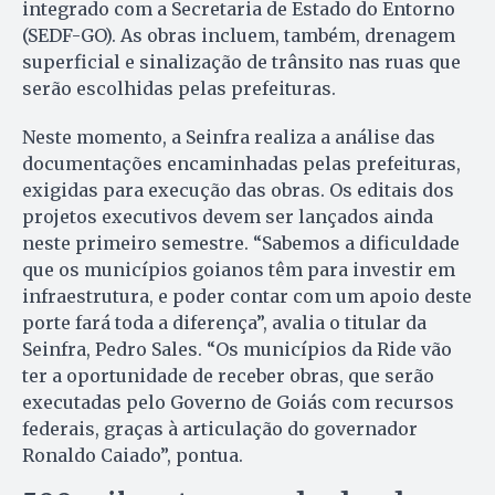
integrado com a Secretaria de Estado do Entorno
(SEDF-GO). As obras incluem, também, drenagem
superficial e sinalização de trânsito nas ruas que
serão escolhidas pelas prefeituras.
Neste momento, a Seinfra realiza a análise das
documentações encaminhadas pelas prefeituras,
exigidas para execução das obras. Os editais dos
projetos executivos devem ser lançados ainda
neste primeiro semestre. “Sabemos a dificuldade
que os municípios goianos têm para investir em
infraestrutura, e poder contar com um apoio deste
porte fará toda a diferença”, avalia o titular da
Seinfra, Pedro Sales. “Os municípios da Ride vão
ter a oportunidade de receber obras, que serão
executadas pelo Governo de Goiás com recursos
federais, graças à articulação do governador
Ronaldo Caiado”, pontua.