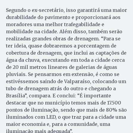
Segundo o ex-secretário, isso garantirá uma maior
durabilidade do pavimento e proporcionará aos
moradores uma melhor trafegabilidade e
mobilidade na cidade. Além disso, também serão
realizadas grandes obras de drenagem. “Para se
ter ideia, quase dobraremos a porcentagem de
cobertura de drenagem, que inclui as captações de
água da chuva, executando em toda a cidade cerca
de 20 mil metros lineares de galerias de águas
pluviais. Se pensarmos em extensão, é como se
estivéssemos saindo de Valparaíso, colocando um
tubo de drenagem atrás do outro e chegando a
Brasília”, compara. E conclui: “É importante
destacar que no município temos mais de 17.500
pontos de iluminação, sendo que mais de 80% são
iluminados com LED, o que traz para a cidade uma
maior economia e, para a comunidade, uma
iluminação mais adequada”.