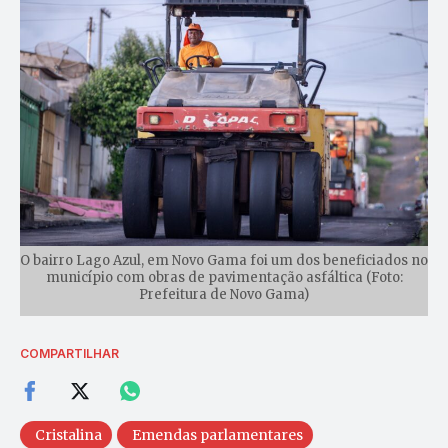
O bairro Lago Azul, em Novo Gama foi um dos beneficiados no
município com obras de pavimentação asfáltica (Foto:
Prefeitura de Novo Gama)
COMPARTILHAR
Cristalina
Emendas parlamentares