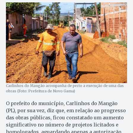
Carlinhos do Mangão acompanha de perto a execução de uma das
obras (Foto: Prefeitura de Novo Gama)
O prefeito do município, Carlinhos do Mangão
(PL), por sua vez, diz que, em relação ao progresso
das obras públicas, ficou constatado um aumento
significativo no número de projetos licitados e
homologados, aguardando apenas a autorização