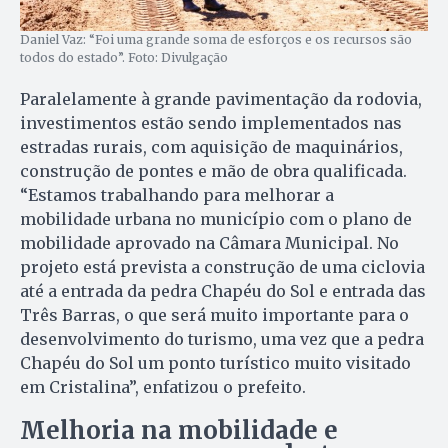
Daniel Vaz: “Foi uma grande soma de esforços e os recursos são
todos do estado”. Foto: Divulgação
Paralelamente à grande pavimentação da rodovia,
investimentos estão sendo implementados nas
estradas rurais, com aquisição de maquinários,
construção de pontes e mão de obra qualificada.
“Estamos trabalhando para melhorar a
mobilidade urbana no município com o plano de
mobilidade aprovado na Câmara Municipal. No
projeto está prevista a construção de uma ciclovia
até a entrada da pedra Chapéu do Sol e entrada das
Três Barras, o que será muito importante para o
desenvolvimento do turismo, uma vez que a pedra
Chapéu do Sol um ponto turístico muito visitado
em Cristalina”, enfatizou o prefeito.
Melhoria na mobilidade e