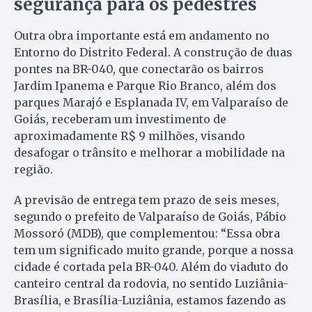
segurança para os pedestres
Outra obra importante está em andamento no
Entorno do Distrito Federal. A construção de duas
pontes na BR-040, que conectarão os bairros
Jardim Ipanema e Parque Rio Branco, além dos
parques Marajó e Esplanada IV, em Valparaíso de
Goiás, receberam um investimento de
aproximadamente R$ 9 milhões, visando
desafogar o trânsito e melhorar a mobilidade na
região.
A previsão de entrega tem prazo de seis meses,
segundo o prefeito de Valparaíso de Goiás, Pábio
Mossoró (MDB), que complementou: “Essa obra
tem um significado muito grande, porque a nossa
cidade é cortada pela BR-040. Além do viaduto do
canteiro central da rodovia, no sentido Luziânia-
Brasília, e Brasília-Luziânia, estamos fazendo as