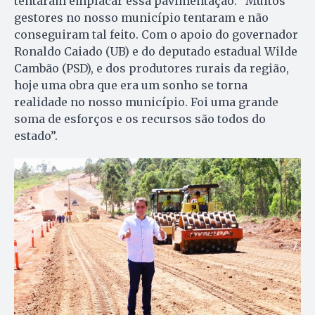
tentaram emplacar essa pavimentação. “Muitos
gestores no nosso município tentaram e não
conseguiram tal feito. Com o apoio do governador
Ronaldo Caiado (UB) e do deputado estadual Wilde
Cambão (PSD), e dos produtores rurais da região,
hoje uma obra que era um sonho se torna
realidade no nosso município. Foi uma grande
soma de esforços e os recursos são todos do
estado”.