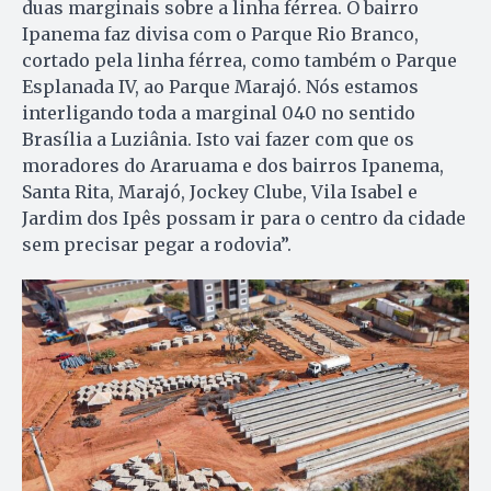
duas marginais sobre a linha férrea. O bairro
Ipanema faz divisa com o Parque Rio Branco,
cortado pela linha férrea, como também o Parque
Esplanada IV, ao Parque Marajó. Nós estamos
interligando toda a marginal 040 no sentido
Brasília a Luziânia. Isto vai fazer com que os
moradores do Araruama e dos bairros Ipanema,
Santa Rita, Marajó, Jockey Clube, Vila Isabel e
Jardim dos Ipês possam ir para o centro da cidade
sem precisar pegar a rodovia”.