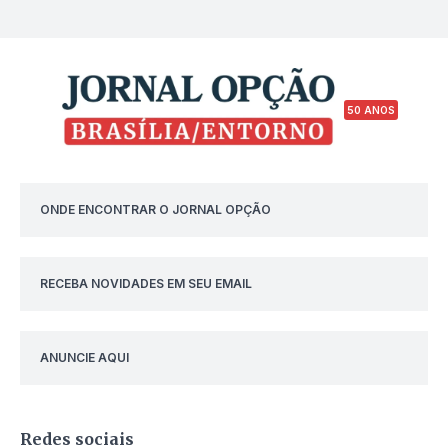
50 ANOS
ONDE ENCONTRAR O JORNAL OPÇÃO
RECEBA NOVIDADES EM SEU EMAIL
ANUNCIE AQUI
Redes sociais