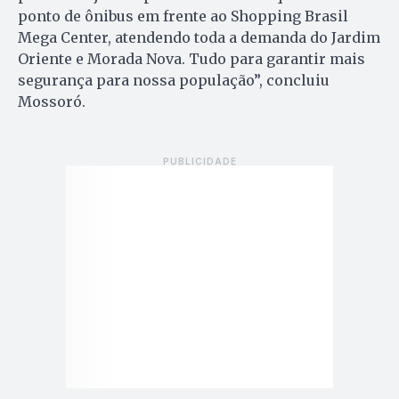
ponto de ônibus em frente ao Shopping Brasil
Mega Center, atendendo toda a demanda do Jardim
Oriente e Morada Nova. Tudo para garantir mais
segurança para nossa população”, concluiu
Mossoró.