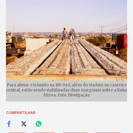
Para aliviar o trânsito na BR-040, além do viaduto no canteiro
central, estão sendo viabilizadas duas marginais sobre a linha
férrea. Foto: Divulgação
COMPARTILHAR