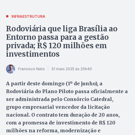
INFRAESTRUTURA
Rodoviária que liga Brasília ao
Entorno passa para a gestão
privada; R$ 120 milhões em
investimentos
Francisco Neto
31 maio 2025 às 20h40
A partir deste domingo (1º de junho), a
Rodoviária do Plano Piloto passa oficialmente a
ser administrada pelo Consórcio Catedral,
grupo empresarial vencedor da licitação
nacional. O contrato tem duração de 20 anos,
com a promessa de investimento de R$ 120
milhões na reforma, modernização e