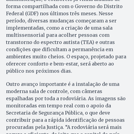
forma compartilhada com o Governo do Distrito
Federal (GDF) nos últimos três meses. Nesse
período, diversas mudanças começaram a ser
implementadas, como a criação de uma sala
multissensorial para acolher pessoas com
transtorno do espectro autista (TEA) e outras
condições que dificultam a permanência em
ambientes muito cheios. O espaço, projetado para
oferecer conforto e bem-estar, será aberto ao
público nos próximos dias.
Outro avanço importante é a instalação de uma
moderna sala de controle, com câmeras
espalhadas por toda a rodoviária. As imagens são
monitoradas em tempo real com o apoio da
Secretaria de Segurança Pública, o que deve
contribuir para a rápida identificação de pessoas
procuradas pela Justiça. “A rodoviária será mais