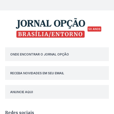
50 ANOS
ONDE ENCONTRAR O JORNAL OPÇÃO
RECEBA NOVIDADES EM SEU EMAIL
ANUNCIE AQUI
Redes sociais