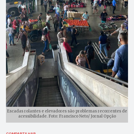
Escadas rolantes e elevadores são problemas recorrentes de
acessibilidade. Foto: Francisco Neto/ Jornal Opção
COMPARTILHAR