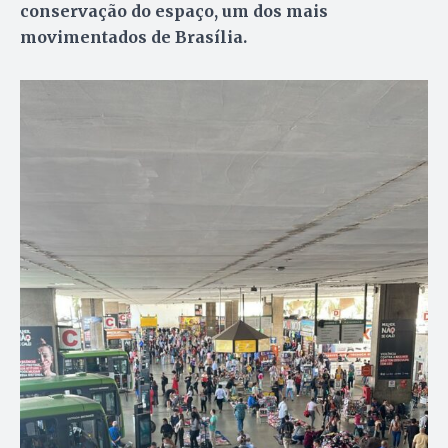
conservação do espaço, um dos mais
movimentados de Brasília.