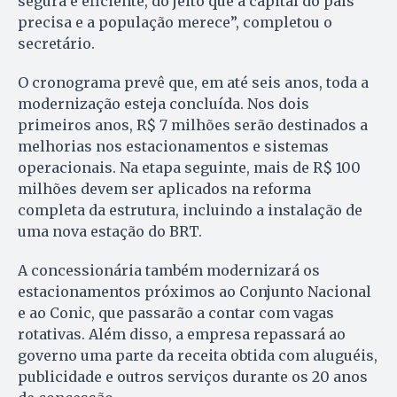
segura e eficiente, do jeito que a capital do país
precisa e a população merece”, completou o
secretário.
O cronograma prevê que, em até seis anos, toda a
modernização esteja concluída. Nos dois
primeiros anos, R$ 7 milhões serão destinados a
melhorias nos estacionamentos e sistemas
operacionais. Na etapa seguinte, mais de R$ 100
milhões devem ser aplicados na reforma
completa da estrutura, incluindo a instalação de
uma nova estação do BRT.
A concessionária também modernizará os
estacionamentos próximos ao Conjunto Nacional
e ao Conic, que passarão a contar com vagas
rotativas. Além disso, a empresa repassará ao
governo uma parte da receita obtida com aluguéis,
publicidade e outros serviços durante os 20 anos