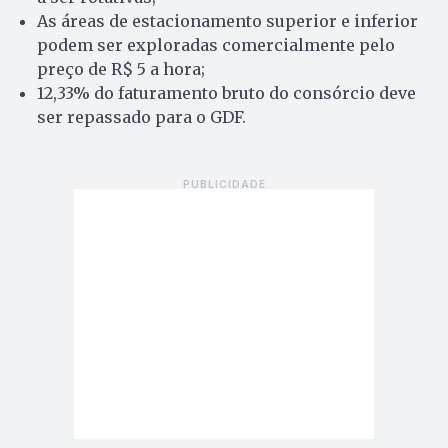
As áreas de estacionamento superior e inferior
podem ser exploradas comercialmente pelo
preço de
R$ 5 a hora;
12,33% do faturamento bruto do consórcio deve
ser repassado para o GDF.