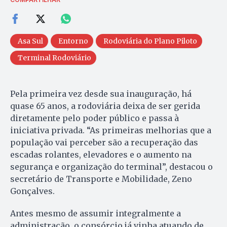
Asa Sul
Entorno
Rodoviária do Plano Piloto
Terminal Rodoviário
Pela primeira vez desde sua inauguração, há
quase 65 anos, a rodoviária deixa de ser gerida
diretamente pelo poder público e passa à
iniciativa privada. “As primeiras melhorias que a
população vai perceber são a recuperação das
escadas rolantes, elevadores e o aumento na
segurança e organização do terminal”, destacou o
secretário de Transporte e Mobilidade, Zeno
Gonçalves.
Antes mesmo de assumir integralmente a
administração, o consórcio já vinha atuando de