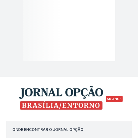
50 ANOS
ONDE ENCONTRAR O JORNAL OPÇÃO