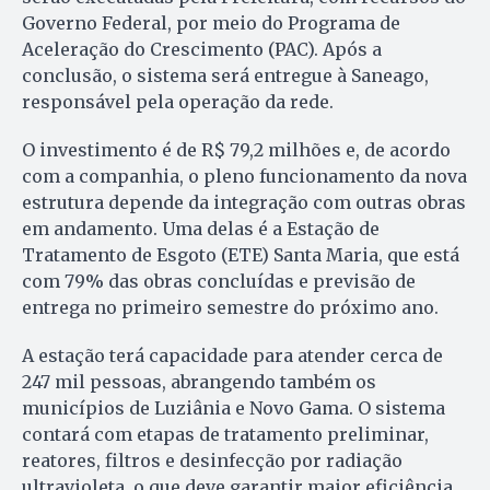
Governo Federal, por meio do Programa de
Aceleração do Crescimento (PAC). Após a
conclusão, o sistema será entregue à Saneago,
responsável pela operação da rede.
O investimento é de R$ 79,2 milhões e, de acordo
com a companhia, o pleno funcionamento da nova
estrutura depende da integração com outras obras
em andamento. Uma delas é a Estação de
Tratamento de Esgoto (ETE) Santa Maria, que está
com 79% das obras concluídas e previsão de
entrega no primeiro semestre do próximo ano.
A estação terá capacidade para atender cerca de
247 mil pessoas, abrangendo também os
municípios de Luziânia e Novo Gama. O sistema
contará com etapas de tratamento preliminar,
reatores, filtros e desinfecção por radiação
ultravioleta, o que deve garantir maior eficiência