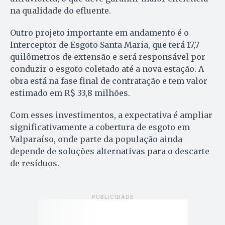
na qualidade do efluente.
Outro projeto importante em andamento é o
Interceptor de Esgoto Santa Maria, que terá 17,7
quilômetros de extensão e será responsável por
conduzir o esgoto coletado até a nova estação. A
obra está na fase final de contratação e tem valor
estimado em R$ 33,8 milhões.
Com esses investimentos, a expectativa é ampliar
significativamente a cobertura de esgoto em
Valparaíso, onde parte da população ainda
depende de soluções alternativas para o descarte
de resíduos.