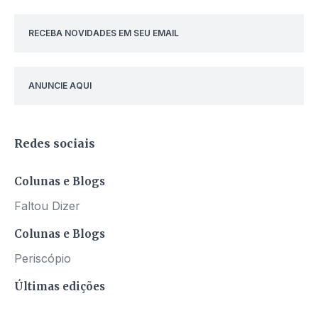
RECEBA NOVIDADES EM SEU EMAIL
ANUNCIE AQUI
Redes sociais
Colunas e Blogs
Faltou Dizer
Colunas e Blogs
Periscópio
Últimas edições