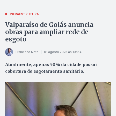
INFRAESTRUTURA
Valparaíso de Goiás anuncia
obras para ampliar rede de
esgoto
Francisco Neto
01 agosto 2025 às 10h54
Atualmente, apenas 50% da cidade possui
cobertura de esgotamento sanitário.