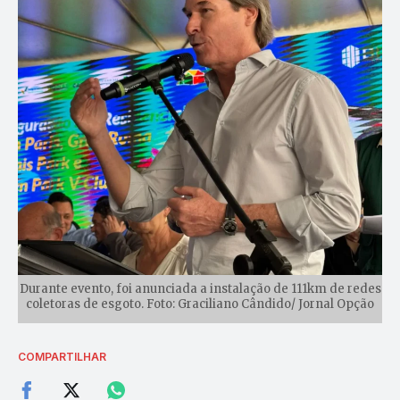
Durante evento, foi anunciada a instalação de 111km de redes
coletoras de esgoto. Foto: Graciliano Cândido/ Jornal Opção
COMPARTILHAR